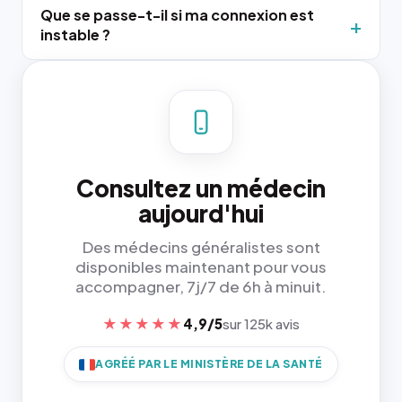
Que se passe-t-il si ma connexion est
instable ?
Consultez un médecin
aujourd'hui
Des médecins généralistes sont
disponibles maintenant pour vous
accompagner, 7j/7 de 6h à minuit.
★★★★★
4,9/5
sur 125k avis
AGRÉÉ PAR LE MINISTÈRE DE LA SANTÉ