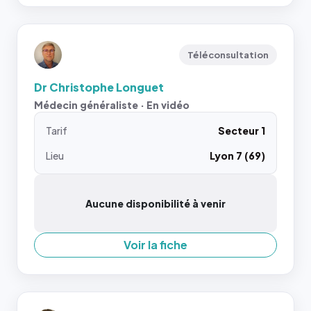
Téléconsultation
Dr Christophe Longuet
Médecin généraliste · En vidéo
Tarif
Secteur 1
Lieu
Lyon 7 (69)
Aucune disponibilité à venir
Voir la fiche