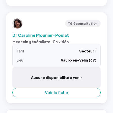
Téléconsultation
Dr Caroline Mounier-Poulat
Médecin généraliste · En vidéo
Tarif
Secteur 1
Lieu
Vaulx-en-Velin (69)
Aucune disponibilité à venir
Voir la fiche