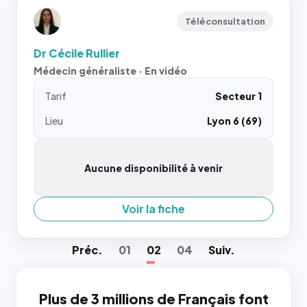
Téléconsultation
Dr Cécile Rullier
Médecin généraliste · En vidéo
Tarif
Secteur 1
Lieu
Lyon 6 (69)
Aucune disponibilité à venir
Voir la fiche
Préc
.
01
02
04
Suiv
.
Plus de 3 millions de Français font