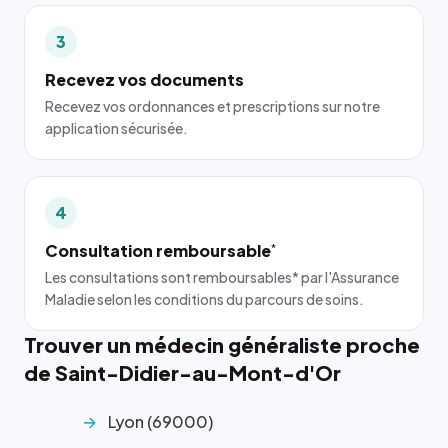
3
Recevez vos documents
Recevez vos ordonnances et prescriptions sur notre
application sécurisée.
4
Consultation remboursable
*
Les consultations sont remboursables* par l'Assurance
Maladie selon les conditions du parcours de soins.
Trouver un médecin généraliste proche
de Saint-Didier-au-Mont-d'Or
Lyon (69000)