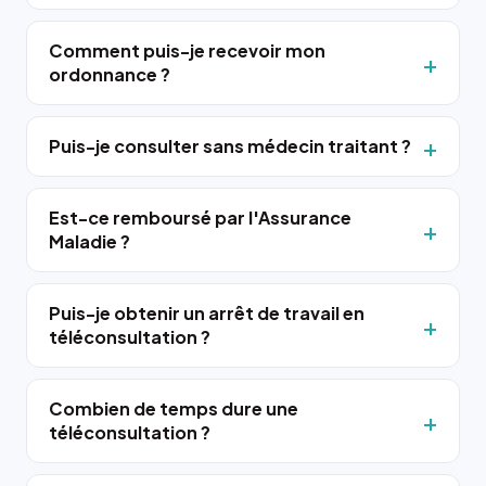
Comment puis-je recevoir mon
ordonnance ?
Puis-je consulter sans médecin traitant ?
Est-ce remboursé par l'Assurance
Maladie ?
Puis-je obtenir un arrêt de travail en
téléconsultation ?
Combien de temps dure une
téléconsultation ?