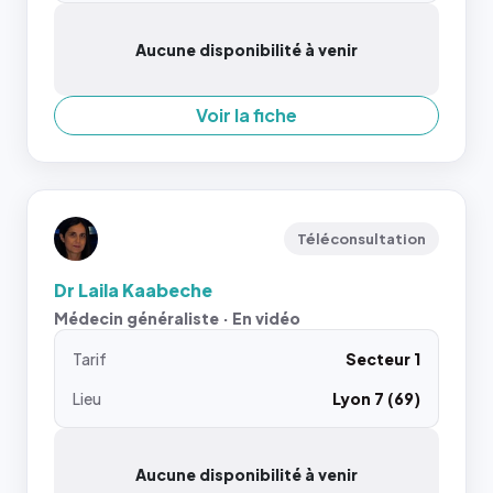
Aucune disponibilité à venir
Voir la fiche
Téléconsultation
Dr Laila Kaabeche
Médecin généraliste · En vidéo
Tarif
Secteur 1
Lieu
Lyon 7 (69)
Aucune disponibilité à venir