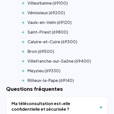
Villeurbanne (69100)
Vénissieux (69200)
Vaulx-en-Velin (69120)
Saint-Priest (69800)
Caluire-et-Cuire (69300)
Bron (69500)
Villefranche-sur-Saône (69400)
Meyzieu (69330)
Rillieux-la-Pape (69140)
Questions fréquentes
Ma téléconsultation est-elle
confidentielle et sécurisée ?