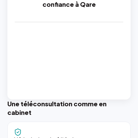
confiance à Qare
Une téléconsultation comme en
cabinet