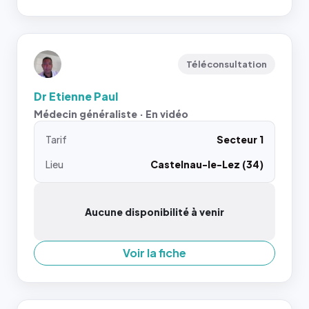
Téléconsultation
Dr Etienne Paul
Médecin généraliste · En vidéo
Tarif
Secteur 1
Lieu
Castelnau-le-Lez (34)
Aucune disponibilité à venir
Voir la fiche