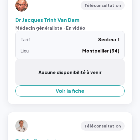
Téléconsultation
Dr Jacques Trinh Van Dam
Médecin généraliste · En vidéo
Tarif
Secteur 1
Lieu
Montpellier (34)
Aucune disponibilité à venir
Voir la fiche
Téléconsultation