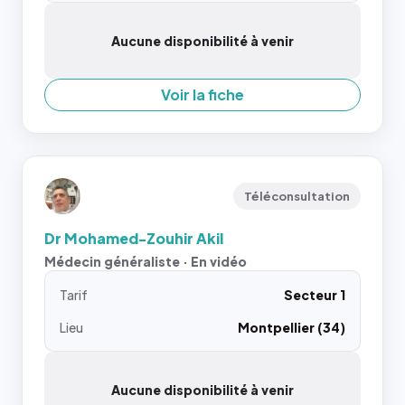
Aucune disponibilité à venir
Voir la fiche
Téléconsultation
Dr Mohamed-Zouhir Akil
Médecin généraliste · En vidéo
Tarif
Secteur 1
Lieu
Montpellier (34)
Aucune disponibilité à venir