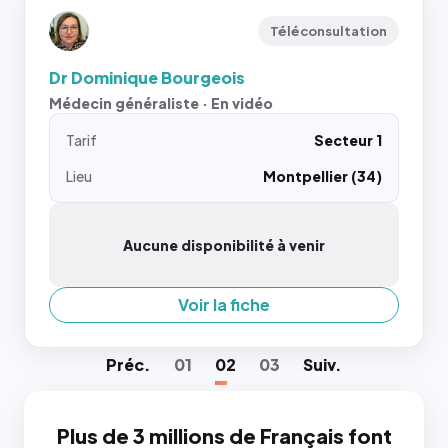
Téléconsultation
Dr Dominique Bourgeois
Médecin généraliste · En vidéo
Tarif
Secteur 1
Lieu
Montpellier (34)
Aucune disponibilité à venir
Voir la fiche
Préc
.
01
02
03
Suiv
.
Plus de 3 millions de Français font