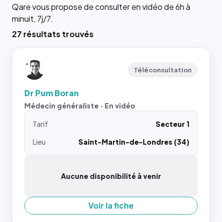
Qare vous propose de consulter en vidéo de 6h à
minuit, 7j/7.
27 résultats trouvés
Téléconsultation
Dr Pum Boran
Médecin généraliste · En vidéo
Tarif
Secteur 1
Lieu
Saint-Martin-de-Londres (34)
Aucune disponibilité à venir
Voir la fiche