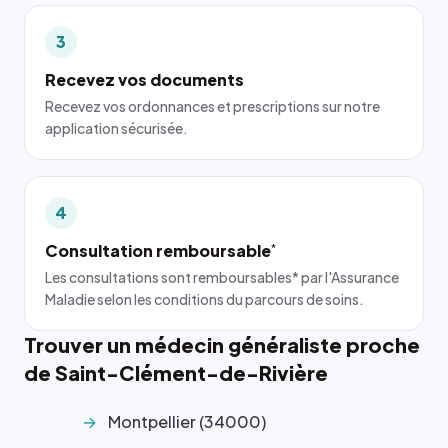
3
Recevez vos documents
Recevez vos ordonnances et prescriptions sur notre
application sécurisée.
4
Consultation remboursable
*
Les consultations sont remboursables* par l'Assurance
Maladie selon les conditions du parcours de soins.
Trouver un médecin généraliste proche
de Saint-Clément-de-Rivière
Montpellier (34000)