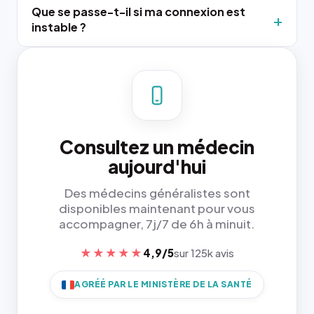
Que se passe-t-il si ma connexion est
instable ?
Consultez un médecin
aujourd'hui
Des médecins généralistes sont
disponibles maintenant pour vous
accompagner, 7j/7 de 6h à minuit.
★★★★★
4,9/5
sur 125k avis
AGRÉÉ PAR LE MINISTÈRE DE LA SANTÉ