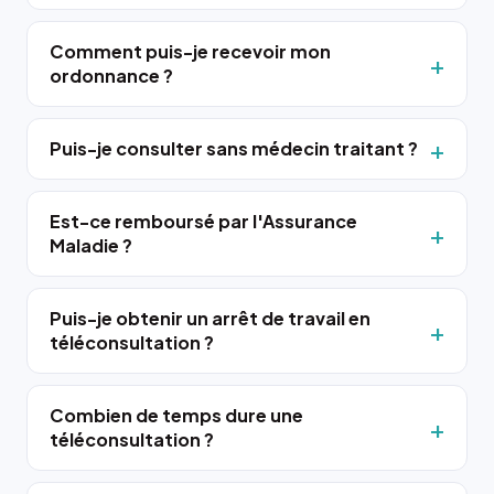
Comment puis-je recevoir mon
ordonnance ?
Puis-je consulter sans médecin traitant ?
Est-ce remboursé par l'Assurance
Maladie ?
Puis-je obtenir un arrêt de travail en
téléconsultation ?
Combien de temps dure une
téléconsultation ?