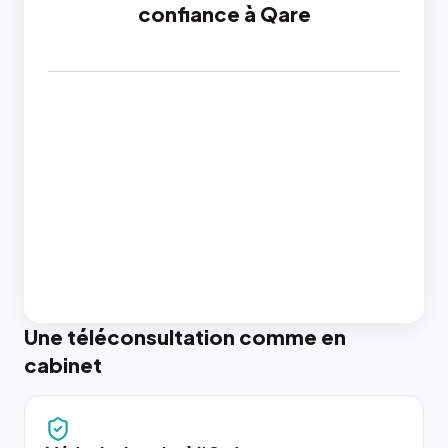
confiance à Qare
Une téléconsultation comme en
cabinet