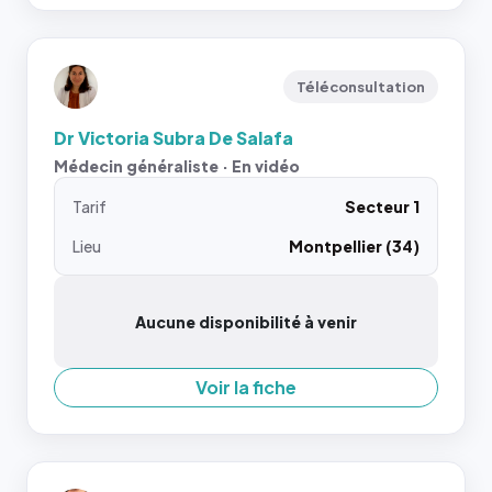
Téléconsultation
Dr Victoria Subra De Salafa
Médecin généraliste · En vidéo
Tarif
Secteur 1
Lieu
Montpellier (34)
Aucune disponibilité à venir
Voir la fiche