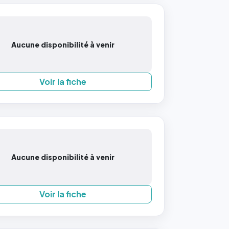
Aucune disponibilité à venir
Voir la fiche
Aucune disponibilité à venir
Voir la fiche