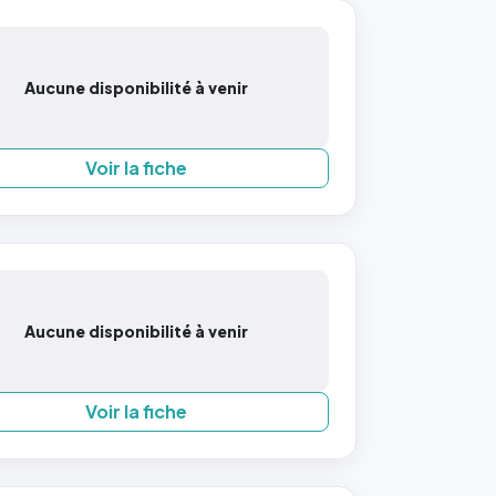
Aucune disponibilité à venir
Voir la fiche
Aucune disponibilité à venir
Voir la fiche