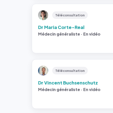
Téléconsultation
Dr Maria Corte-Real
Médecin généraliste · En vidéo
Téléconsultation
Dr Vincent Buchsenschutz
Médecin généraliste · En vidéo