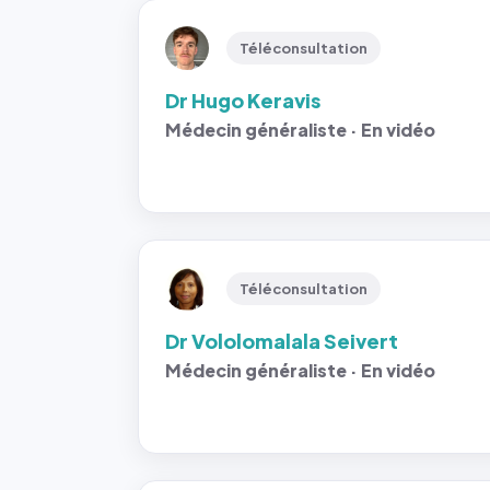
Téléconsultation
Dr Hugo Keravis
Médecin généraliste · En vidéo
Téléconsultation
Dr Vololomalala Seivert
Médecin généraliste · En vidéo