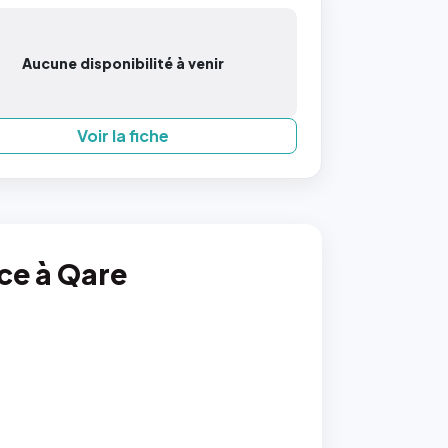
Aucune disponibilité à venir
Voir la fiche
nce à Qare