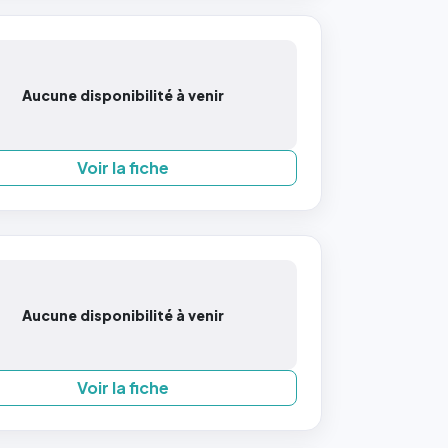
Aucune disponibilité à venir
Voir la fiche
Aucune disponibilité à venir
Voir la fiche