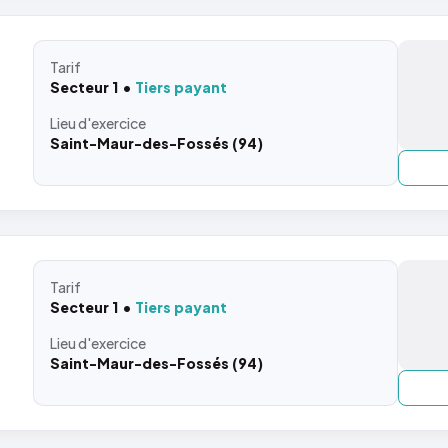
Tarif
Secteur 1
Tiers payant
Lieu
d'exercice
Saint-Maur-des-Fossés (94)
Tarif
Secteur 1
Tiers payant
Lieu
d'exercice
Saint-Maur-des-Fossés (94)