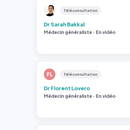
Téléconsultation
Dr Sarah Bakkal
Médecin généraliste · En vidéo
FL
Téléconsultation
Dr Florent Lovero
Médecin généraliste · En vidéo