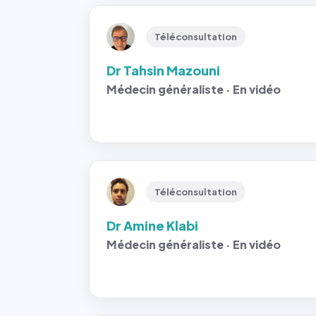
Téléconsultation
Dr Tahsin Mazouni
Médecin généraliste · En vidéo
Téléconsultation
Dr Amine Klabi
Médecin généraliste · En vidéo