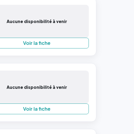
Aucune disponibilité à venir
Voir la fiche
Aucune disponibilité à venir
Voir la fiche