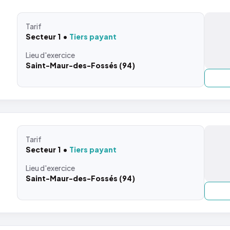
Tarif
Secteur 1
Tiers payant
Lieu
d'exercice
Saint-Maur-des-Fossés (94)
Tarif
Secteur 1
Tiers payant
Lieu
d'exercice
Saint-Maur-des-Fossés (94)