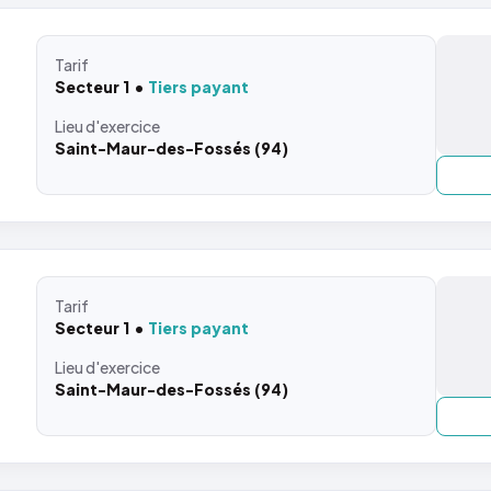
Tarif
Secteur 1
Tiers payant
Lieu
d'exercice
Saint-Maur-des-Fossés (94)
Tarif
Secteur 1
Tiers payant
Lieu
d'exercice
Saint-Maur-des-Fossés (94)