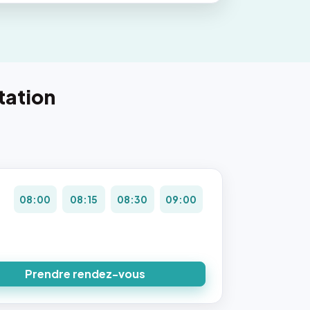
tation
08:00
08:15
08:30
09:00
Prendre rendez-vous