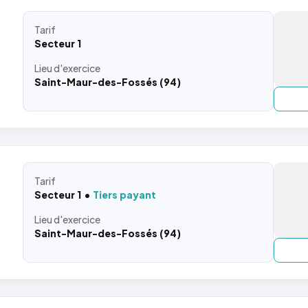
Tarif
Secteur 1
Lieu
d'exercice
Saint-Maur-des-Fossés (94)
Tarif
Secteur 1
Tiers payant
Lieu
d'exercice
Saint-Maur-des-Fossés (94)