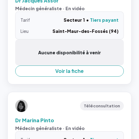
Dr Jacques Assor
Médecin généraliste · En vidéo
Tarif
Secteur 1
Tiers payant
Lieu
Saint-Maur-des-Fossés (94)
Aucune disponibilité à venir
Voir la fiche
Téléconsultation
Dr Marina Pinto
Médecin généraliste · En vidéo