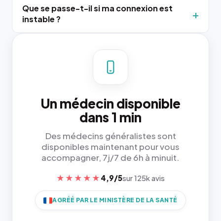
Que se passe-t-il si ma connexion est
instable ?
Un médecin disponible
dans 1 min
Des médecins généralistes sont
disponibles maintenant pour vous
accompagner, 7j/7 de 6h à minuit.
★★★★★
4,9/5
sur 125k avis
AGRÉÉ PAR LE MINISTÈRE DE LA SANTÉ