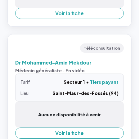
Voir la fiche
Téléconsultation
Dr Mohammed-Amin Mekdour
Médecin généraliste · En vidéo
Tarif
Secteur 1
Tiers payant
Lieu
Saint-Maur-des-Fossés (94)
Aucune disponibilité à venir
Voir la fiche