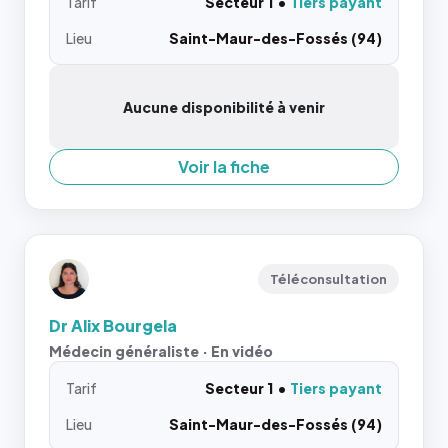
Tarif
Secteur 1
Tiers payant
Lieu
Saint-Maur-des-Fossés (94)
Aucune disponibilité à venir
Voir la fiche
Téléconsultation
Dr Alix Bourgela
Médecin généraliste · En vidéo
Tarif
Secteur 1
Tiers payant
Lieu
Saint-Maur-des-Fossés (94)