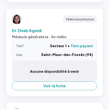
Téléconsultation
Dr Zineb Aguidi
Médecin généraliste · En vidéo
Tarif
Secteur 1
Tiers payant
Lieu
Saint-Maur-des-Fossés (94)
Aucune disponibilité à venir
Voir la fiche