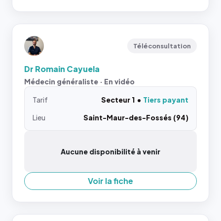
Téléconsultation
Dr Romain Cayuela
Médecin généraliste · En vidéo
Tarif
Secteur 1
Tiers payant
Lieu
Saint-Maur-des-Fossés (94)
Aucune disponibilité à venir
Voir la fiche