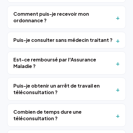
Comment puis-je recevoir mon
ordonnance ?
Puis-je consulter sans médecin traitant ?
Est-ce remboursé par l'Assurance
Maladie ?
Puis-je obtenir un arrêt de travail en
téléconsultation ?
Combien de temps dure une
téléconsultation ?