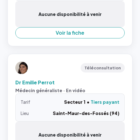
Aucune disponibilité à venir
Voir la fiche
Téléconsultation
Dr Emilie Perrot
Médecin généraliste · En vidéo
Tarif
Secteur 1
Tiers payant
Lieu
Saint-Maur-des-Fossés (94)
Aucune disponibilité à venir