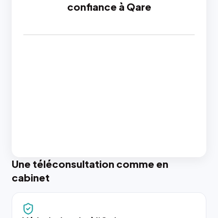
confiance à Qare
Une téléconsultation comme en
cabinet