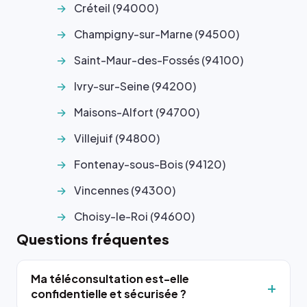
Créteil (94000)
Champigny-sur-Marne (94500)
Saint-Maur-des-Fossés (94100)
Ivry-sur-Seine (94200)
Maisons-Alfort (94700)
Villejuif (94800)
Fontenay-sous-Bois (94120)
Vincennes (94300)
Choisy-le-Roi (94600)
Questions fréquentes
Ma téléconsultation est-elle
confidentielle et sécurisée ?