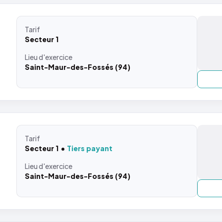
Tarif
Secteur 1
Lieu
d'exercice
Saint-Maur-des-Fossés (94)
Tarif
Secteur 1
Tiers payant
Lieu
d'exercice
Saint-Maur-des-Fossés (94)