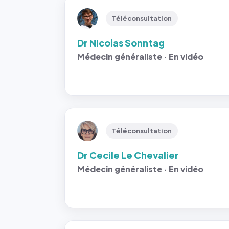
Téléconsultation
Dr Nicolas Sonntag
Médecin généraliste · En vidéo
Téléconsultation
Dr Cecile Le Chevalier
Médecin généraliste · En vidéo