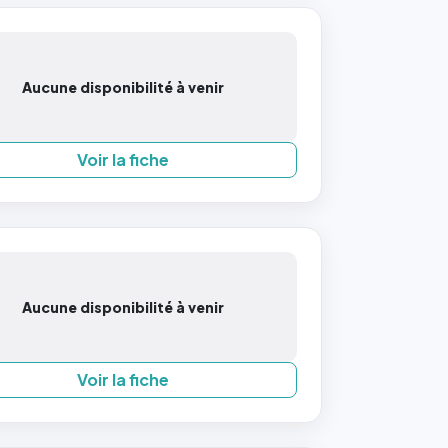
Aucune disponibilité à venir
Voir la fiche
Aucune disponibilité à venir
Voir la fiche