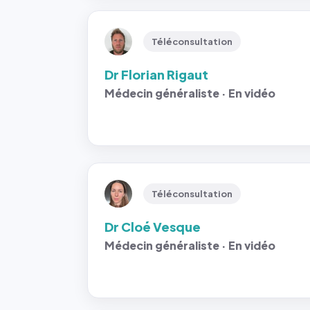
Téléconsultation
Dr Florian Rigaut
Médecin généraliste · En vidéo
Téléconsultation
Dr Cloé Vesque
Médecin généraliste · En vidéo