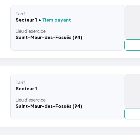
Tarif
Secteur 1
Tiers payant
Lieu
d'exercice
Saint-Maur-des-Fossés (94)
Tarif
Secteur 1
Lieu
d'exercice
Saint-Maur-des-Fossés (94)