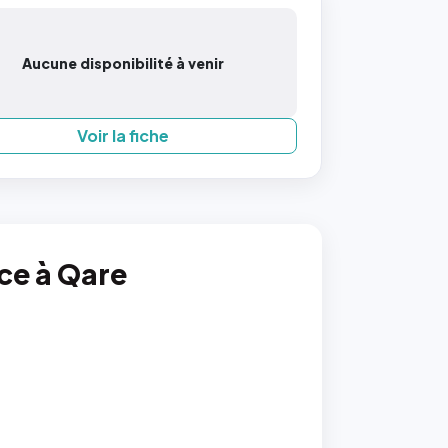
Aucune disponibilité à venir
Voir la fiche
nce à Qare