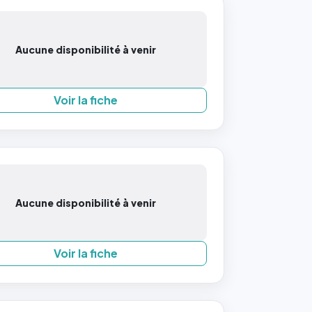
Aucune disponibilité à venir
Voir la fiche
Aucune disponibilité à venir
Voir la fiche