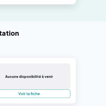
tation
Aucune disponibilité à venir
Voir la fiche