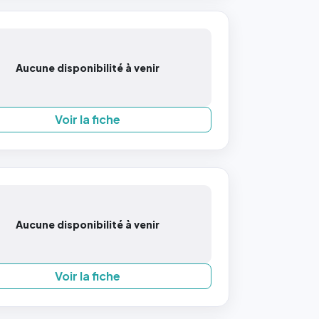
Aucune disponibilité à venir
Voir la fiche
Aucune disponibilité à venir
Voir la fiche