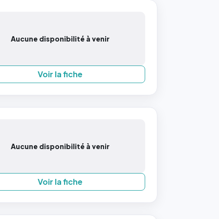
Aucune disponibilité à venir
Voir la fiche
Aucune disponibilité à venir
Voir la fiche