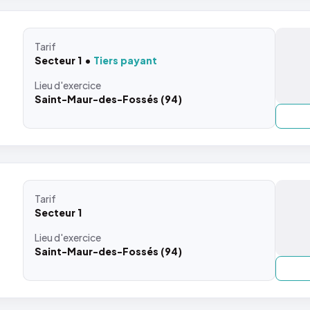
Tarif
Secteur 1
Tiers payant
Lieu
d'exercice
Saint-Maur-des-Fossés (94)
Tarif
Secteur 1
Lieu
d'exercice
Saint-Maur-des-Fossés (94)