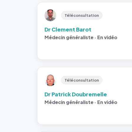
Téléconsultation
Dr Clement Barot
Médecin généraliste · En vidéo
Téléconsultation
Dr Patrick Doubremelle
Médecin généraliste · En vidéo