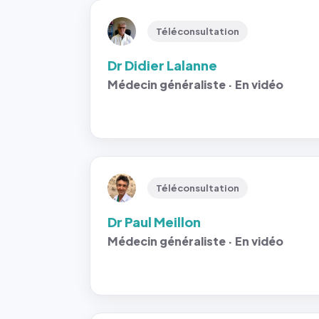
Téléconsultation
Dr Didier Lalanne
Médecin généraliste · En vidéo
Téléconsultation
Dr Paul Meillon
Médecin généraliste · En vidéo