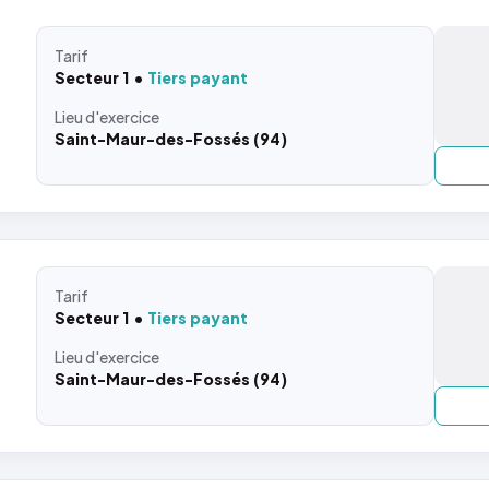
Tarif
Secteur 1
Tiers payant
Lieu
d'exercice
Saint-Maur-des-Fossés (94)
Tarif
Secteur 1
Tiers payant
Lieu
d'exercice
Saint-Maur-des-Fossés (94)