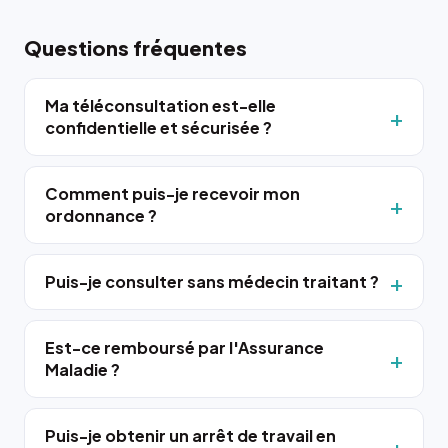
Questions fréquentes
Ma téléconsultation est-elle
confidentielle et sécurisée ?
Comment puis-je recevoir mon
ordonnance ?
Puis-je consulter sans médecin traitant ?
Est-ce remboursé par l'Assurance
Maladie ?
Puis-je obtenir un arrêt de travail en