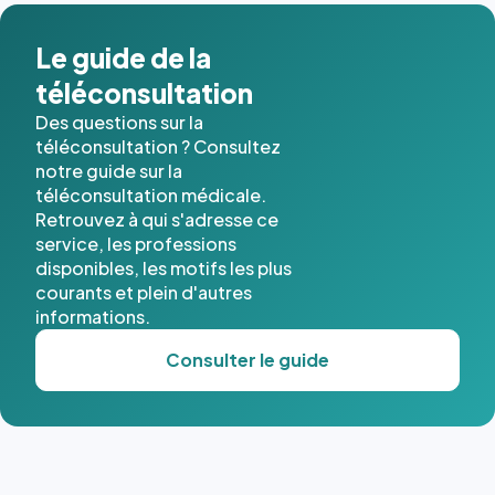
Le guide de la
téléconsultation
Des questions sur la
téléconsultation ? Consultez
notre guide sur la
téléconsultation médicale.
Retrouvez à qui s'adresse ce
service, les professions
disponibles, les motifs les plus
courants et plein d'autres
informations.
Consulter le guide