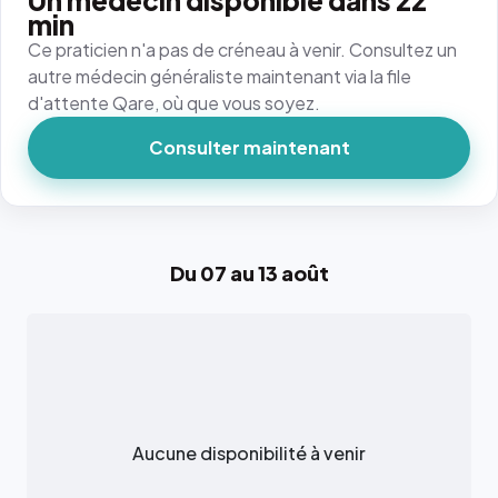
Un médecin disponible dans 22
min
Ce praticien n'a pas de créneau à venir. Consultez un
autre médecin généraliste maintenant via la file
d'attente Qare, où que vous soyez.
Consulter maintenant
Du 07 au 13 août
Aucune disponibilité à venir