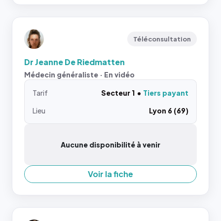
Téléconsultation
Dr Jeanne De Riedmatten
Médecin généraliste · En vidéo
Tarif
Secteur 1
Tiers payant
Lieu
Lyon 6 (69)
Aucune disponibilité à venir
Voir la fiche