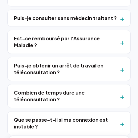
Puis-je consulter sans médecin traitant ?
Est-ce remboursé par l'Assurance
Maladie ?
Puis-je obtenir un arrêt de travail en
téléconsultation ?
Combien de temps dure une
téléconsultation ?
Que se passe-t-il si ma connexion est
instable ?