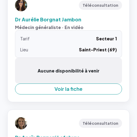
Téléconsultation
Dr Aurélie Borgnat Jambon
Médecin généraliste · En vidéo
Tarif
Secteur 1
Lieu
Saint-Priest (69)
Aucune disponibilité à venir
Voir la fiche
Téléconsultation