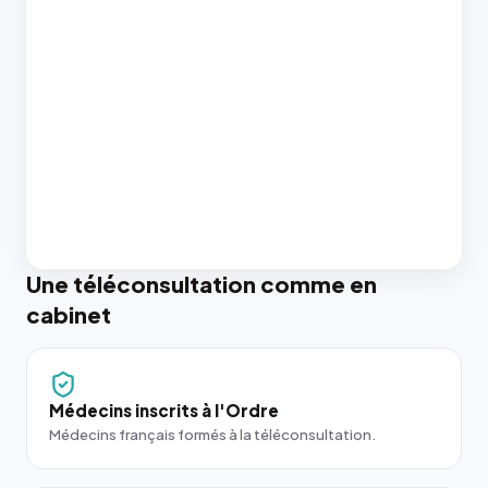
Une téléconsultation comme en
cabinet
Médecins inscrits à l'Ordre
Médecins français formés à la téléconsultation.