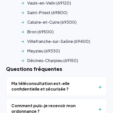
Vaulx-en-Velin (69120)
Saint-Priest (69800)
Caluire-et-Cuire (69300)
Bron (69500)
Villefranche-sur-Saône (69400)
Meyzieu (69330)
Décines-Charpieu (69150)
Questions fréquentes
Ma téléconsultation est-elle
confidentielle et sécurisée ?
Comment puis-je recevoir mon
ordonnance ?