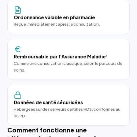
Ordonnance valable en pharmacie
Reçue immédiatement après la consultation.
Remboursable par l'Assurance Maladie
*
Comme une consultation classique, selon le parcours de
soins.
Données de santé sécurisées
Hébergées sur des serveurs certifiés HDS, conformes au
RGPD.
Comment fonctionne une