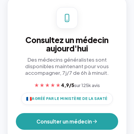
Consultez un médecin
aujourd'hui
Des médecins généralistes sont
disponibles maintenant pour vous
accompagner, 7j/7 de 6h à minuit.
★★★★★
4,9/5
sur 125k avis
AGRÉÉ PAR LE MINISTÈRE DE LA SANTÉ
Consulter un médecin