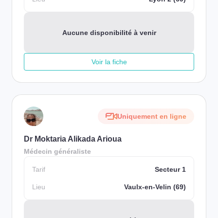
Aucune disponibilité à venir
Voir la fiche
Uniquement en ligne
Dr Moktaria Alikada Arioua
Médecin généraliste
Tarif
Secteur 1
Lieu
Vaulx-en-Velin (69)