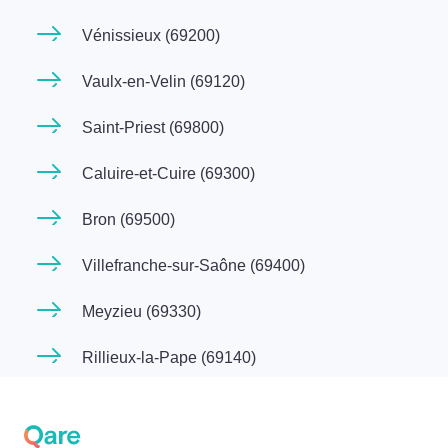
Vénissieux (69200)
Vaulx-en-Velin (69120)
Saint-Priest (69800)
Caluire-et-Cuire (69300)
Bron (69500)
Villefranche-sur-Saône (69400)
Meyzieu (69330)
Rillieux-la-Pape (69140)