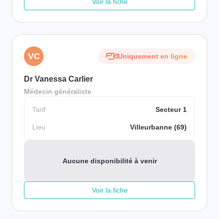
Voir la fiche
VC
Uniquement en ligne
Dr Vanessa Carlier
Médecin généraliste
Tarif
Secteur 1
Lieu
Villeurbanne (69)
Aucune disponibilité à venir
Voir la fiche