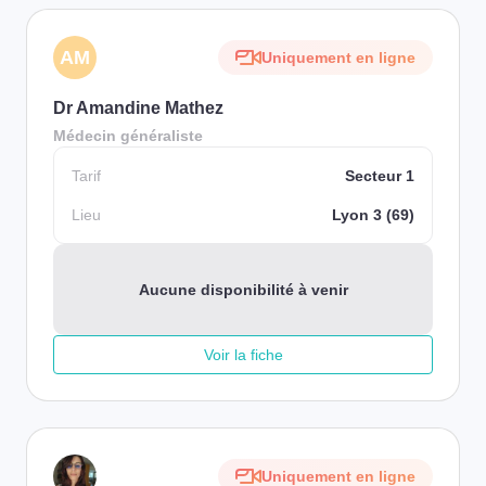
AM
Uniquement en ligne
Dr Amandine Mathez
Médecin généraliste
Tarif
Secteur 1
Lieu
Lyon 3 (69)
Aucune disponibilité à venir
Voir la fiche
Uniquement en ligne