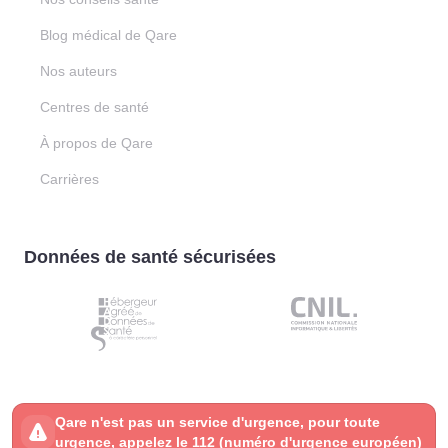
Blog médical de Qare
Nos auteurs
Centres de santé
À propos de Qare
Carrières
Données de santé sécurisées
Qare n'est pas un service d'urgence, pour toute
urgence, appelez le 112 (numéro d'urgence européen)