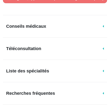
Conseils médicaux
Téléconsultation
Liste des spécialités
Recherches fréquentes