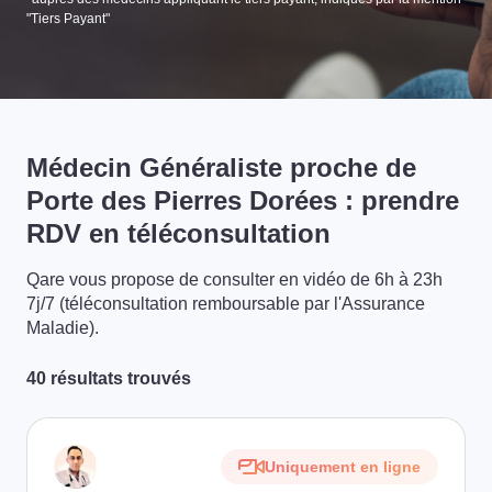
"Tiers Payant"
Médecin Généraliste proche de
Porte des Pierres Dorées : prendre
RDV en téléconsultation
Qare vous propose de consulter en vidéo de 6h à 23h
7j/7 (téléconsultation remboursable par l'Assurance
Maladie).
40 résultats trouvés
Uniquement en ligne