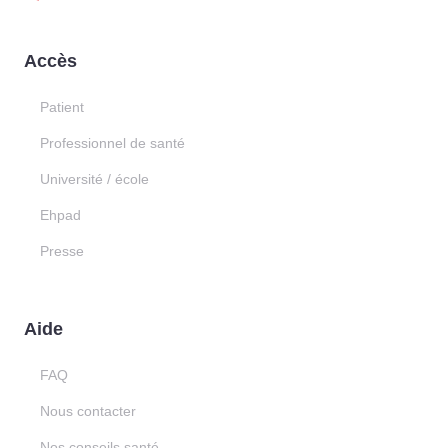
Accès
Patient
Professionnel de santé
Université / école
Ehpad
Presse
Aide
FAQ
Nous contacter
Nos conseils santé