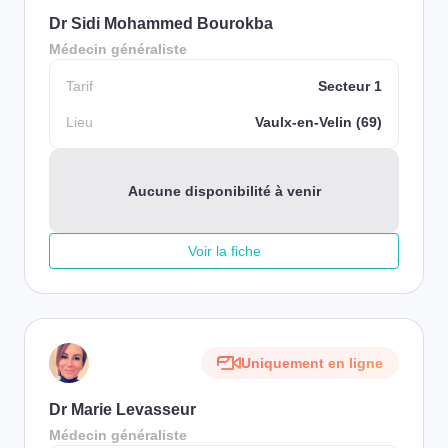
Dr Sidi Mohammed Bourokba
Médecin généraliste
Tarif
Secteur 1
Lieu
Vaulx-en-Velin (69)
Aucune disponibilité à venir
Voir la fiche
Uniquement en ligne
Dr Marie Levasseur
Médecin généraliste