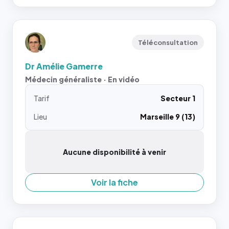
Téléconsultation
Dr Amélie Gamerre
Médecin généraliste · En vidéo
Tarif
Secteur 1
Lieu
Marseille 9 (13)
Aucune disponibilité à venir
Voir la fiche