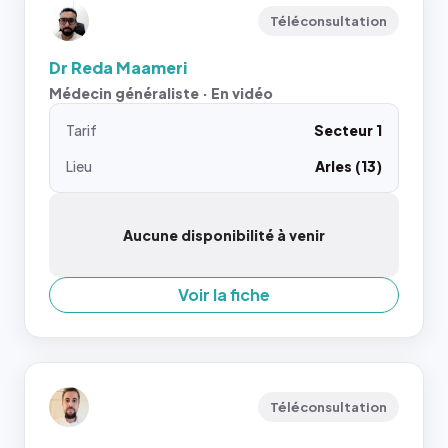
Téléconsultation
Dr Reda Maameri
Médecin généraliste · En vidéo
Tarif
Secteur 1
Lieu
Arles (13)
Aucune disponibilité à venir
Voir la fiche
Téléconsultation