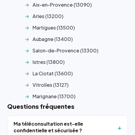
Aix-en-Provence (13090)
Arles (13200)
Martigues (13500)
Aubagne (13400)
Salon-de-Provence (13300)
Istres (13800)
La Ciotat (13600)
Vitrolles (13127)
Marignane (13700)
Questions fréquentes
Ma téléconsultation est-elle
confidentielle et sécurisée ?