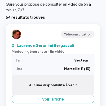
Qare vous propose de consulter en vidéo de 6h à
minuit, 7j/7.
54 résultats trouvés
Téléconsultation
Dr Laurence Geronimi Bergassoli
Médecin généraliste · En vidéo
Tarif
Secteur 1
Lieu
Marseille 11 (13)
Aucune disponibilité à venir
Voir la fiche