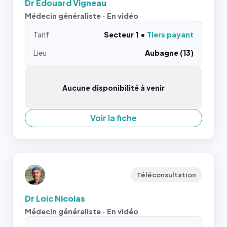
Dr Edouard Vigneau
Médecin généraliste · En vidéo
Tarif
Secteur 1
Tiers payant
Lieu
Aubagne (13)
Aucune disponibilité à venir
Voir la fiche
Téléconsultation
Dr Loic Nicolas
Médecin généraliste · En vidéo