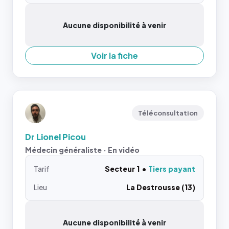
Aucune disponibilité à venir
Voir la fiche
Téléconsultation
Dr Lionel Picou
Médecin généraliste · En vidéo
Tarif
Secteur 1
Tiers payant
Lieu
La Destrousse (13)
Aucune disponibilité à venir