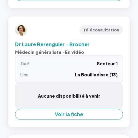
Téléconsultation
Dr Laure Berenguier - Brocher
Médecin généraliste · En vidéo
Tarif
Secteur 1
Lieu
La Bouilladisse (13)
Aucune disponibilité à venir
Voir la fiche