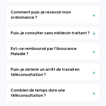
Comment puis-je recevoir mon
ordonnance ?
Puis-je consulter sans médecin traitant ?
Est-ce remboursé par l'Assurance
Maladie ?
Puis-je obtenir un arrêt de travail en
téléconsultation ?
Combien de temps dure une
téléconsultation ?