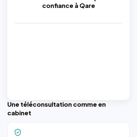
confiance à Qare
Une téléconsultation comme en
cabinet