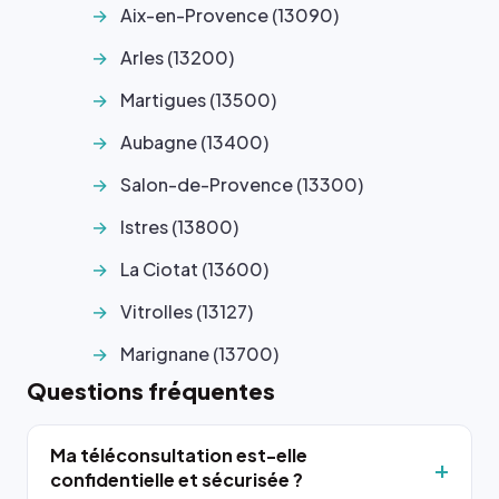
Aix-en-Provence (13090)
Arles (13200)
Martigues (13500)
Aubagne (13400)
Salon-de-Provence (13300)
Istres (13800)
La Ciotat (13600)
Vitrolles (13127)
Marignane (13700)
Questions fréquentes
Ma téléconsultation est-elle
confidentielle et sécurisée ?