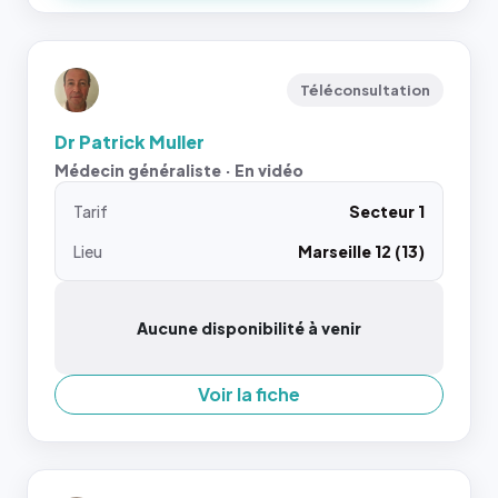
Téléconsultation
Dr Patrick Muller
Médecin généraliste · En vidéo
Tarif
Secteur 1
Lieu
Marseille 12 (13)
Aucune disponibilité à venir
Voir la fiche