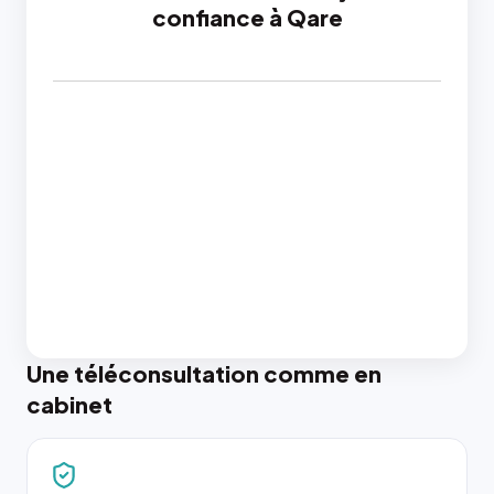
confiance à Qare
Une téléconsultation comme en
cabinet