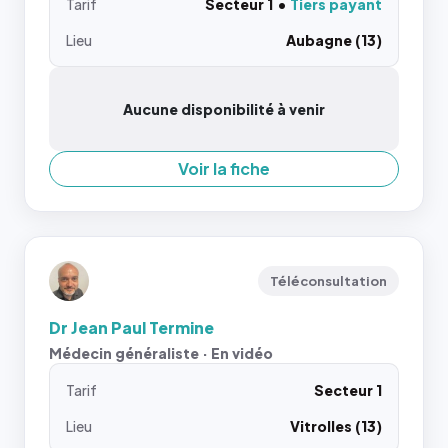
Tarif
Secteur 1
Tiers payant
Lieu
Aubagne (13)
Aucune disponibilité à venir
Voir la fiche
Téléconsultation
Dr Jean Paul Termine
Médecin généraliste · En vidéo
Tarif
Secteur 1
Lieu
Vitrolles (13)