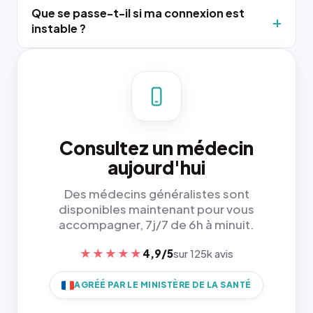
Que se passe-t-il si ma connexion est
instable ?
Consultez un médecin
aujourd'hui
Des médecins généralistes sont
disponibles maintenant pour vous
accompagner, 7j/7 de 6h à minuit.
★★★★★
4,9/5
sur 125k avis
AGRÉÉ PAR LE MINISTÈRE DE LA SANTÉ