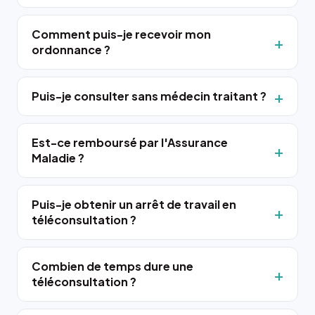
Comment puis-je recevoir mon
ordonnance ?
Puis-je consulter sans médecin traitant ?
Est-ce remboursé par l'Assurance
Maladie ?
Puis-je obtenir un arrêt de travail en
téléconsultation ?
Combien de temps dure une
téléconsultation ?