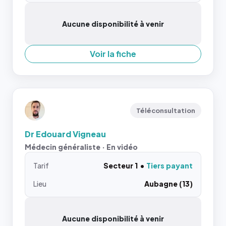
Aucune disponibilité à venir
Voir la fiche
Téléconsultation
Dr Edouard Vigneau
Médecin généraliste · En vidéo
Tarif
Secteur 1
Tiers payant
Lieu
Aubagne (13)
Aucune disponibilité à venir