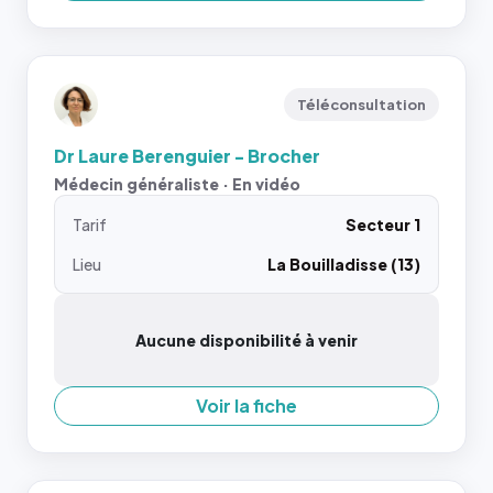
Téléconsultation
Dr Laure Berenguier - Brocher
Médecin généraliste · En vidéo
Tarif
Secteur 1
Lieu
La Bouilladisse (13)
Aucune disponibilité à venir
Voir la fiche