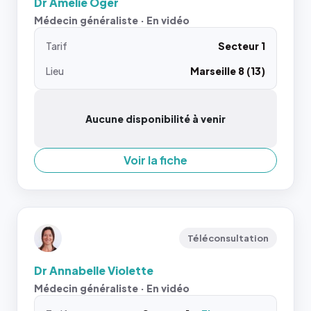
Dr Amelie Oger
Médecin généraliste · En vidéo
Tarif
Secteur 1
Lieu
Marseille 8 (13)
Aucune disponibilité à venir
Voir la fiche
Téléconsultation
Dr Annabelle Violette
Médecin généraliste · En vidéo