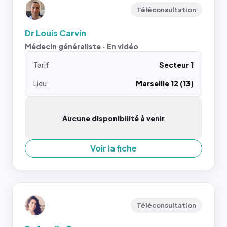
Téléconsultation
Dr Louis Carvin
Médecin généraliste · En vidéo
Tarif
Secteur 1
Lieu
Marseille 12 (13)
Aucune disponibilité à venir
Voir la fiche
Téléconsultation