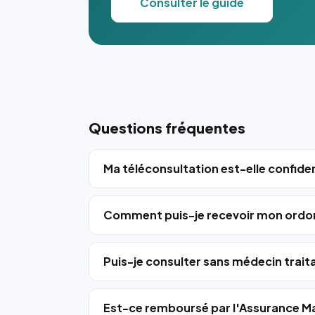
Consulter le guide
Questions fréquentes
Ma téléconsultation est-elle confiden
Comment puis-je recevoir mon ordo
Puis-je consulter sans médecin trait
Est-ce remboursé par l'Assurance Ma