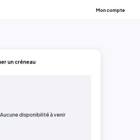
Mon compte
ner un créneau
Aucune disponibilité à venir