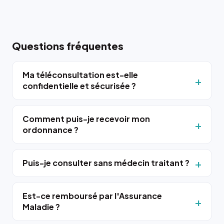
Questions fréquentes
Ma téléconsultation est-elle
confidentielle et sécurisée ?
Comment puis-je recevoir mon
ordonnance ?
Puis-je consulter sans médecin traitant ?
Est-ce remboursé par l'Assurance
Maladie ?