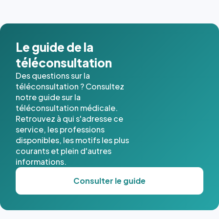
Le guide de la
téléconsultation
Des questions sur la
téléconsultation ? Consultez
notre guide sur la
téléconsultation médicale.
Retrouvez à qui s'adresse ce
service, les professions
disponibles, les motifs les plus
courants et plein d'autres
informations.
Consulter le guide