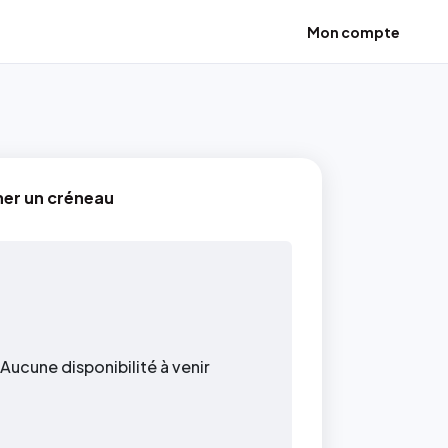
Mon compte
ner un créneau
Aucune disponibilité à venir