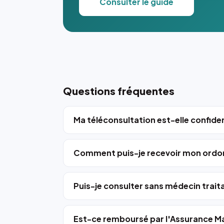
Consulter le guide
Questions fréquentes
Ma téléconsultation est-elle confiden
Comment puis-je recevoir mon ordo
Puis-je consulter sans médecin trait
Est-ce remboursé par l'Assurance Ma