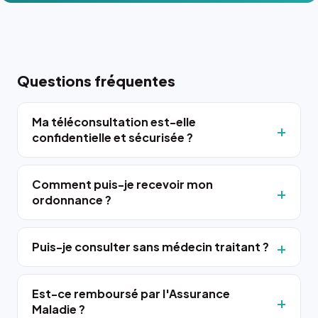
Questions fréquentes
Ma téléconsultation est-elle
confidentielle et sécurisée ?
Comment puis-je recevoir mon
ordonnance ?
Puis-je consulter sans médecin traitant ?
Est-ce remboursé par l'Assurance
Maladie ?