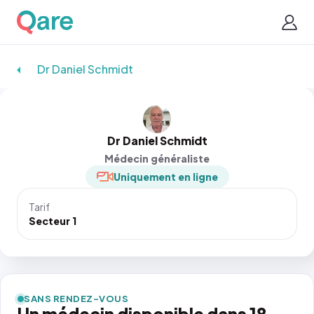
Dr Daniel Schmidt
Dr Daniel Schmidt
Médecin généraliste
Uniquement en ligne
Tarif
Secteur 1
SANS RENDEZ-VOUS