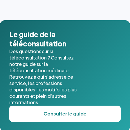
Le guide de la
téléconsultation
Des questions sur la
téléconsultation ? Consultez
notre guide sur la
téléconsultation médicale.
Retrouvez à qui s'adresse ce
service, les professions
disponibles, les motifs les plus
courants et plein d'autres
informations.
Consulter le guide