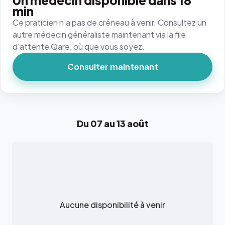
Un médecin disponible dans 18
min
Ce praticien n'a pas de créneau à venir. Consultez un
autre médecin généraliste maintenant via la file
d'attente Qare, où que vous soyez.
Consulter maintenant
Du 07 au 13 août
Aucune disponibilité à venir