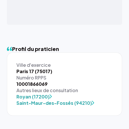
Profil du praticien
Ville d'exercice
Paris 17 (75017)
Numéro RPPS
10001866069
Autres lieux de consultation
Royan (17200)
Saint-Maur-des-Fossés (94210)