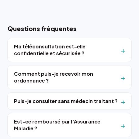
Questions fréquentes
Ma téléconsultation est-elle
confidentielle et sécurisée ?
Comment puis-je recevoir mon
ordonnance ?
Puis-je consulter sans médecin traitant ?
Est-ce remboursé par l'Assurance
Maladie ?