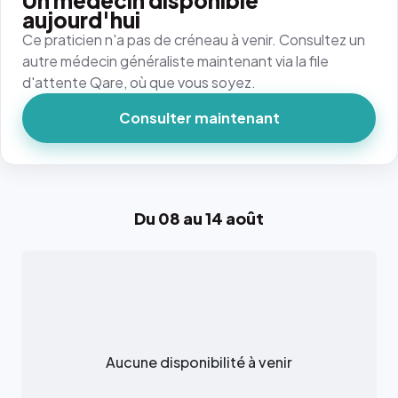
Un médecin disponible
aujourd'hui
Ce praticien n'a pas de créneau à venir. Consultez un
autre médecin généraliste maintenant via la file
d'attente Qare, où que vous soyez.
Consulter maintenant
Du 08 au 14 août
Aucune disponibilité à venir