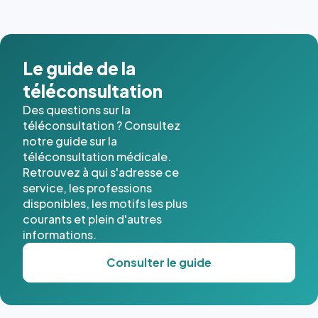
images de
l'annuaire
dans ce
cas. #}
Le guide de la
téléconsultation
Des questions sur la
téléconsultation ? Consultez
notre guide sur la
téléconsultation médicale.
Retrouvez à qui s'adresse ce
service, les professions
disponibles, les motifs les plus
courants et plein d'autres
informations.
Consulter le guide