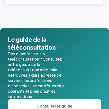
Le guide de la
téléconsultation
Des questions sur la
téléconsultation ? Consultez
notre guide sur la
téléconsultation médicale.
Retrouvez à qui s'adresse ce
service, les professions
disponibles, les motifs les plus
courants et plein d'autres
informations.
Consulter le guide