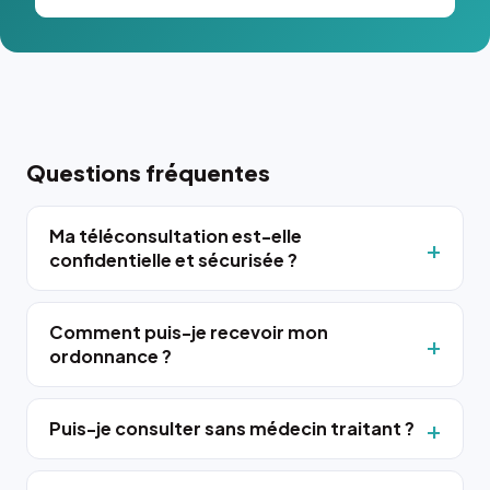
Questions fréquentes
Ma téléconsultation est-elle
confidentielle et sécurisée ?
Comment puis-je recevoir mon
ordonnance ?
Puis-je consulter sans médecin traitant ?