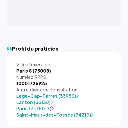
Profil du praticien
Ville d'exercice
Paris 8 (75008)
Numéro RPPS
10001726925
Autres lieux de consultation
Lège-Cap-Ferret (33950)
Lanton (33138)
Paris 17 (75017)
Saint-Maur-des-Fossés (94210)