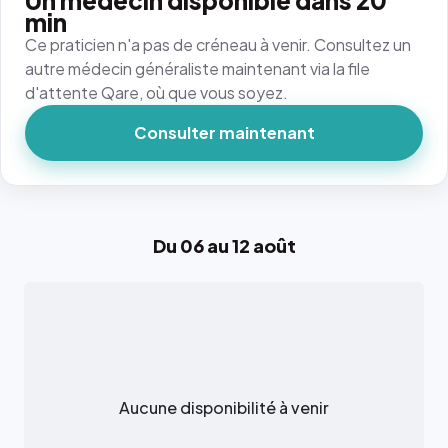
Un médecin disponible dans 20
min
Ce praticien n'a pas de créneau à venir. Consultez un
autre médecin généraliste maintenant via la file
d'attente Qare, où que vous soyez.
Consulter maintenant
Du 06 au 12 août
Aucune disponibilité à venir