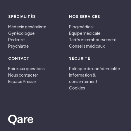
SPÉCIALITÉS
NOS SERVICES
Médecin généraliste
Blog médical
Gynécologue
Équipe médicale
Pédiatre
Tarifs et remboursement
Psychiatre
Conseils médicaux
CONTACT
SÉCURITÉ
Foire aux questions
Politique de confidentialité
Nous contacter
Information &
Espace Presse
consentement
Cookies