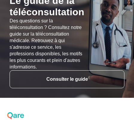
Le guide de la
téléconsultation
Des questions sur la
téléconsultation ? Consultez notre
guide sur la téléconsultation
médicale. Retrouvez à qui
s'adresse ce service, les
professions disponibles, les motifs
les plus courants et plein d'autres
informations.
Consulter le guide