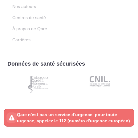
Nos auteurs
Centres de santé
À propos de Qare
Carrières
Données de santé sécurisées
Qare n'est pas un service d'urgence, pour toute
urgence, appelez le 112 (numéro d'urgence européen)