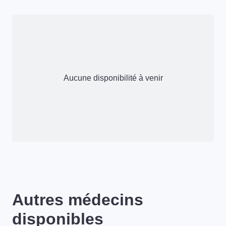
Aucune disponibilité à venir
Autres médecins
disponibles