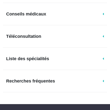
Conseils médicaux
Téléconsultation
Liste des spécialités
Recherches fréquentes