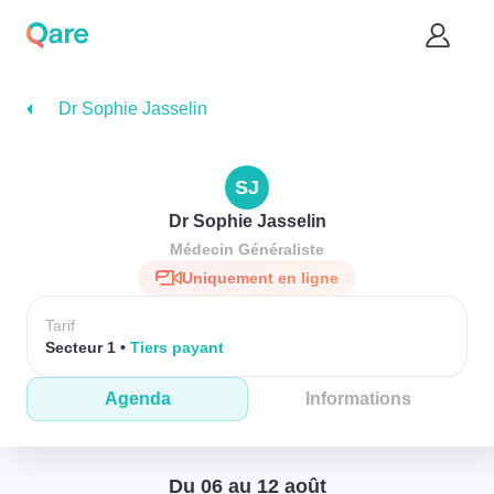
Dr Sophie Jasselin
SJ
Dr Sophie Jasselin
Médecin Généraliste
Uniquement en ligne
Tarif
Secteur 1
Tiers payant
Agenda
Informations
Du 06 au 12 août