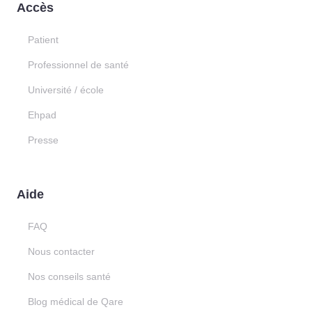
Accès
Patient
Professionnel de santé
Université / école
Ehpad
Presse
Aide
FAQ
Nous contacter
Nos conseils santé
Blog médical de Qare