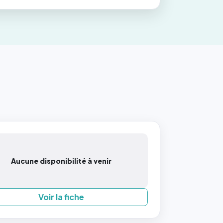
Aucune disponibilité à venir
Voir la fiche