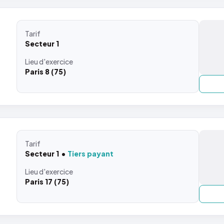
Tarif
Secteur 1
Lieu
d'exercice
Paris 8 (75)
Tarif
Secteur 1
Tiers payant
Lieu
d'exercice
Paris 17 (75)