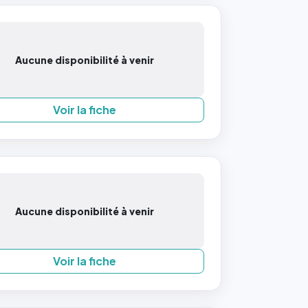
Aucune disponibilité à venir
Voir la fiche
Aucune disponibilité à venir
Voir la fiche