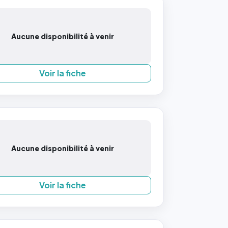
Aucune disponibilité à venir
Voir la fiche
Aucune disponibilité à venir
Voir la fiche