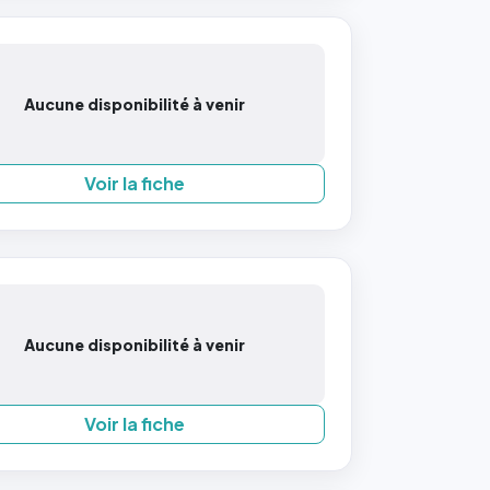
Aucune disponibilité à venir
Voir la fiche
Aucune disponibilité à venir
Voir la fiche