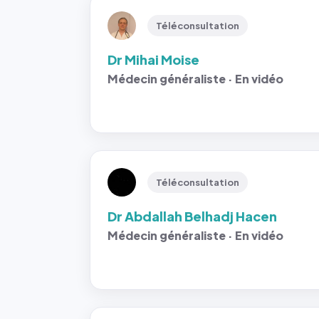
Téléconsultation
Dr Mihai Moise
Médecin généraliste · En vidéo
Téléconsultation
Dr Abdallah Belhadj Hacen
Médecin généraliste · En vidéo