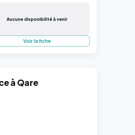
Aucune disponibilité à venir
Voir la fiche
nce à Qare