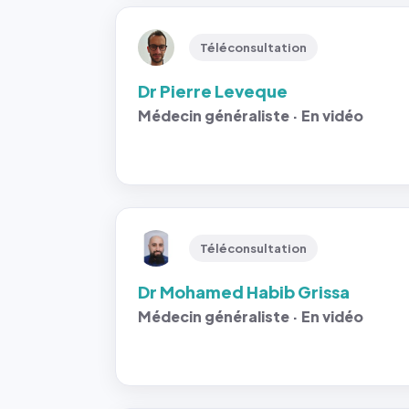
Téléconsultation
Dr Pierre Leveque
Médecin généraliste · En vidéo
Téléconsultation
Dr Mohamed Habib Grissa
Médecin généraliste · En vidéo