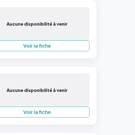
Aucune disponibilité à venir
Voir la fiche
Aucune disponibilité à venir
Voir la fiche