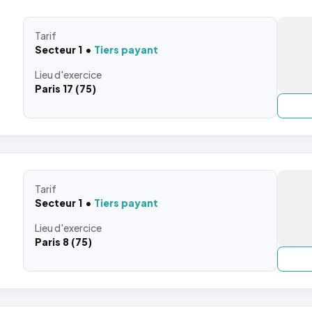
Tarif
Secteur 1
Tiers payant
Lieu
d'exercice
Paris 17 (75)
Tarif
Secteur 1
Tiers payant
Lieu
d'exercice
Paris 8 (75)