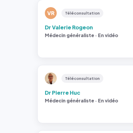
VR
Téléconsultation
Dr Valerie Rogeon
Médecin généraliste · En vidéo
Téléconsultation
Dr Pierre Huc
Médecin généraliste · En vidéo