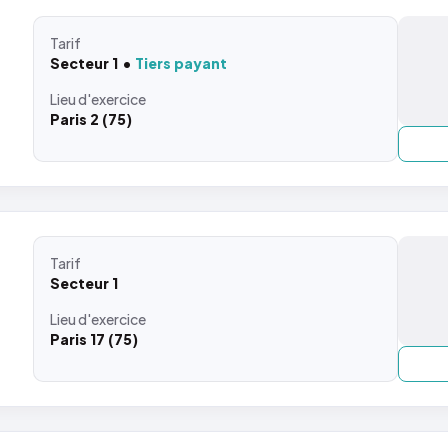
Tarif
Secteur 1
Tiers payant
Lieu
d'exercice
Paris 2 (75)
Tarif
Secteur 1
Lieu
d'exercice
Paris 17 (75)