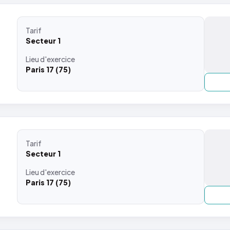
Tarif
Secteur 1
Lieu
d'exercice
Paris 17 (75)
Tarif
Secteur 1
Lieu
d'exercice
Paris 17 (75)