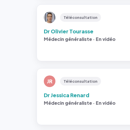
Téléconsultation
Dr Olivier Tourasse
Médecin généraliste · En vidéo
JR
Téléconsultation
Dr Jessica Renard
Médecin généraliste · En vidéo