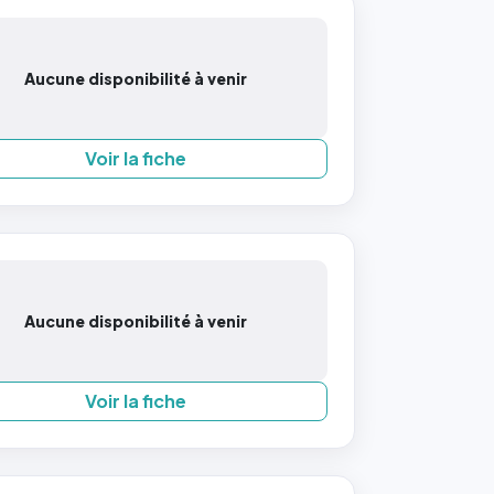
Aucune disponibilité à venir
Voir la fiche
Aucune disponibilité à venir
Voir la fiche