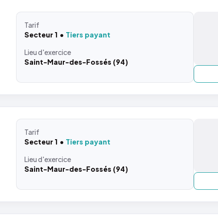
Tarif
Secteur 1
Tiers payant
Lieu
d'exercice
Saint-Maur-des-Fossés (94)
Tarif
Secteur 1
Tiers payant
Lieu
d'exercice
Saint-Maur-des-Fossés (94)