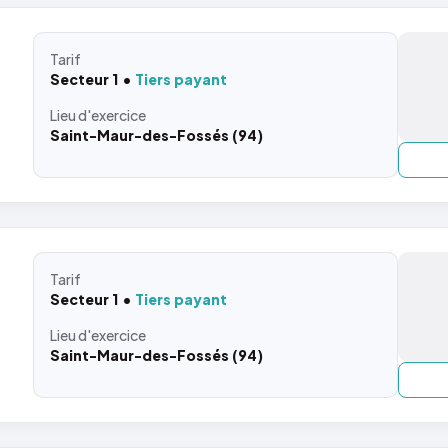
Tarif
Secteur 1
Tiers payant
Lieu
d'exercice
Saint-Maur-des-Fossés (94)
Tarif
Secteur 1
Tiers payant
Lieu
d'exercice
Saint-Maur-des-Fossés (94)