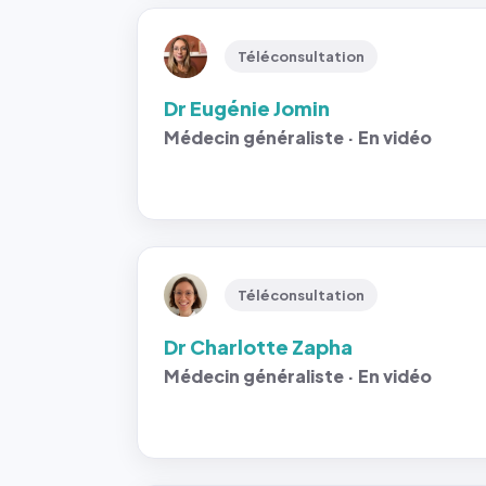
Téléconsultation
Dr Eugénie Jomin
Médecin généraliste · En vidéo
Téléconsultation
Dr Charlotte Zapha
Médecin généraliste · En vidéo