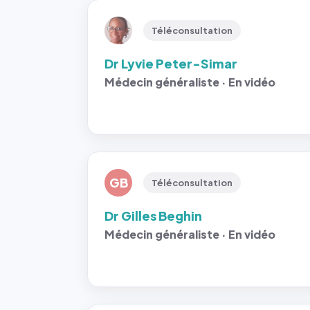
Téléconsultation
Dr Lyvie Peter-Simar
Médecin généraliste · En vidéo
GB
Téléconsultation
Dr Gilles Beghin
Médecin généraliste · En vidéo