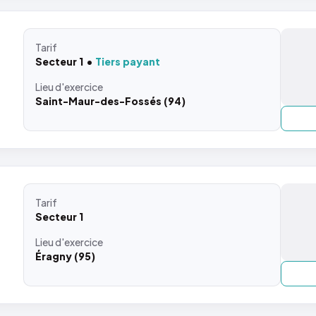
Tarif
Secteur 1
Tiers payant
Lieu
d'exercice
Saint-Maur-des-Fossés (94)
Tarif
Secteur 1
Lieu
d'exercice
Éragny (95)