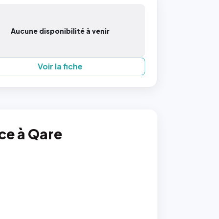
Aucune disponibilité à venir
Voir la fiche
nce à Qare