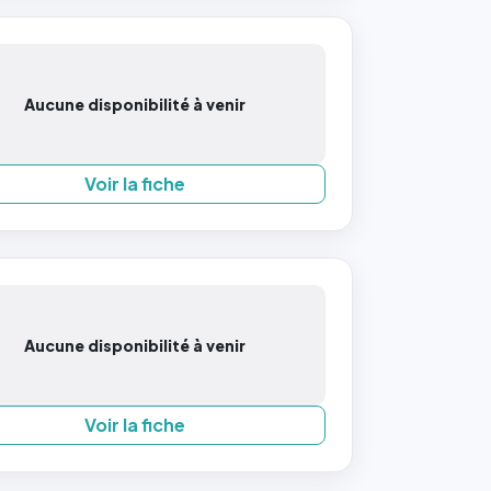
Aucune disponibilité à venir
Voir la fiche
Aucune disponibilité à venir
Voir la fiche