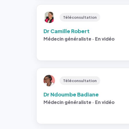
Téléconsultation
Dr Camille Robert
Médecin généraliste · En vidéo
Téléconsultation
Dr Ndoumbe Badiane
Médecin généraliste · En vidéo