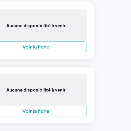
Aucune disponibilité à venir
Voir la fiche
Aucune disponibilité à venir
Voir la fiche