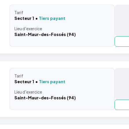
Tarif
Secteur 1
Tiers payant
Lieu
d'exercice
Saint-Maur-des-Fossés (94)
Tarif
Secteur 1
Tiers payant
Lieu
d'exercice
Saint-Maur-des-Fossés (94)