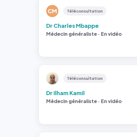
CM
Téléconsultation
Dr Charles Mbappe
Médecin généraliste · En vidéo
Téléconsultation
Dr Ilham Kamil
Médecin généraliste · En vidéo