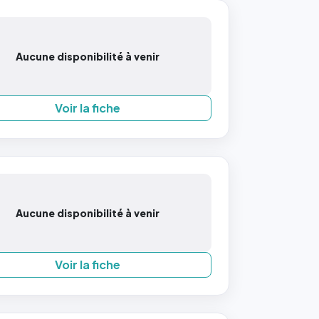
Aucune disponibilité à venir
Voir la fiche
Aucune disponibilité à venir
Voir la fiche