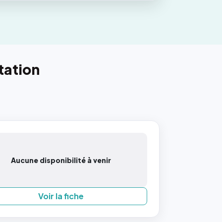
tation
Aucune disponibilité à venir
Voir la fiche