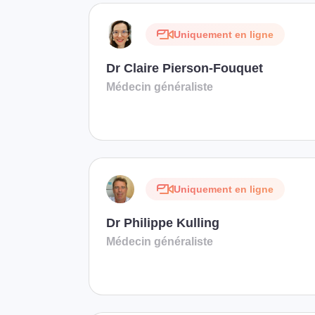
Uniquement en ligne
Dr Claire Pierson-Fouquet
Médecin généraliste
Uniquement en ligne
Dr Philippe Kulling
Médecin généraliste