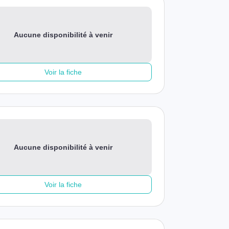
Aucune disponibilité à venir
Voir la fiche
Aucune disponibilité à venir
Voir la fiche