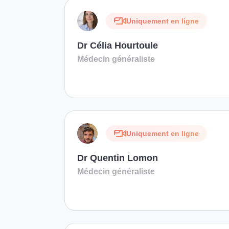
Uniquement en ligne
Dr Célia Hourtoule
Médecin généraliste
Uniquement en ligne
Dr Quentin Lomon
Médecin généraliste