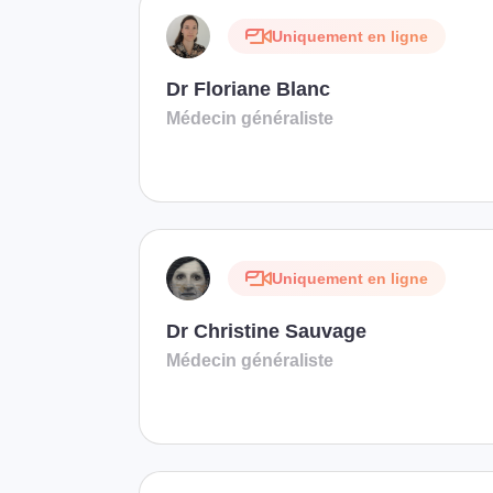
Uniquement en ligne
Dr Floriane Blanc
Médecin généraliste
Uniquement en ligne
Dr Christine Sauvage
Médecin généraliste