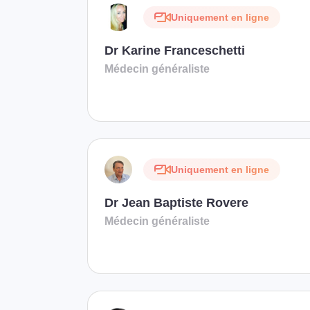
Uniquement en ligne
Dr Karine Franceschetti
Médecin généraliste
Uniquement en ligne
Dr Jean Baptiste Rovere
Médecin généraliste