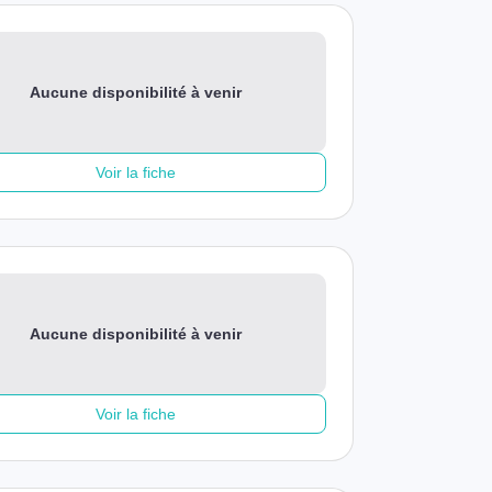
Aucune disponibilité à venir
Voir la fiche
Aucune disponibilité à venir
Voir la fiche