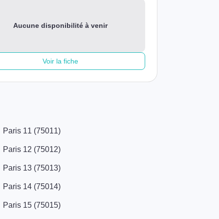
Aucune disponibilité à venir
Voir la fiche
Paris 11 (75011)
Paris 12 (75012)
Paris 13 (75013)
Paris 14 (75014)
Paris 15 (75015)