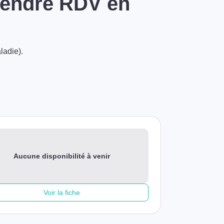
prendre RDV en
ladie).
Aucune disponibilité à venir
Voir la fiche