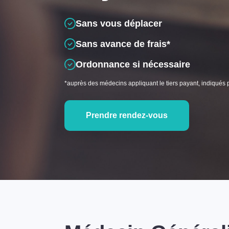
Sans vous déplacer
Sans avance de frais*
Ordonnance si nécessaire
*auprès des médecins appliquant le tiers payant, indiqués 
Prendre rendez-vous