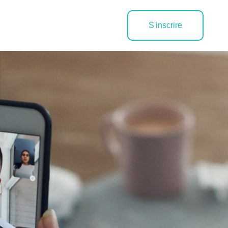
S'inscrire