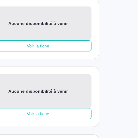
Aucune disponibilité à venir
Voir la fiche
Aucune disponibilité à venir
Voir la fiche