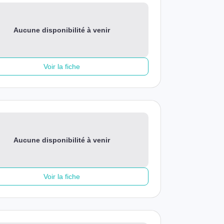
Aucune disponibilité à venir
Voir la fiche
Aucune disponibilité à venir
Voir la fiche