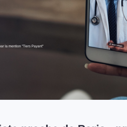
par la mention "Tiers Payant"