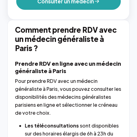
Consulter un médecin
Comment prendre RDV avec
un médecin généraliste à
Paris ?
Prendre RDV en ligne avec un médecin
généraliste à Paris
Pour prendre RDV avec un médecin
généraliste à Paris, vous pouvez consulter les
disponibilités des médecins généralistes
parisiens en ligne et sélectionner le créneau
de votre choix.
Les téléconsultations
sont disponibles
sur des horaires élargis de 6h à 23h du