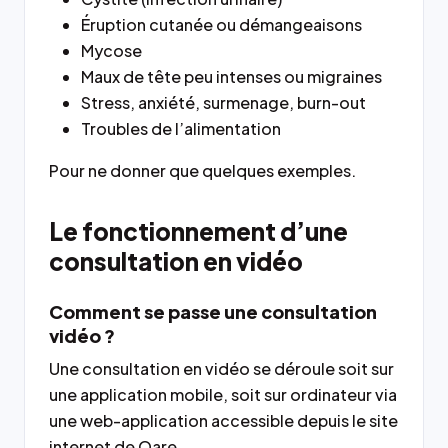
Éruption cutanée ou démangeaisons
Mycose
Maux de tête peu intenses ou migraines
Stress, anxiété, surmenage, burn-out
Troubles de l’alimentation
Pour ne donner que quelques exemples.
Le fonctionnement d’une
consultation en vidéo
Comment se passe une consultation
vidéo ?
Une consultation en vidéo se déroule soit sur
une application mobile, soit sur ordinateur via
une web-application accessible depuis le site
internet de Qare.