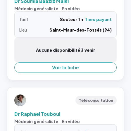
Dr Soumia Baaziz Malki
Médecin généraliste · En vidéo
Tarif
Secteur 1
Tiers payant
Lieu
Saint-Maur-des-Fossés (94)
Aucune disponibilité à venir
Voir la fiche
Téléconsultation
Dr Raphael Touboul
Médecin généraliste · En vidéo