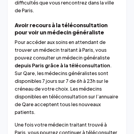
difficultés que vous rencontrez dans la ville
de Paris.
Avoir recours à la téléconsultation
pour voir un médecin généraliste
Pour accéder aux soins en attendant de
trouver un médecin traitant à Paris, vous
pouvez consulter un médecin généraliste
depuis Paris grâce à la téléconsultation
.
Sur Qare, les médecins généralistes sont
disponibles 7 jours sur 7 de 6h à 23h sur le
créneau de votre choix. Les médecins
disponibles en téléconsultation sur l’annuaire
de Qare acceptent tous les nouveaux
patients.
Une fois votre médecin traitant trouvé à
Paris, vous pourrez continuer à téléconsulter