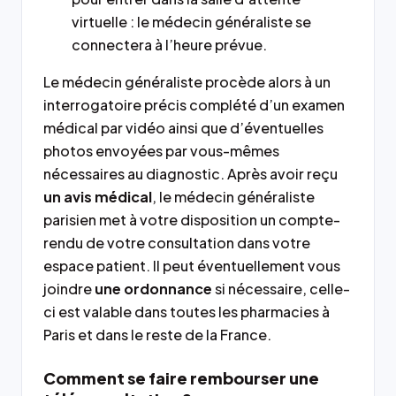
virtuelle : le médecin généraliste se
connectera à l’heure prévue.
Le médecin généraliste procède alors à un
interrogatoire précis complété d’un examen
médical par vidéo ainsi que d’éventuelles
photos envoyées par vous-mêmes
nécessaires au diagnostic. Après avoir reçu
un avis médical
, le médecin généraliste
parisien met à votre disposition un compte-
rendu de votre consultation dans votre
espace patient. Il peut éventuellement vous
joindre
une ordonnance
si nécessaire, celle-
ci est valable dans toutes les pharmacies à
Paris et dans le reste de la France.
Comment se faire rembourser une