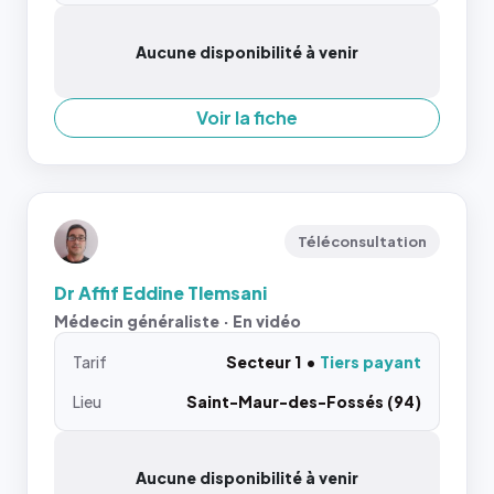
Aucune disponibilité à venir
Voir la fiche
Téléconsultation
Dr Affif Eddine Tlemsani
Médecin généraliste · En vidéo
Tarif
Secteur 1
Tiers payant
Lieu
Saint-Maur-des-Fossés (94)
Aucune disponibilité à venir