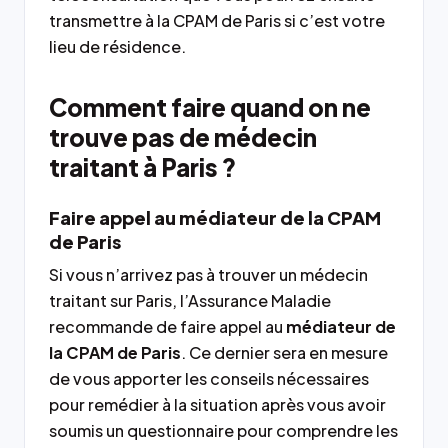
transmettre à la CPAM de Paris si c’est votre
lieu de résidence.
Comment faire quand on ne
trouve pas de médecin
traitant à Paris ?
Faire appel au médiateur de la CPAM
de Paris
Si vous n’arrivez pas à trouver un médecin
traitant sur Paris, l’Assurance Maladie
recommande de faire appel au
médiateur de
la CPAM de Paris
. Ce dernier sera en mesure
de vous apporter les conseils nécessaires
pour remédier à la situation après vous avoir
soumis un questionnaire pour comprendre les