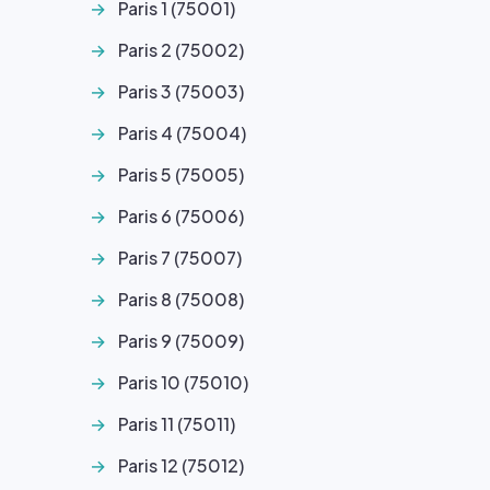
Paris 1 (75001)
Paris 2 (75002)
Paris 3 (75003)
Paris 4 (75004)
Paris 5 (75005)
Paris 6 (75006)
Paris 7 (75007)
Paris 8 (75008)
Paris 9 (75009)
Paris 10 (75010)
Paris 11 (75011)
Paris 12 (75012)