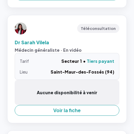
Téléconsultation
Dr Sarah Vilela
Médecin généraliste · En vidéo
Tarif
Secteur 1
Tiers payant
Lieu
Saint-Maur-des-Fossés (94)
Aucune disponibilité à venir
Voir la fiche