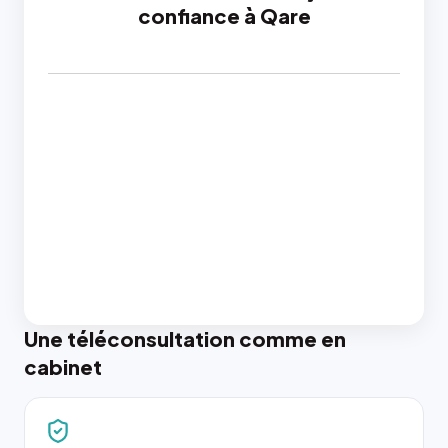
confiance à Qare
Une téléconsultation comme en
cabinet