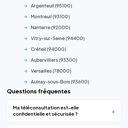
Argenteuil (95100)
Montreuil (93100)
Nanterre (92000)
Vitry-sur-Seine (94400)
Créteil (94000)
Aubervilliers (93300)
Versailles (78000)
Aulnay-sous-Bois (93600)
Questions fréquentes
Ma téléconsultation est-elle
confidentielle et sécurisée ?