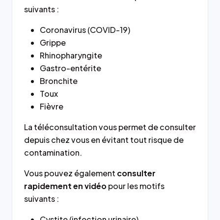
suivants :
Coronavirus (COVID-19)
Grippe
Rhinopharyngite
Gastro-entérite
Bronchite
Toux
Fièvre
La téléconsultation vous permet de consulter
depuis chez vous en évitant tout risque de
contamination.
Vous pouvez également
consulter
rapidement en vidéo
pour les motifs
suivants :
Cystite (infection urinaire)