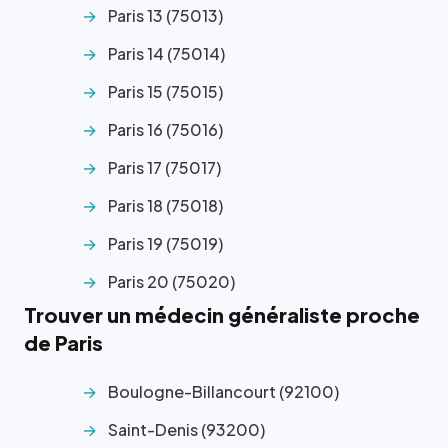
Paris 13 (75013)
Paris 14 (75014)
Paris 15 (75015)
Paris 16 (75016)
Paris 17 (75017)
Paris 18 (75018)
Paris 19 (75019)
Paris 20 (75020)
Trouver un médecin généraliste proche
de Paris
Boulogne-Billancourt (92100)
Saint-Denis (93200)