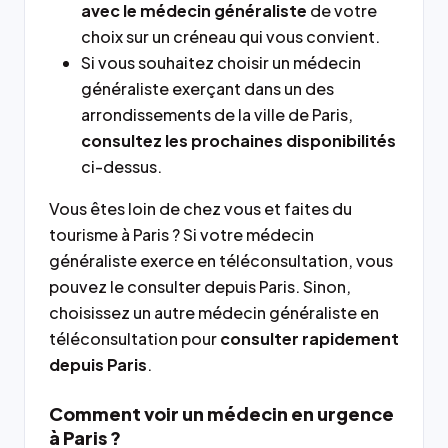
avec le médecin généraliste
de votre
choix sur un créneau qui vous convient.
Si vous souhaitez choisir un médecin
généraliste exerçant dans un des
arrondissements de la ville de Paris,
consultez les prochaines disponibilités
ci-dessus.
Vous êtes loin de chez vous et faites du
tourisme à Paris ? Si votre médecin
généraliste exerce en téléconsultation, vous
pouvez le consulter depuis Paris. Sinon,
choisissez un autre médecin généraliste en
téléconsultation pour
consulter rapidement
depuis Paris
.
Comment voir un médecin en urgence
à Paris ?