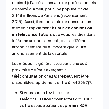
cabinet (d’après l’annuaire de professionnels
de santé d’Ameli) pour une population de
2,148 millions de Parisiens (recensement
2015). Aussi, il est possible de consulter un
médecin rapidement
à Paris en cabinet ou
en téléconsultation
, que vous résidiez dans
le 13ème arrondissement, dans le 17ème
arrondissement ou n’importe quel autre
arrondissement de la capitale.
Les médecins généralistes parisiens ou à
proximité de Paris exerçant la
téléconsultation chez Qare peuvent être
disponibles rapidement entre 6h et 23h 7j7.
Si vous souhaitez faire une
téléconsultation : connectez-vous sur
votre espace patient et
prenez RDV