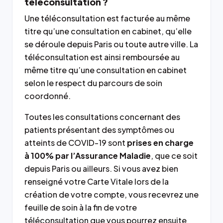
téléconsultation ?
Une téléconsultation est facturée au même
titre qu’une consultation en cabinet, qu’elle
se déroule depuis Paris ou toute autre ville. La
téléconsultation est ainsi remboursée au
même titre qu’une consultation en cabinet
selon le respect du parcours de soin
coordonné.
Toutes les consultations concernant des
patients présentant des symptômes ou
atteints de COVID-19 sont
prises en charge
à 100% par l’Assurance Maladie
, que ce soit
depuis Paris ou ailleurs. Si vous avez bien
renseigné votre Carte Vitale lors de la
création de votre compte, vous recevrez une
feuille de soin à la fin de votre
téléconsultation que vous pourrez ensuite