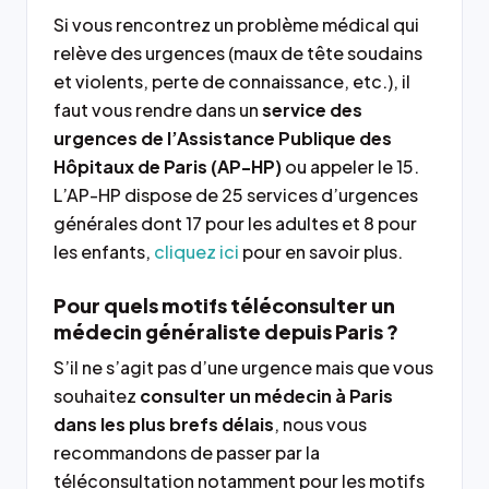
Si vous rencontrez un problème médical qui
relève des urgences (maux de tête soudains
et violents, perte de connaissance, etc.), il
faut vous rendre dans un
service des
urgences de l’Assistance Publique des
Hôpitaux de Paris (AP-HP)
ou appeler le 15.
L’AP-HP dispose de 25 services d’urgences
générales dont 17 pour les adultes et 8 pour
les enfants,
cliquez ici
pour en savoir plus.
Pour quels motifs téléconsulter un
médecin généraliste depuis Paris ?
S’il ne s’agit pas d’une urgence mais que vous
souhaitez
consulter un médecin à Paris
dans les plus brefs délais
, nous vous
recommandons de passer par la
téléconsultation notamment pour les motifs