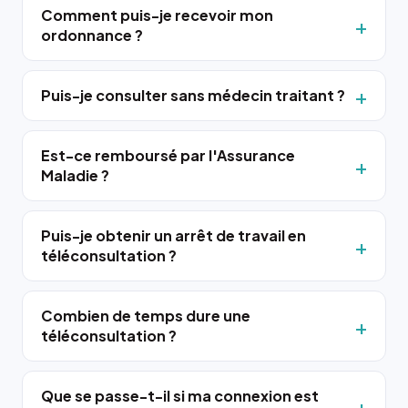
Comment puis-je recevoir mon
ordonnance ?
Puis-je consulter sans médecin traitant ?
Est-ce remboursé par l'Assurance
Maladie ?
Puis-je obtenir un arrêt de travail en
téléconsultation ?
Combien de temps dure une
téléconsultation ?
Que se passe-t-il si ma connexion est