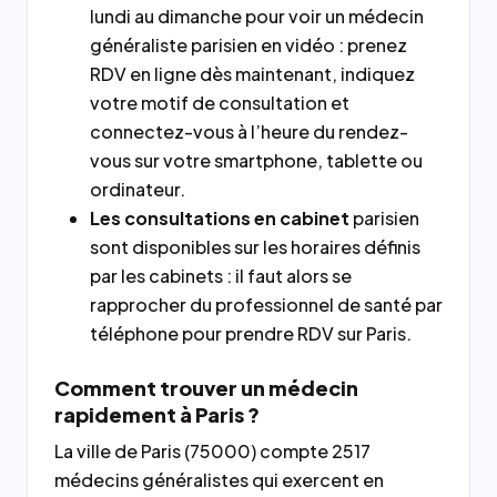
lundi au dimanche pour voir un médecin
généraliste parisien en vidéo : prenez
RDV en ligne dès maintenant, indiquez
votre motif de consultation et
connectez-vous à l’heure du rendez-
vous sur votre smartphone, tablette ou
ordinateur.
Les consultations en cabinet
parisien
sont disponibles sur les horaires définis
par les cabinets : il faut alors se
rapprocher du professionnel de santé par
téléphone pour prendre RDV sur Paris.
Comment trouver un médecin
rapidement à Paris ?
La ville de Paris (75000) compte 2517
médecins généralistes qui exercent en