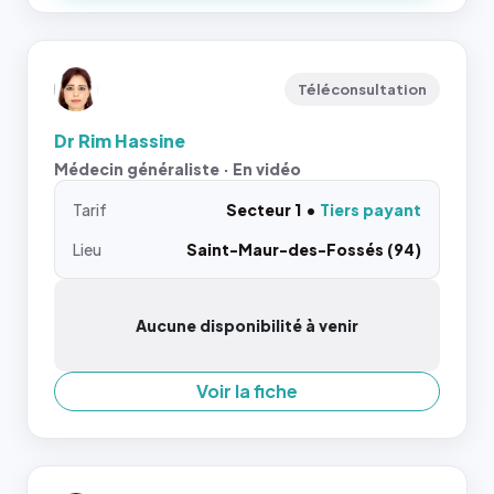
Téléconsultation
Dr Rim Hassine
Médecin généraliste · En vidéo
Tarif
Secteur 1
Tiers payant
Lieu
Saint-Maur-des-Fossés (94)
Aucune disponibilité à venir
Voir la fiche