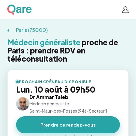
Paris (75000)
Médecin généraliste
proche de
Paris : prendre RDV en
téléconsultation
PROCHAIN CRÉNEAU DISPONIBLE
Lun. 10 août à 09h50
Dr Ammar Taleb
Médecin généraliste
Saint-Maur-des-Fossés (94) · Secteur 1
Prendre ce rendez-vous