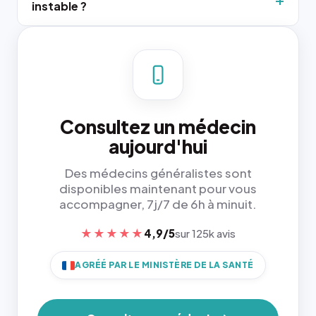
instable ?
Consultez un médecin
aujourd'hui
Des médecins généralistes sont
disponibles maintenant pour vous
accompagner, 7j/7 de 6h à minuit.
★★★★★
4,9/5
sur 125k avis
AGRÉÉ PAR LE MINISTÈRE DE LA SANTÉ