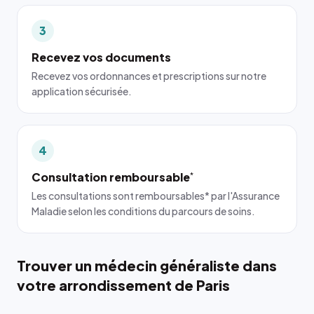
3
Recevez vos documents
Recevez vos ordonnances et prescriptions sur notre
application sécurisée.
4
Consultation remboursable
*
Les consultations sont remboursables* par l'Assurance
Maladie selon les conditions du parcours de soins.
Trouver un médecin généraliste dans
votre arrondissement de Paris