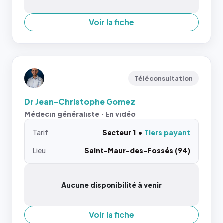
Voir la fiche
Téléconsultation
Dr Jean-Christophe Gomez
Médecin généraliste · En vidéo
Tarif
Secteur 1
Tiers payant
Lieu
Saint-Maur-des-Fossés (94)
Aucune disponibilité à venir
Voir la fiche