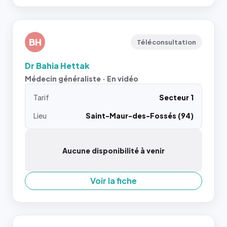
BH
Téléconsultation
Dr Bahia Hettak
Médecin généraliste · En vidéo
Tarif
Secteur 1
Lieu
Saint-Maur-des-Fossés (94)
Aucune disponibilité à venir
Voir la fiche