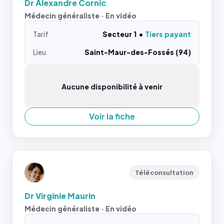
Dr Alexandre Cornic
Médecin généraliste · En vidéo
Tarif
Secteur 1
Tiers payant
Lieu
Saint-Maur-des-Fossés (94)
Aucune disponibilité à venir
Voir la fiche
Téléconsultation
Dr Virginie Maurin
Médecin généraliste · En vidéo