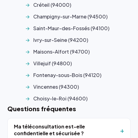
Créteil (94000)
Champigny-sur-Marne (94500)
Saint-Maur-des-Fossés (94100)
Ivry-sur-Seine (94200)
Maisons-Alfort (94700)
Villejuif (94800)
Fontenay-sous-Bois (94120)
Vincennes (94300)
Choisy-le-Roi (94600)
Questions fréquentes
Ma téléconsultation est-elle
confidentielle et sécurisée ?