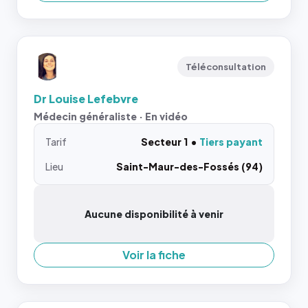
Téléconsultation
Dr Louise Lefebvre
Médecin généraliste · En vidéo
Tarif
Secteur 1
Tiers payant
Lieu
Saint-Maur-des-Fossés (94)
Aucune disponibilité à venir
Voir la fiche