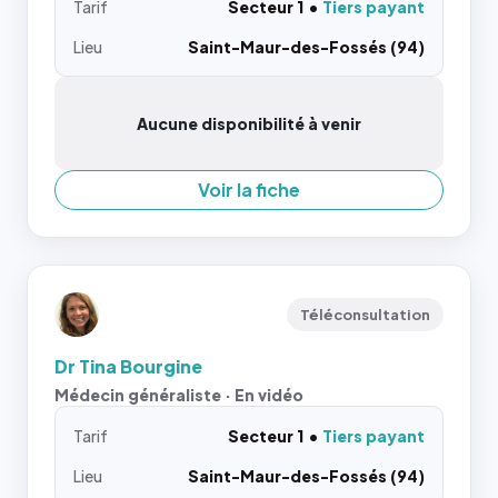
Tarif
Secteur 1
Tiers payant
Lieu
Saint-Maur-des-Fossés (94)
Aucune disponibilité à venir
Voir la fiche
Téléconsultation
Dr Tina Bourgine
Médecin généraliste · En vidéo
Tarif
Secteur 1
Tiers payant
Lieu
Saint-Maur-des-Fossés (94)