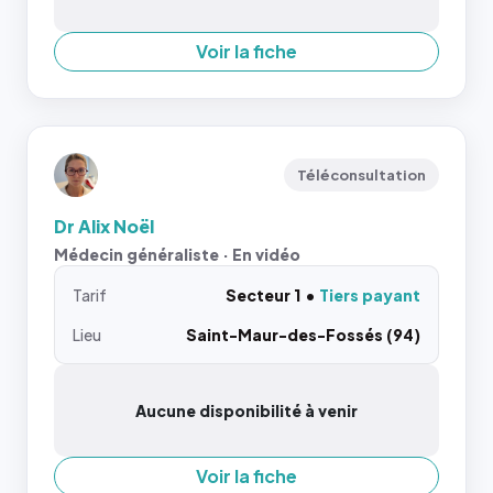
Voir la fiche
Téléconsultation
Dr Alix Noël
Médecin généraliste · En vidéo
Tarif
Secteur 1
Tiers payant
Lieu
Saint-Maur-des-Fossés (94)
Aucune disponibilité à venir
Voir la fiche