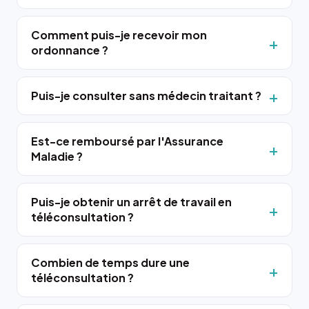
Comment puis-je recevoir mon
ordonnance ?
Puis-je consulter sans médecin traitant ?
Est-ce remboursé par l'Assurance
Maladie ?
Puis-je obtenir un arrêt de travail en
téléconsultation ?
Combien de temps dure une
téléconsultation ?