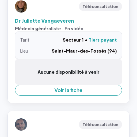
Téléconsultation
Dr Juliette Vangaeveren
Médecin généraliste · En vidéo
Tarif
Secteur 1
Tiers payant
Lieu
Saint-Maur-des-Fossés (94)
Aucune disponibilité à venir
Voir la fiche
Téléconsultation