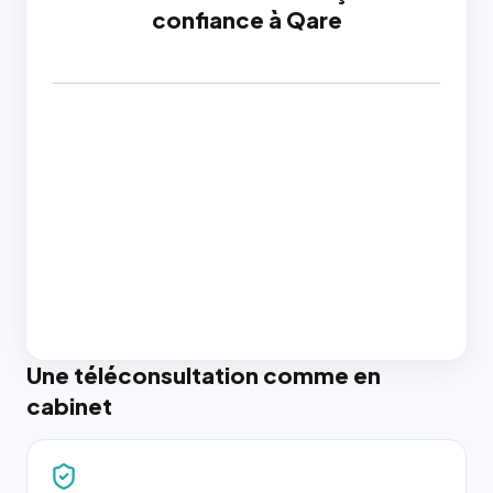
confiance à Qare
Une téléconsultation comme en
cabinet