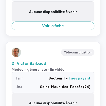
Aucune disponibilité à venir
Voir la fiche
Téléconsultation
Dr Victor Barbaud
Médecin généraliste · En vidéo
Tarif
Secteur 1
Tiers payant
Lieu
Saint-Maur-des-Fossés (94)
Aucune disponibilité à venir