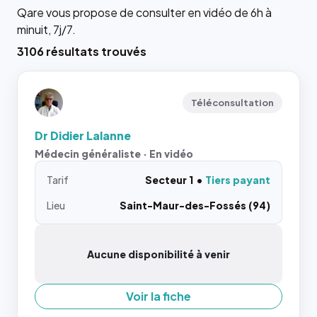
Qare vous propose de consulter en vidéo de 6h à
minuit, 7j/7.
3106 résultats trouvés
Téléconsultation
Dr Didier Lalanne
Médecin généraliste · En vidéo
Tarif
Secteur 1
Tiers payant
Lieu
Saint-Maur-des-Fossés (94)
Aucune disponibilité à venir
Voir la fiche