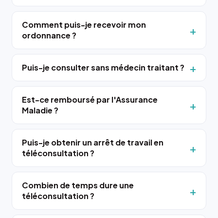
Comment puis-je recevoir mon
ordonnance ?
Puis-je consulter sans médecin traitant ?
Est-ce remboursé par l'Assurance
Maladie ?
Puis-je obtenir un arrêt de travail en
téléconsultation ?
Combien de temps dure une
téléconsultation ?