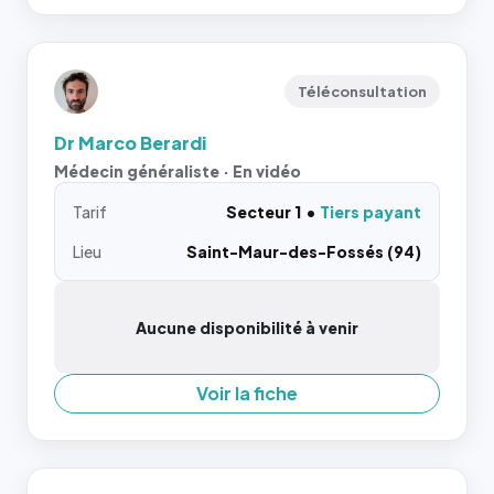
Téléconsultation
Dr Marco Berardi
Médecin généraliste · En vidéo
Tarif
Secteur 1
Tiers payant
Lieu
Saint-Maur-des-Fossés (94)
Aucune disponibilité à venir
Voir la fiche