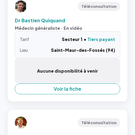
Téléconsultation
Dr Bastien Quiquand
Médecin généraliste · En vidéo
Tarif
Secteur 1
Tiers payant
Lieu
Saint-Maur-des-Fossés (94)
Aucune disponibilité à venir
Voir la fiche
Téléconsultation