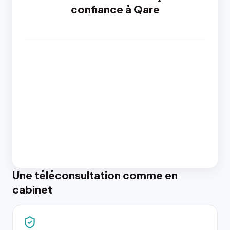
confiance à Qare
Une téléconsultation comme en
cabinet