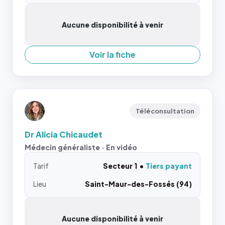
Aucune disponibilité à venir
Voir la fiche
Téléconsultation
Dr Alicia Chicaudet
Médecin généraliste · En vidéo
Tarif
Secteur 1
Tiers payant
Lieu
Saint-Maur-des-Fossés (94)
Aucune disponibilité à venir