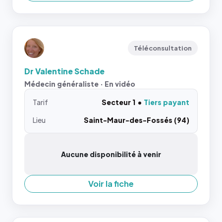
Téléconsultation
Dr Valentine Schade
Médecin généraliste · En vidéo
Tarif
Secteur 1
Tiers payant
Lieu
Saint-Maur-des-Fossés (94)
Aucune disponibilité à venir
Voir la fiche