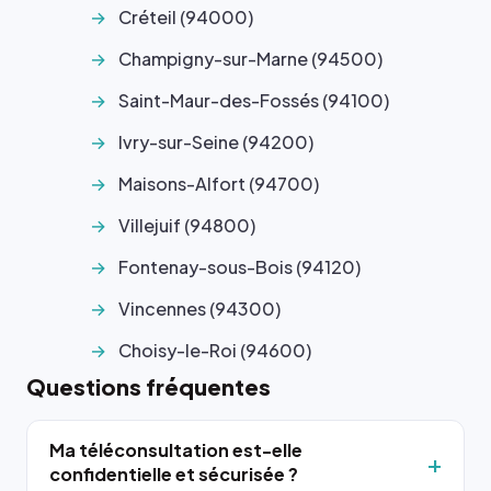
Créteil (94000)
Champigny-sur-Marne (94500)
Saint-Maur-des-Fossés (94100)
Ivry-sur-Seine (94200)
Maisons-Alfort (94700)
Villejuif (94800)
Fontenay-sous-Bois (94120)
Vincennes (94300)
Choisy-le-Roi (94600)
Questions fréquentes
Ma téléconsultation est-elle
confidentielle et sécurisée ?