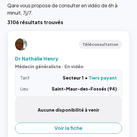
Qare vous propose de consulter en vidéo de 6h à
minuit, 7j/7.
3106 résultats trouvés
Téléconsultation
Dr Nathalie Henry
Médecin généraliste · En vidéo
Tarif
Secteur 1
Tiers payant
Lieu
Saint-Maur-des-Fossés (94)
Aucune disponibilité à venir
Voir la fiche