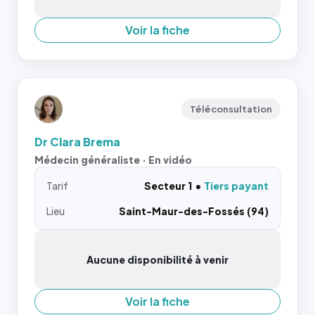
Voir la fiche
Téléconsultation
Dr Clara Brema
Médecin généraliste · En vidéo
Tarif
Secteur 1
Tiers payant
Lieu
Saint-Maur-des-Fossés (94)
Aucune disponibilité à venir
Voir la fiche