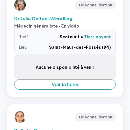
Téléconsultation
Dr Julia Celtan-Wendling
Médecin généraliste · En vidéo
Tarif
Secteur 1
Tiers payant
Lieu
Saint-Maur-des-Fossés (94)
Aucune disponibilité à venir
Voir la fiche
Téléconsultation