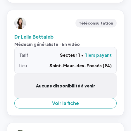
Téléconsultation
Dr Leila Bettaieb
Médecin généraliste · En vidéo
Tarif
Secteur 1
Tiers payant
Lieu
Saint-Maur-des-Fossés (94)
Aucune disponibilité à venir
Voir la fiche