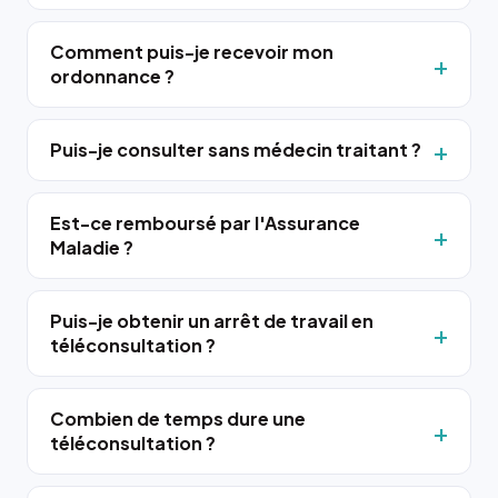
Comment puis-je recevoir mon
ordonnance ?
Puis-je consulter sans médecin traitant ?
Est-ce remboursé par l'Assurance
Maladie ?
Puis-je obtenir un arrêt de travail en
téléconsultation ?
Combien de temps dure une
téléconsultation ?