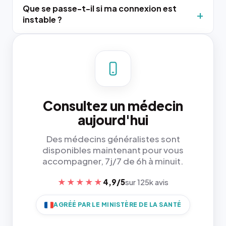
Que se passe-t-il si ma connexion est
instable ?
Consultez un médecin
aujourd'hui
Des médecins généralistes sont
disponibles maintenant pour vous
accompagner, 7j/7 de 6h à minuit.
★★★★★
4,9/5
sur 125k avis
AGRÉÉ PAR LE MINISTÈRE DE LA SANTÉ