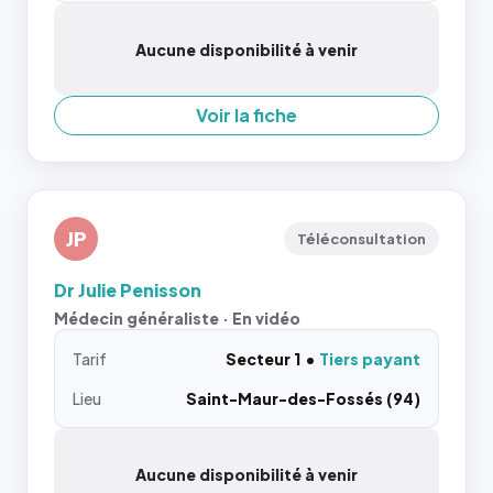
Aucune disponibilité à venir
Voir la fiche
JP
Téléconsultation
Dr Julie Penisson
Médecin généraliste · En vidéo
Tarif
Secteur 1
Tiers payant
Lieu
Saint-Maur-des-Fossés (94)
Aucune disponibilité à venir