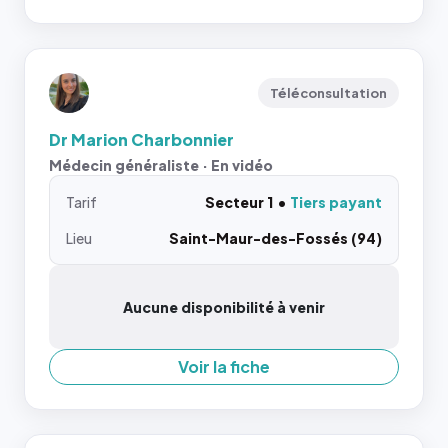
Téléconsultation
Dr Marion Charbonnier
Médecin généraliste · En vidéo
Tarif
Secteur 1
Tiers payant
Lieu
Saint-Maur-des-Fossés (94)
Aucune disponibilité à venir
Voir la fiche