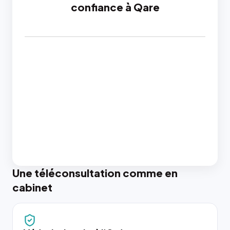
confiance à Qare
Une téléconsultation comme en
cabinet