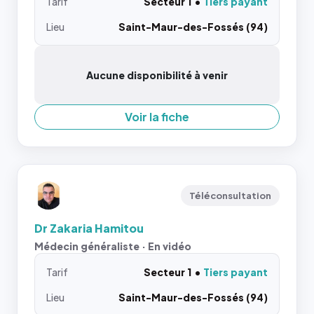
Tarif
Secteur 1
Tiers payant
Lieu
Saint-Maur-des-Fossés (94)
Aucune disponibilité à venir
Voir la fiche
Téléconsultation
Dr Zakaria Hamitou
Médecin généraliste · En vidéo
Tarif
Secteur 1
Tiers payant
Lieu
Saint-Maur-des-Fossés (94)