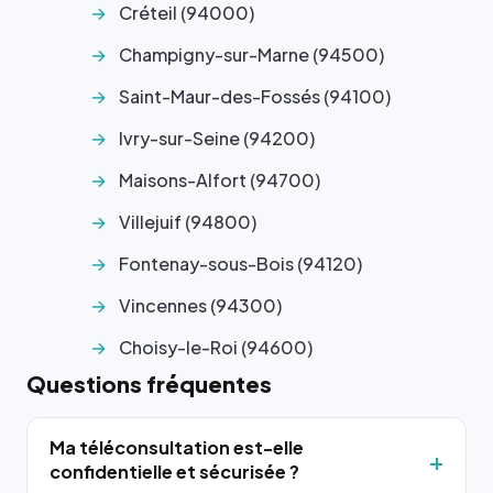
Créteil (94000)
Champigny-sur-Marne (94500)
Saint-Maur-des-Fossés (94100)
Ivry-sur-Seine (94200)
Maisons-Alfort (94700)
Villejuif (94800)
Fontenay-sous-Bois (94120)
Vincennes (94300)
Choisy-le-Roi (94600)
Questions fréquentes
Ma téléconsultation est-elle
confidentielle et sécurisée ?