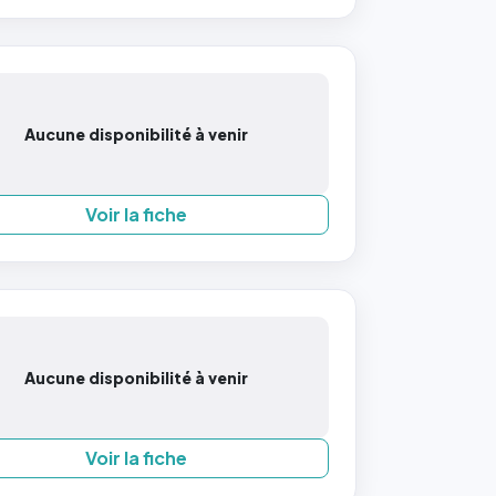
Aucune disponibilité à venir
Voir la fiche
Aucune disponibilité à venir
Voir la fiche