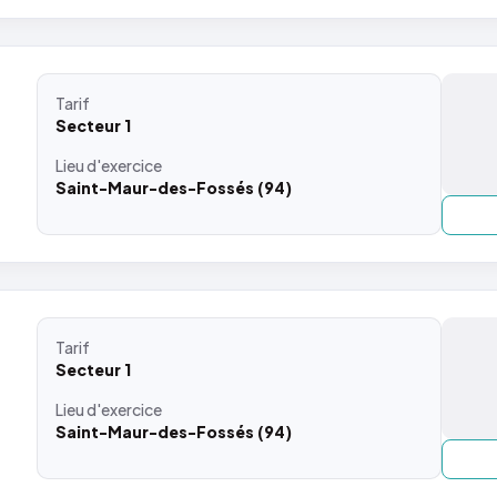
Tarif
Secteur 1
Lieu
d'exercice
Saint-Maur-des-Fossés (94)
Tarif
Secteur 1
Lieu
d'exercice
Saint-Maur-des-Fossés (94)