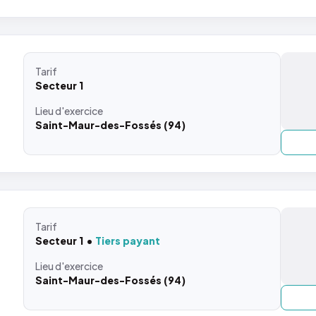
Tarif
Secteur 1
Lieu
d'exercice
Saint-Maur-des-Fossés (94)
Tarif
Secteur 1
Tiers payant
Lieu
d'exercice
Saint-Maur-des-Fossés (94)