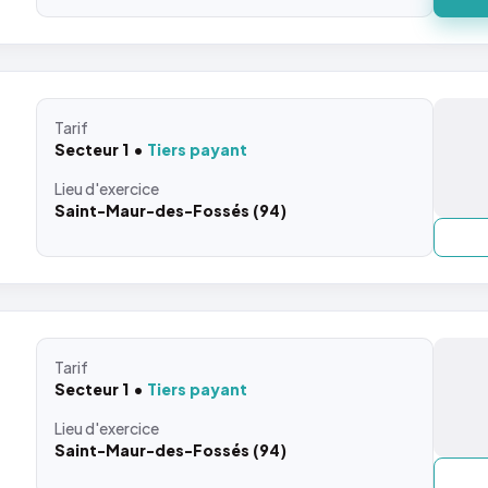
Tarif
Secteur 1
Tiers payant
Lieu
d'exercice
Saint-Maur-des-Fossés (94)
Tarif
Secteur 1
Tiers payant
Lieu
d'exercice
Saint-Maur-des-Fossés (94)