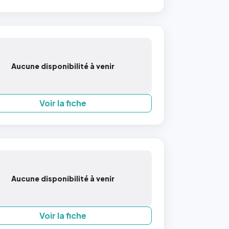
Aucune disponibilité à venir
Voir la fiche
Aucune disponibilité à venir
Voir la fiche