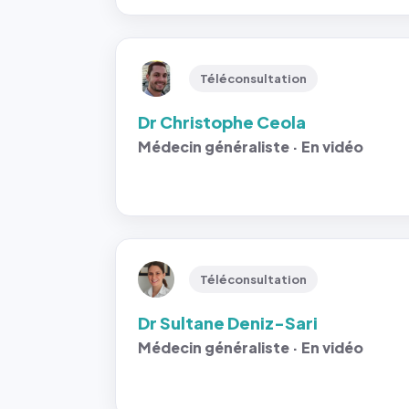
Téléconsultation
Dr Christophe Ceola
Médecin généraliste · En vidéo
Téléconsultation
Dr Sultane Deniz-Sari
Médecin généraliste · En vidéo