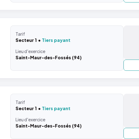
Tarif
Secteur 1
Tiers payant
Lieu
d'exercice
Saint-Maur-des-Fossés (94)
Tarif
Secteur 1
Tiers payant
Lieu
d'exercice
Saint-Maur-des-Fossés (94)