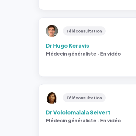
Téléconsultation
Dr Hugo Keravis
Médecin généraliste · En vidéo
Téléconsultation
Dr Vololomalala Seivert
Médecin généraliste · En vidéo