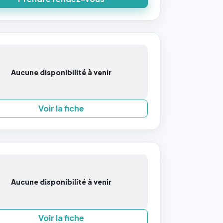
Aucune disponibilité à venir
Voir la fiche
Aucune disponibilité à venir
Voir la fiche