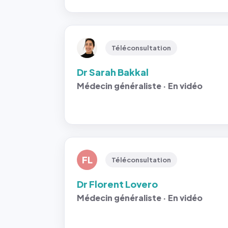
Téléconsultation
Dr Sarah Bakkal
Médecin généraliste · En vidéo
FL
Téléconsultation
Dr Florent Lovero
Médecin généraliste · En vidéo