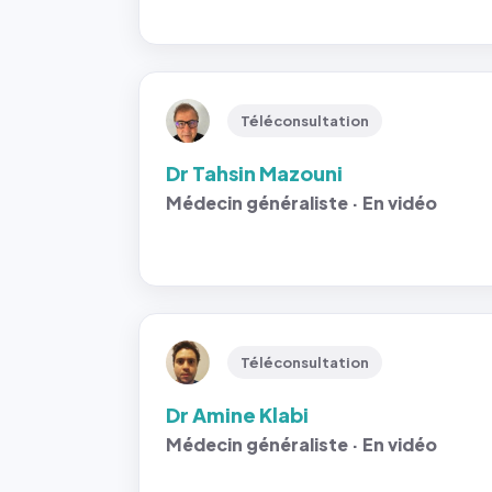
Téléconsultation
Dr Tahsin Mazouni
Médecin généraliste · En vidéo
Téléconsultation
Dr Amine Klabi
Médecin généraliste · En vidéo