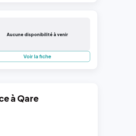
Aucune disponibilité à venir
Voir la fiche
nce à Qare