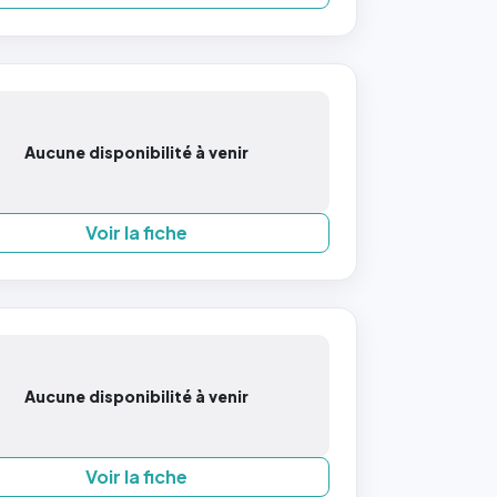
Aucune disponibilité à venir
Voir la fiche
Aucune disponibilité à venir
Voir la fiche