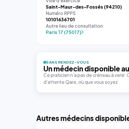
Ville d'exercice
Saint-Maur-des-Fossés (94210)
Numéro RPPS
10101636701
Autre lieu de consultation
Paris 17 (75017)
SANS RENDEZ-VOUS
Un médecin disponible au
Ce praticien n'a pas de créneau à venir. 
d'attente Qare, où que vous soyez.
Autres médecins disponibl