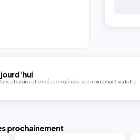
jourd'hui
Consultez un autre médecin généraliste maintenant via la file
es prochainement