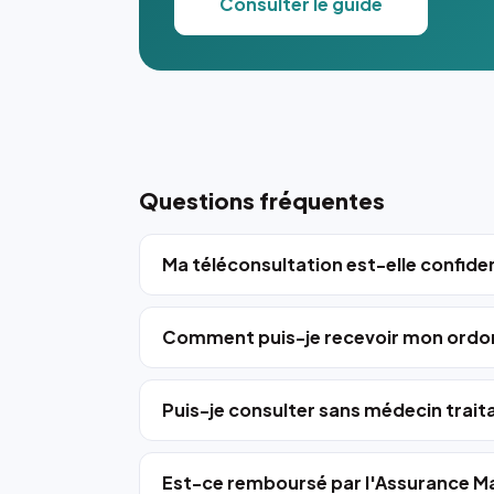
Consulter le guide
Questions fréquentes
Ma téléconsultation est-elle confiden
Comment puis-je recevoir mon ordo
Puis-je consulter sans médecin trait
Est-ce remboursé par l'Assurance Ma