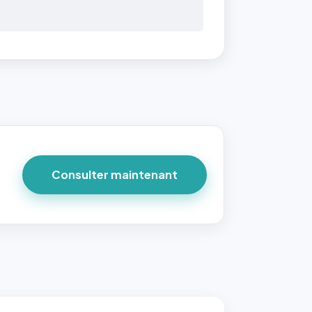
Consulter maintenant