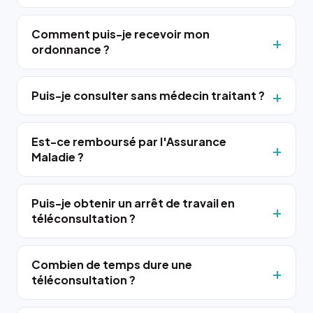
Comment puis-je recevoir mon
ordonnance ?
Puis-je consulter sans médecin traitant ?
Est-ce remboursé par l'Assurance
Maladie ?
Puis-je obtenir un arrêt de travail en
téléconsultation ?
Combien de temps dure une
téléconsultation ?