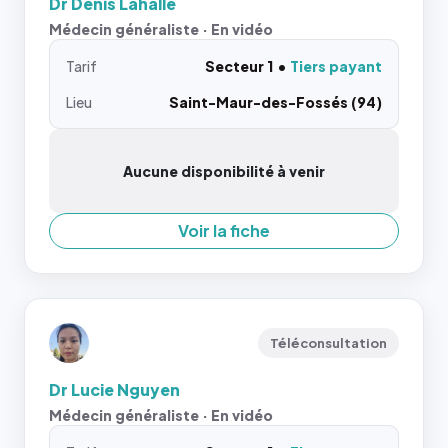
Dr Denis Lahalle
Médecin généraliste · En vidéo
Tarif
Secteur 1
Tiers payant
Lieu
Saint-Maur-des-Fossés (94)
Aucune disponibilité à venir
Voir la fiche
Téléconsultation
Dr Lucie Nguyen
Médecin généraliste · En vidéo