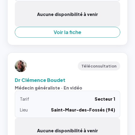
Aucune disponibilité à venir
Voir la fiche
Téléconsultation
Dr Clémence Boudet
Médecin généraliste · En vidéo
Tarif
Secteur 1
Lieu
Saint-Maur-des-Fossés (94)
Aucune disponibilité à venir