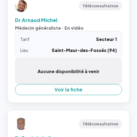
Téléconsultation
Dr Arnaud Michel
Médecin généraliste · En vidéo
Tarif
Secteur 1
Lieu
Saint-Maur-des-Fossés (94)
Aucune disponibilité à venir
Voir la fiche
Téléconsultation