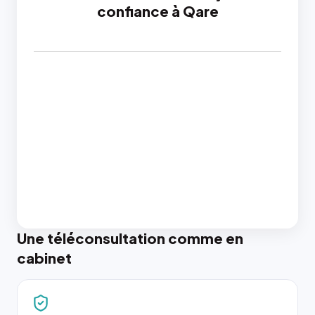
confiance à Qare
Une téléconsultation comme en
cabinet