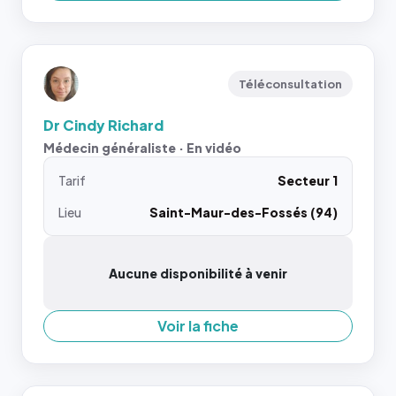
Téléconsultation
Dr Cindy Richard
Médecin généraliste · En vidéo
Tarif
Secteur 1
Lieu
Saint-Maur-des-Fossés (94)
Aucune disponibilité à venir
Voir la fiche