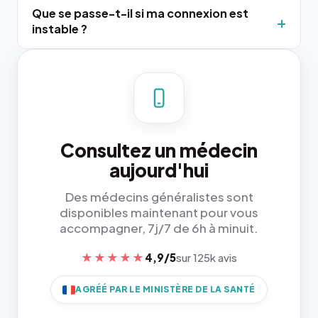
Que se passe-t-il si ma connexion est
instable ?
Consultez un médecin
aujourd'hui
Des médecins généralistes sont
disponibles maintenant pour vous
accompagner, 7j/7 de 6h à minuit.
★★★★★
4,9/5
sur 125k avis
AGRÉÉ PAR LE MINISTÈRE DE LA SANTÉ