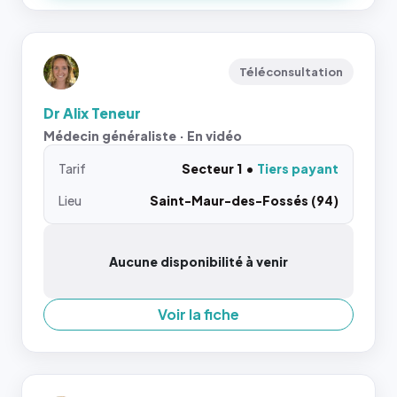
Téléconsultation
Dr Alix Teneur
Médecin généraliste · En vidéo
Tarif
Secteur 1
Tiers payant
Lieu
Saint-Maur-des-Fossés (94)
Aucune disponibilité à venir
Voir la fiche