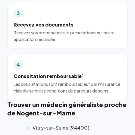
3
Recevez vos documents
Recevez vos ordonnances et prescriptions sur notre
application sécurisée.
4
Consultation remboursable
*
Les consultations sont remboursables* par l'Assurance
Maladie selon les conditions du parcours de soins.
Trouver un médecin généraliste proche
de Nogent-sur-Marne
Vitry-sur-Seine (94400)