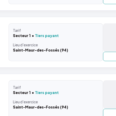
Tarif
Secteur 1
Tiers payant
Lieu
d'exercice
Saint-Maur-des-Fossés (94)
Tarif
Secteur 1
Tiers payant
Lieu
d'exercice
Saint-Maur-des-Fossés (94)