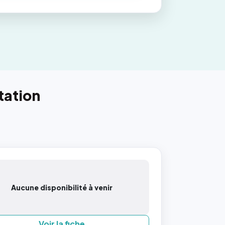
tation
Aucune disponibilité à venir
Voir la fiche