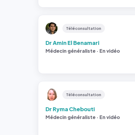
Téléconsultation
Dr Amin El Benamari
Médecin généraliste · En vidéo
Téléconsultation
Dr Ryma Chebouti
Médecin généraliste · En vidéo