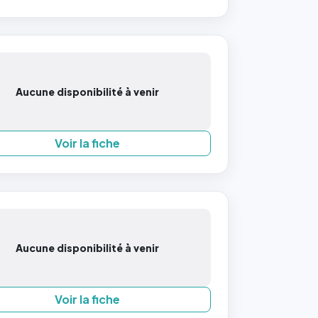
Aucune disponibilité à venir
Voir la fiche
Aucune disponibilité à venir
Voir la fiche