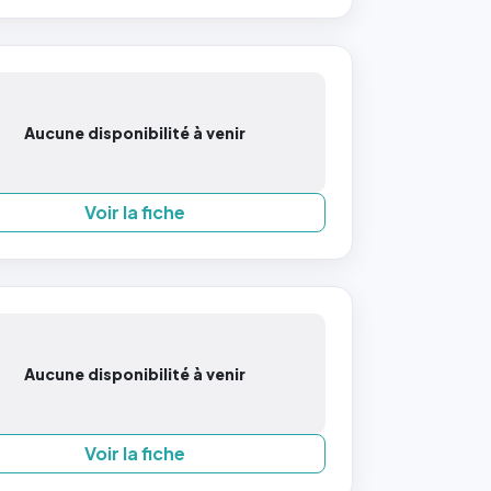
Aucune disponibilité à venir
Voir la fiche
Aucune disponibilité à venir
Voir la fiche