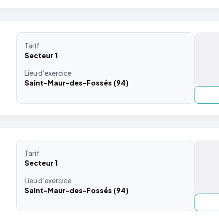
Tarif
Secteur 1
Lieu
d'exercice
Saint-Maur-des-Fossés (94)
Tarif
Secteur 1
Lieu
d'exercice
Saint-Maur-des-Fossés (94)