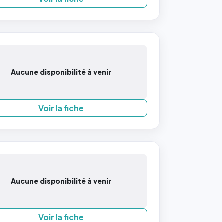
Aucune disponibilité à venir
Voir la fiche
Aucune disponibilité à venir
Voir la fiche