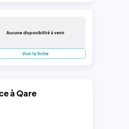
Aucune disponibilité à venir
Voir la fiche
nce à Qare