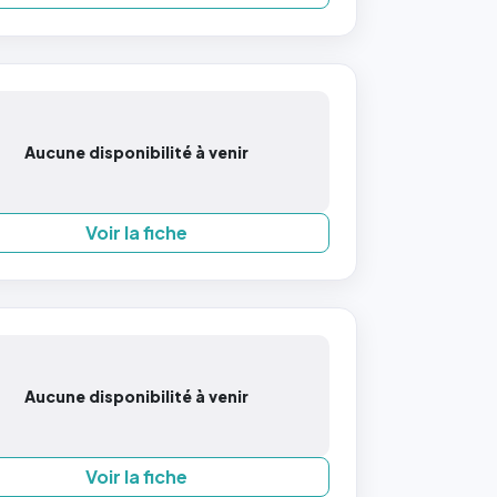
Aucune disponibilité à venir
Voir la fiche
Aucune disponibilité à venir
Voir la fiche