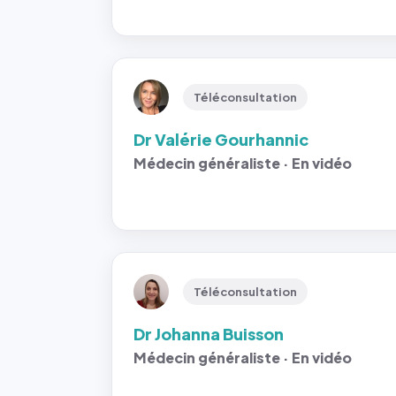
Téléconsultation
Dr Valérie Gourhannic
Médecin généraliste · En vidéo
Téléconsultation
Dr Johanna Buisson
Médecin généraliste · En vidéo