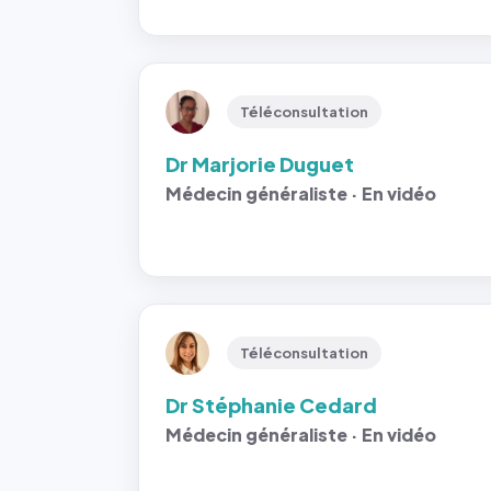
Téléconsultation
Dr Marjorie Duguet
Médecin généraliste · En vidéo
Téléconsultation
Dr Stéphanie Cedard
Médecin généraliste · En vidéo