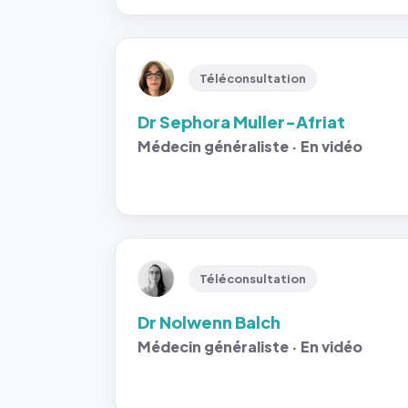
Téléconsultation
Dr Sephora Muller-Afriat
Médecin généraliste · En vidéo
Téléconsultation
Dr Nolwenn Balch
Médecin généraliste · En vidéo