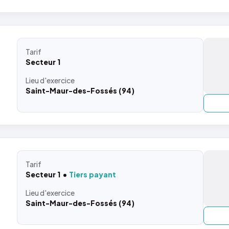
Tarif
Secteur 1
Lieu
d'exercice
Saint-Maur-des-Fossés (94)
Tarif
Secteur 1
Tiers payant
Lieu
d'exercice
Saint-Maur-des-Fossés (94)