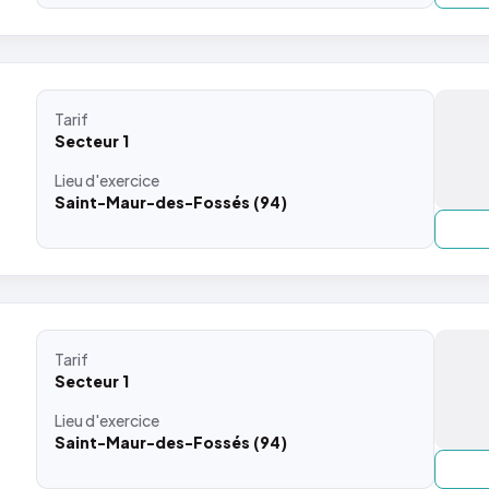
Tarif
Secteur 1
Lieu
d'exercice
Saint-Maur-des-Fossés (94)
Tarif
Secteur 1
Lieu
d'exercice
Saint-Maur-des-Fossés (94)