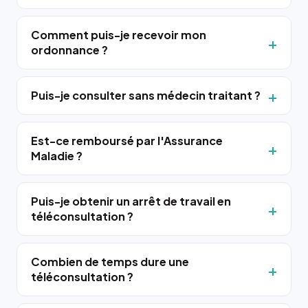
Comment puis-je recevoir mon
ordonnance ?
Puis-je consulter sans médecin traitant ?
Est-ce remboursé par l'Assurance
Maladie ?
Puis-je obtenir un arrêt de travail en
téléconsultation ?
Combien de temps dure une
téléconsultation ?