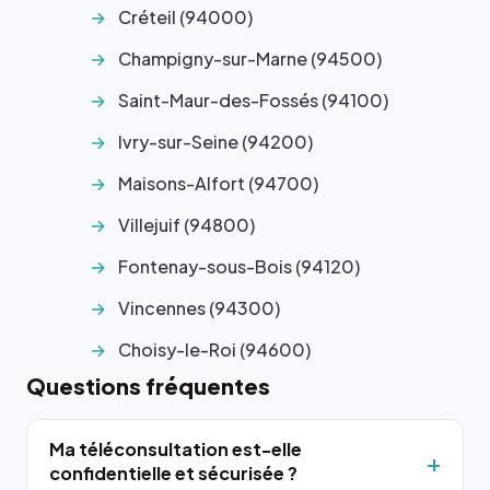
Créteil (94000)
Champigny-sur-Marne (94500)
Saint-Maur-des-Fossés (94100)
Ivry-sur-Seine (94200)
Maisons-Alfort (94700)
Villejuif (94800)
Fontenay-sous-Bois (94120)
Vincennes (94300)
Choisy-le-Roi (94600)
Questions fréquentes
Ma téléconsultation est-elle
confidentielle et sécurisée ?