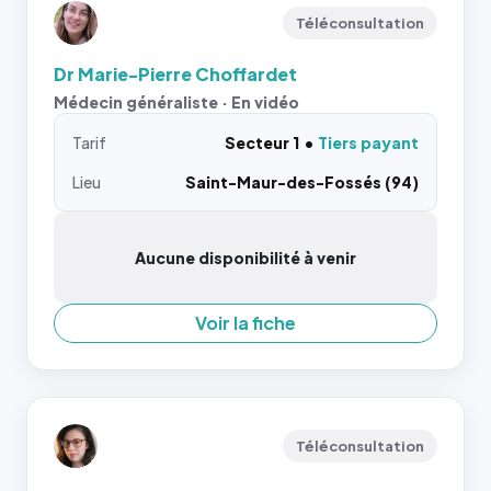
Téléconsultation
Dr Marie-Pierre Choffardet
Médecin généraliste · En vidéo
Tarif
Secteur 1
Tiers payant
Lieu
Saint-Maur-des-Fossés (94)
Aucune disponibilité à venir
Voir la fiche
Téléconsultation