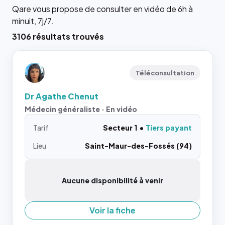
Qare vous propose de consulter en vidéo de 6h à
minuit, 7j/7.
3106 résultats trouvés
Téléconsultation
Dr Agathe Chenut
Médecin généraliste · En vidéo
Tarif
Secteur 1
Tiers payant
Lieu
Saint-Maur-des-Fossés (94)
Aucune disponibilité à venir
Voir la fiche