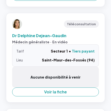
Téléconsultation
Dr Delphine Dejean-Gaudin
Médecin généraliste · En vidéo
Tarif
Secteur 1
Tiers payant
Lieu
Saint-Maur-des-Fossés (94)
Aucune disponibilité à venir
Voir la fiche