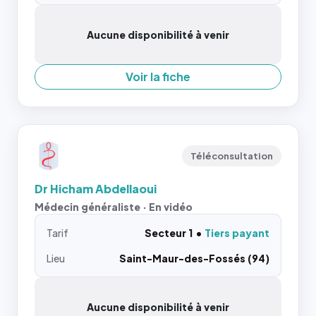
Aucune disponibilité à venir
Voir la fiche
Téléconsultation
Dr Hicham Abdellaoui
Médecin généraliste · En vidéo
Tarif
Secteur 1
Tiers payant
Lieu
Saint-Maur-des-Fossés (94)
Aucune disponibilité à venir