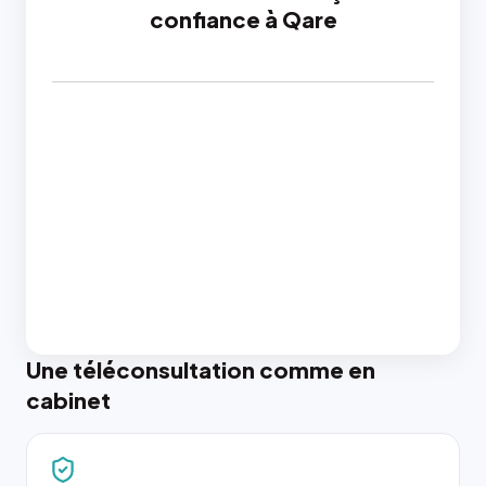
confiance à Qare
Une téléconsultation comme en
cabinet