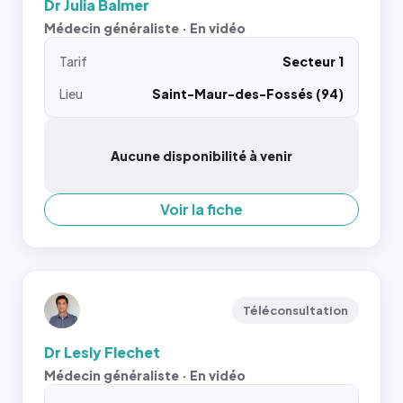
Dr Julia Balmer
Médecin généraliste · En vidéo
Tarif
Secteur 1
Lieu
Saint-Maur-des-Fossés (94)
Aucune disponibilité à venir
Voir la fiche
Téléconsultation
Dr Lesly Flechet
Médecin généraliste · En vidéo