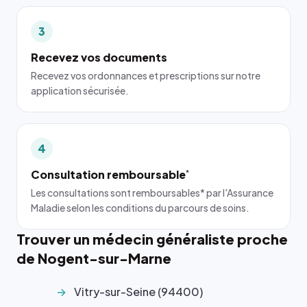
3
Recevez vos documents
Recevez vos ordonnances et prescriptions sur notre
application sécurisée.
4
Consultation remboursable
*
Les consultations sont remboursables* par l'Assurance
Maladie selon les conditions du parcours de soins.
Trouver un médecin généraliste proche
de Nogent-sur-Marne
Vitry-sur-Seine (94400)