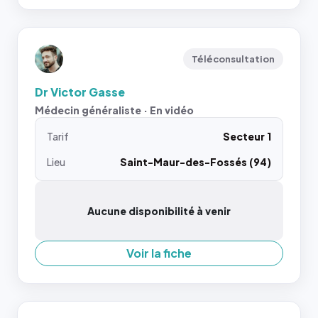
Téléconsultation
Dr Victor Gasse
Médecin généraliste · En vidéo
Tarif
Secteur 1
Lieu
Saint-Maur-des-Fossés (94)
Aucune disponibilité à venir
Voir la fiche