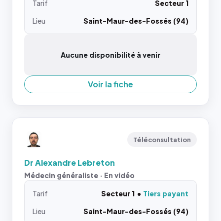
Tarif
Secteur 1
Lieu
Saint-Maur-des-Fossés (94)
Aucune disponibilité à venir
Voir la fiche
Téléconsultation
Dr Alexandre Lebreton
Médecin généraliste · En vidéo
Tarif
Secteur 1
Tiers payant
Lieu
Saint-Maur-des-Fossés (94)