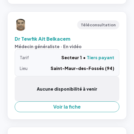
Téléconsultation
Dr Tewfik Ait Belkacem
Médecin généraliste · En vidéo
Tarif
Secteur 1
Tiers payant
Lieu
Saint-Maur-des-Fossés (94)
Aucune disponibilité à venir
Voir la fiche