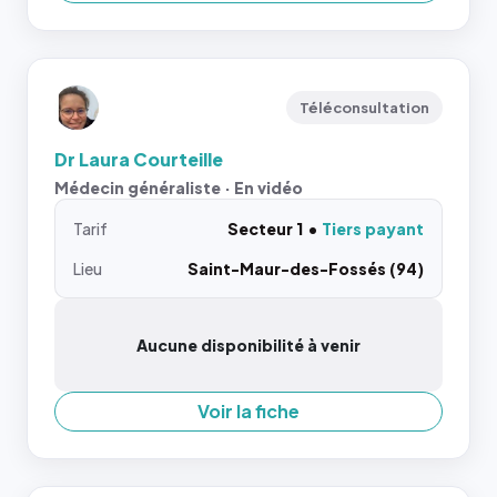
Téléconsultation
Dr Laura Courteille
Médecin généraliste · En vidéo
Tarif
Secteur 1
Tiers payant
Lieu
Saint-Maur-des-Fossés (94)
Aucune disponibilité à venir
Voir la fiche