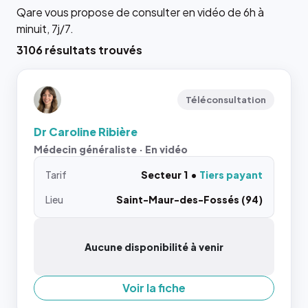
Qare vous propose de consulter en vidéo de 6h à
minuit, 7j/7.
3106 résultats trouvés
Téléconsultation
Dr Caroline Ribière
Médecin généraliste · En vidéo
Tarif
Secteur 1
Tiers payant
Lieu
Saint-Maur-des-Fossés (94)
Aucune disponibilité à venir
Voir la fiche