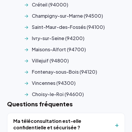
Créteil (94000)
Champigny-sur-Marne (94500)
Saint-Maur-des-Fossés (94100)
Ivry-sur-Seine (94200)
Maisons-Alfort (94700)
Villejuif (94800)
Fontenay-sous-Bois (94120)
Vincennes (94300)
Choisy-le-Roi (94600)
Questions fréquentes
Ma téléconsultation est-elle
confidentielle et sécurisée ?