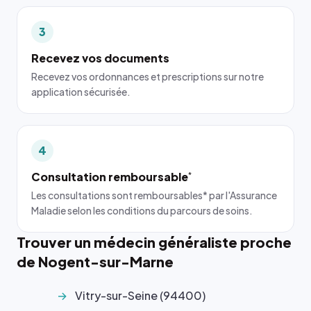
3
Recevez vos documents
Recevez vos ordonnances et prescriptions sur notre
application sécurisée.
4
Consultation remboursable
*
Les consultations sont remboursables* par l'Assurance
Maladie selon les conditions du parcours de soins.
Trouver un médecin généraliste proche
de Nogent-sur-Marne
Vitry-sur-Seine (94400)