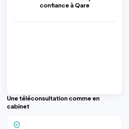
confiance à Qare
Une téléconsultation comme en
cabinet