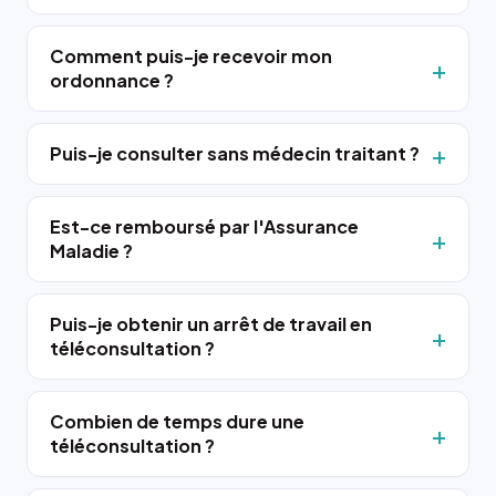
Comment puis-je recevoir mon
ordonnance ?
Puis-je consulter sans médecin traitant ?
Est-ce remboursé par l'Assurance
Maladie ?
Puis-je obtenir un arrêt de travail en
téléconsultation ?
Combien de temps dure une
téléconsultation ?