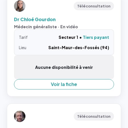
Téléconsultation
Dr Chloé Gourdon
Médecin généraliste · En vidéo
Tarif
Secteur 1
Tiers payant
Lieu
Saint-Maur-des-Fossés (94)
Aucune disponibilité à venir
Voir la fiche
Téléconsultation