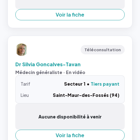
Voir la fiche
Téléconsultation
Dr Silvia Goncalves-Tavan
Médecin généraliste · En vidéo
Tarif
Secteur 1
Tiers payant
Lieu
Saint-Maur-des-Fossés (94)
Aucune disponibilité à venir
Voir la fiche