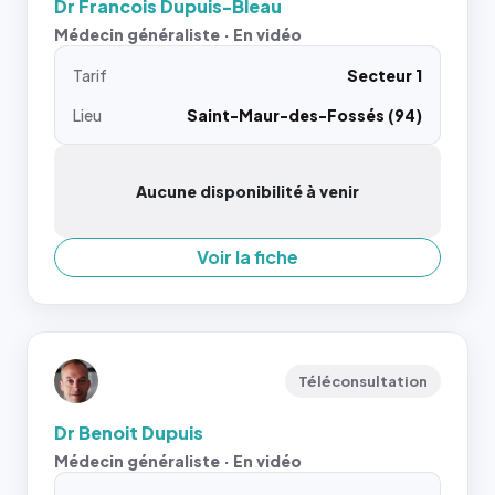
Dr Francois Dupuis-Bleau
Médecin généraliste · En vidéo
Tarif
Secteur 1
Lieu
Saint-Maur-des-Fossés (94)
Aucune disponibilité à venir
Voir la fiche
Téléconsultation
Dr Benoit Dupuis
Médecin généraliste · En vidéo