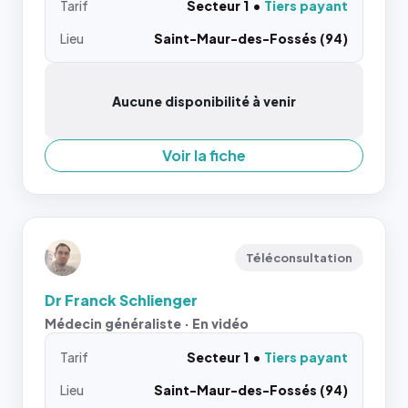
Tarif
Secteur 1
Tiers payant
Lieu
Saint-Maur-des-Fossés (94)
Aucune disponibilité à venir
Voir la fiche
Téléconsultation
Dr Franck Schlienger
Médecin généraliste · En vidéo
Tarif
Secteur 1
Tiers payant
Lieu
Saint-Maur-des-Fossés (94)