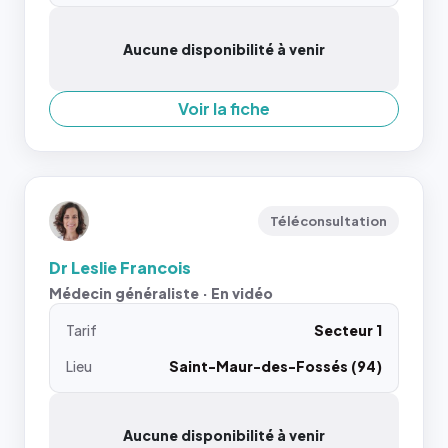
Aucune disponibilité à venir
Voir la fiche
Téléconsultation
Dr Leslie Francois
Médecin généraliste · En vidéo
Tarif
Secteur 1
Lieu
Saint-Maur-des-Fossés (94)
Aucune disponibilité à venir