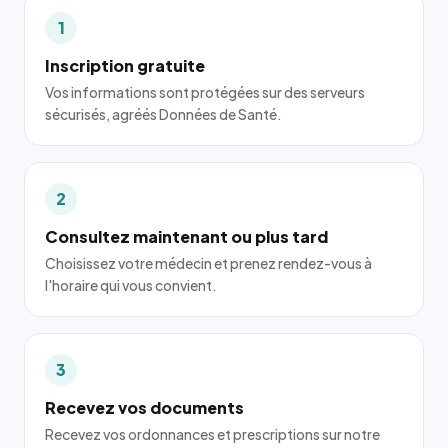
1
Inscription gratuite
Vos informations sont protégées sur des serveurs
sécurisés, agréés Données de Santé.
2
Consultez maintenant ou plus tard
Choisissez votre médecin et prenez rendez-vous à
l'horaire qui vous convient.
3
Recevez vos documents
Recevez vos ordonnances et prescriptions sur notre