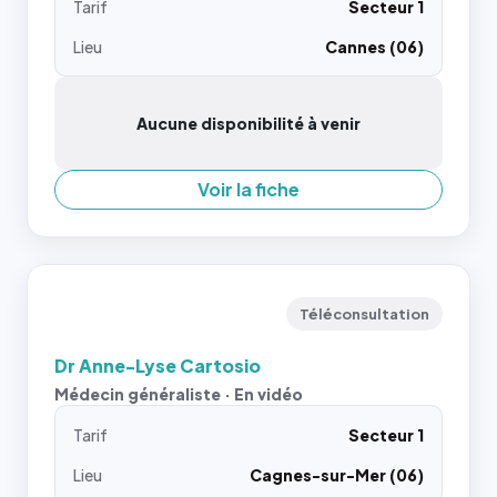
Tarif
Secteur 1
Lieu
Cannes (06)
Aucune disponibilité à venir
Voir la fiche
Téléconsultation
Dr Anne-Lyse Cartosio
Médecin généraliste · En vidéo
Tarif
Secteur 1
Lieu
Cagnes-sur-Mer (06)