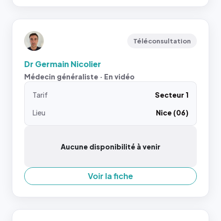
Téléconsultation
Dr Germain Nicolier
Médecin généraliste · En vidéo
Tarif
Secteur 1
Lieu
Nice (06)
Aucune disponibilité à venir
Voir la fiche