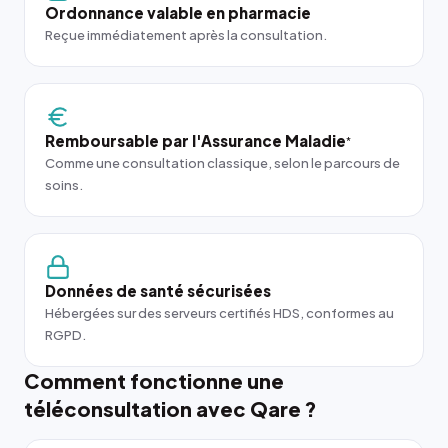
Ordonnance valable en pharmacie
Reçue immédiatement après la consultation.
Remboursable par l'Assurance Maladie
*
Comme une consultation classique, selon le parcours de
soins.
Données de santé sécurisées
Hébergées sur des serveurs certifiés HDS, conformes au
RGPD.
Comment fonctionne une
téléconsultation avec Qare ?