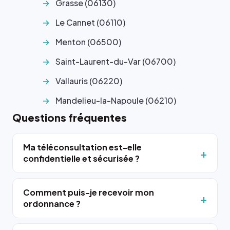
Grasse (06130)
Le Cannet (06110)
Menton (06500)
Saint-Laurent-du-Var (06700)
Vallauris (06220)
Mandelieu-la-Napoule (06210)
Questions fréquentes
Ma téléconsultation est-elle
confidentielle et sécurisée ?
Comment puis-je recevoir mon
ordonnance ?