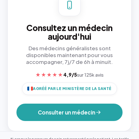
Consultez un médecin
aujourd'hui
Des médecins généralistes sont
disponibles maintenant pour vous
accompagner, 7j/7 de 6h à minuit.
★★★★★
4,9/5
sur 125k avis
AGRÉÉ PAR LE MINISTÈRE DE LA SANTÉ
Consulter un médecin