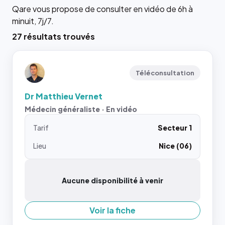
Qare vous propose de consulter en vidéo de 6h à
minuit, 7j/7.
27 résultats trouvés
Téléconsultation
Dr Matthieu Vernet
Médecin généraliste · En vidéo
Tarif
Secteur 1
Lieu
Nice (06)
Aucune disponibilité à venir
Voir la fiche