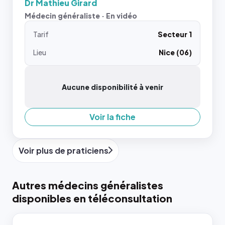
Dr Mathieu Girard
Médecin généraliste · En vidéo
Tarif
Secteur 1
Lieu
Nice (06)
Aucune disponibilité à venir
Voir la fiche
Voir plus de praticiens
Autres médecins généralistes
disponibles en téléconsultation