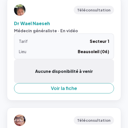
Téléconsultation
Dr Wael Naeseh
Médecin généraliste · En vidéo
Tarif
Secteur 1
Lieu
Beausoleil (06)
Aucune disponibilité à venir
Voir la fiche
Téléconsultation