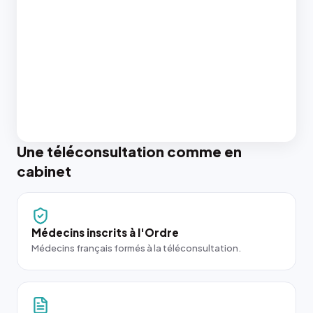
Une téléconsultation comme en
cabinet
Médecins inscrits à l'Ordre
Médecins français formés à la téléconsultation.