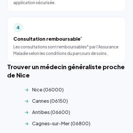
application sécurisée.
4
Consultation remboursable
*
Les consultations sont remboursables* par l'Assurance
Maladie selon les conditions du parcours de soins.
Trouver un médecin généraliste proche
de Nice
Nice (06000)
Cannes (06150)
Antibes (06600)
Cagnes-sur-Mer (06800)