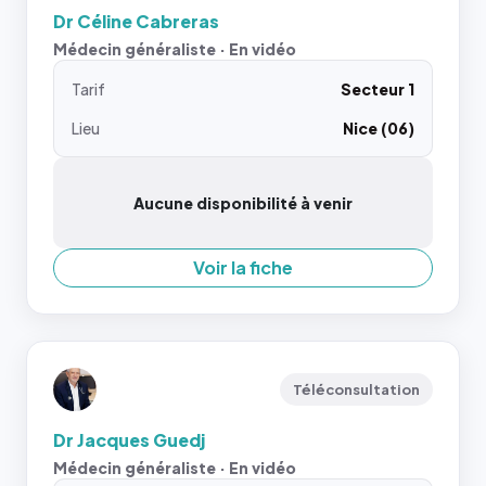
Dr Céline Cabreras
Médecin généraliste · En vidéo
Tarif
Secteur 1
Lieu
Nice (06)
Aucune disponibilité à venir
Voir la fiche
Téléconsultation
Dr Jacques Guedj
Médecin généraliste · En vidéo