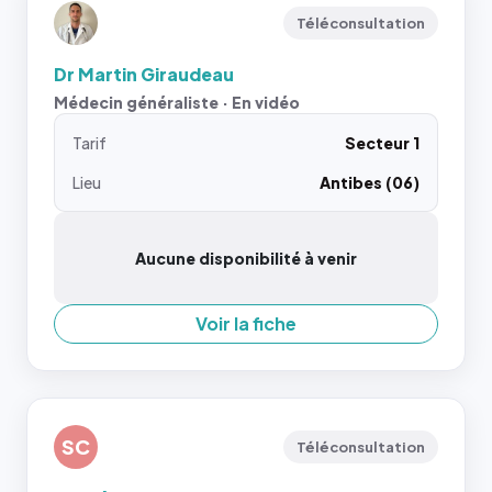
Téléconsultation
Dr Martin Giraudeau
Médecin généraliste · En vidéo
Tarif
Secteur 1
Lieu
Antibes (06)
Aucune disponibilité à venir
Voir la fiche
SC
Téléconsultation