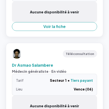
Aucune disponibilité à venir
Voir la fiche
Téléconsultation
Dr Asmao Salambere
Médecin généraliste · En vidéo
Tarif
Secteur 1
Tiers payant
Lieu
Vence (06)
Aucune disponibilité à venir