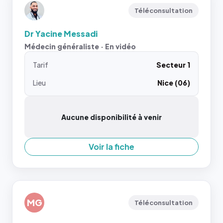
Téléconsultation
Dr Yacine Messadi
Médecin généraliste · En vidéo
Tarif
Secteur 1
Lieu
Nice (06)
Aucune disponibilité à venir
Voir la fiche
MG
Téléconsultation