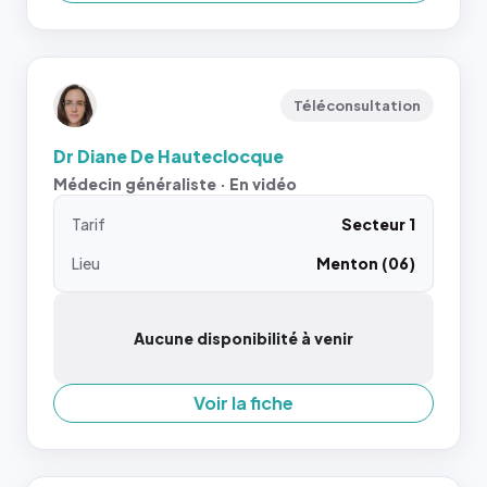
Téléconsultation
Dr Diane De Hauteclocque
Médecin généraliste · En vidéo
Tarif
Secteur 1
Lieu
Menton (06)
Aucune disponibilité à venir
Voir la fiche