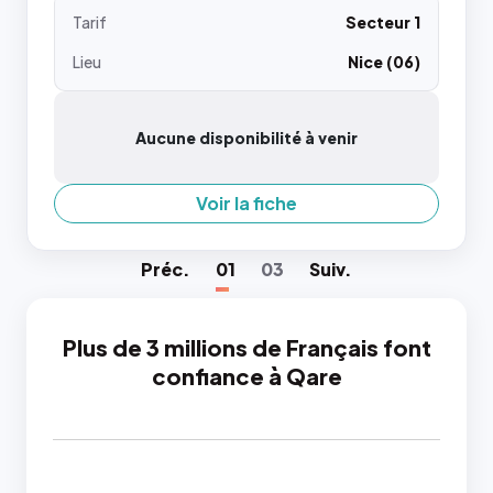
Tarif
Secteur 1
Lieu
Nice (06)
Aucune disponibilité à venir
Voir la fiche
Préc
.
01
03
Suiv
.
Plus de 3 millions de Français font
confiance à Qare