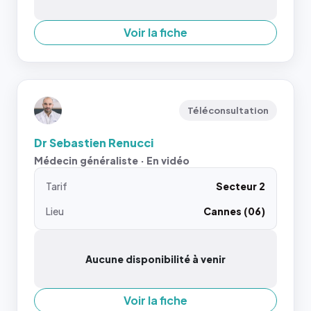
Voir la fiche
Téléconsultation
Dr Sebastien Renucci
Médecin généraliste · En vidéo
Tarif
Secteur 2
Lieu
Cannes (06)
Aucune disponibilité à venir
Voir la fiche