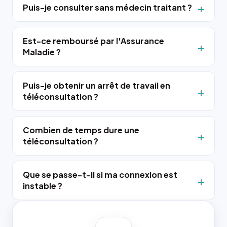
Puis-je consulter sans médecin traitant ?
Est-ce remboursé par l'Assurance
Maladie ?
Puis-je obtenir un arrêt de travail en
téléconsultation ?
Combien de temps dure une
téléconsultation ?
Que se passe-t-il si ma connexion est
instable ?