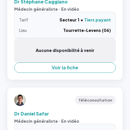
Dr Stéphane Caggiano
Médecin généraliste · En vidéo
Tarif
Secteur 1
Tiers payant
Lieu
Tourrette-Levens (06)
Aucune disponibilité à venir
Voir la fiche
Téléconsultation
Dr Daniel Safar
Médecin généraliste · En vidéo