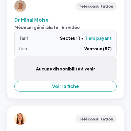
Téléconsultation
Dr Mihai Moise
Médecin généraliste · En vidéo
Tarif
Secteur 1
Tiers payant
Lieu
Vantoux (57)
Aucune disponibilité à venir
Voir la fiche
Téléconsultation