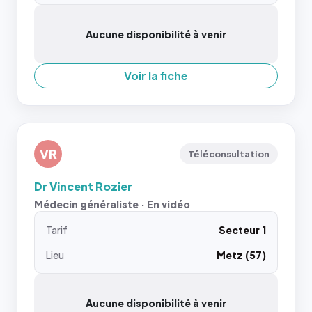
Aucune disponibilité à venir
Voir la fiche
VR
Téléconsultation
Dr Vincent Rozier
Médecin généraliste · En vidéo
Tarif
Secteur 1
Lieu
Metz (57)
Aucune disponibilité à venir