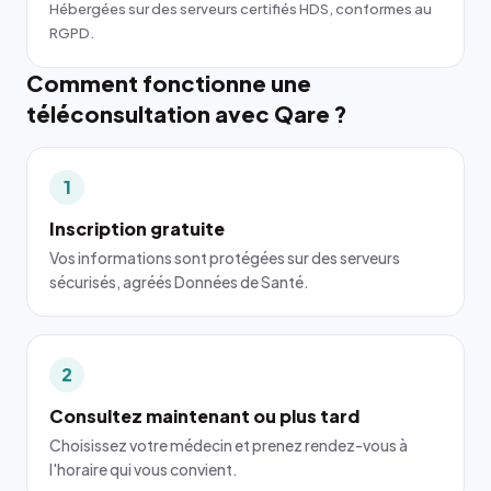
Hébergées sur des serveurs certifiés HDS, conformes au
RGPD.
Comment fonctionne une
téléconsultation avec Qare ?
1
Inscription gratuite
Vos informations sont protégées sur des serveurs
sécurisés, agréés Données de Santé.
2
Consultez maintenant ou plus tard
Choisissez votre médecin et prenez rendez-vous à
l'horaire qui vous convient.