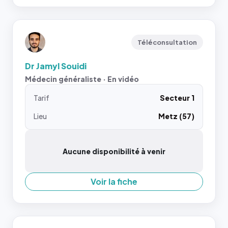
Téléconsultation
Dr Jamyl Souidi
Médecin généraliste · En vidéo
Tarif
Secteur 1
Lieu
Metz (57)
Aucune disponibilité à venir
Voir la fiche