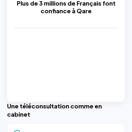
Plus de 3 millions de Français font
confiance à Qare
Une téléconsultation comme en
cabinet