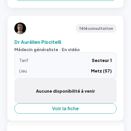
Téléconsultation
Dr Aurélien Piscitelli
Médecin généraliste · En vidéo
Tarif
Secteur 1
Lieu
Metz (57)
Aucune disponibilité à venir
Voir la fiche