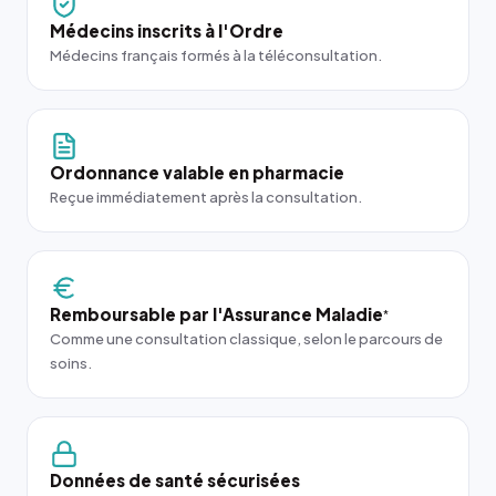
Médecins inscrits à l'Ordre
Médecins français formés à la téléconsultation.
Ordonnance valable en pharmacie
Reçue immédiatement après la consultation.
Remboursable par l'Assurance Maladie
*
Comme une consultation classique, selon le parcours de
soins.
Données de santé sécurisées