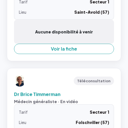
Tarif
Secteur 1
Lieu
Saint-Avold (57)
Aucune disponibilité à venir
Voir la fiche
Téléconsultation
Dr Brice Timmerman
Médecin généraliste · En vidéo
Tarif
Secteur 1
Lieu
Folschviller (57)