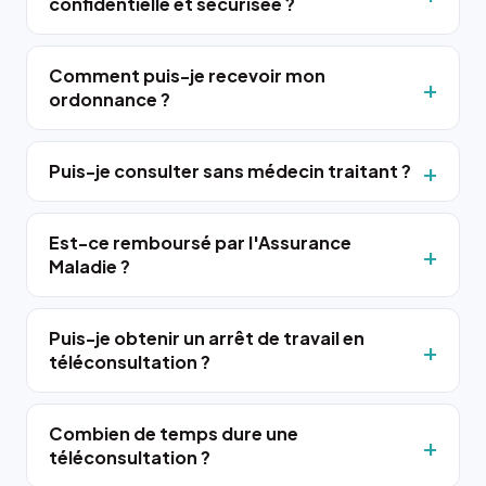
confidentielle et sécurisée ?
Comment puis-je recevoir mon
ordonnance ?
Puis-je consulter sans médecin traitant ?
Est-ce remboursé par l'Assurance
Maladie ?
Puis-je obtenir un arrêt de travail en
téléconsultation ?
Combien de temps dure une
téléconsultation ?