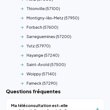
Thionville (57100)
Montigny-lès-Metz (57950)
Forbach (57600)
Sarreguemines (57200)
Yutz (57970)
Hayange (57240)
Saint-Avold (57500)
Woippy (57140)
Fameck (57290)
Questions fréquentes
Ma téléconsultation est-elle