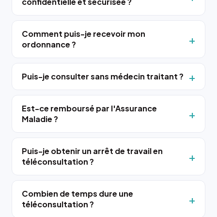
confidentielle et sécurisée ?
Comment puis-je recevoir mon
ordonnance ?
Puis-je consulter sans médecin traitant ?
Est-ce remboursé par l'Assurance
Maladie ?
Puis-je obtenir un arrêt de travail en
téléconsultation ?
Combien de temps dure une
téléconsultation ?