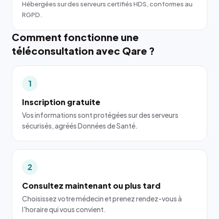
Hébergées sur des serveurs certifiés HDS, conformes au
RGPD.
Comment fonctionne une
téléconsultation avec Qare ?
1
Inscription gratuite
Vos informations sont protégées sur des serveurs
sécurisés, agréés Données de Santé.
2
Consultez maintenant ou plus tard
Choisissez votre médecin et prenez rendez-vous à
l'horaire qui vous convient.