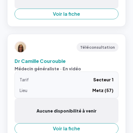
Voir la fiche
Téléconsultation
Dr Camille Courouble
Médecin généraliste · En vidéo
Tarif
Secteur 1
Lieu
Metz (57)
Aucune disponibilité à venir
Voir la fiche