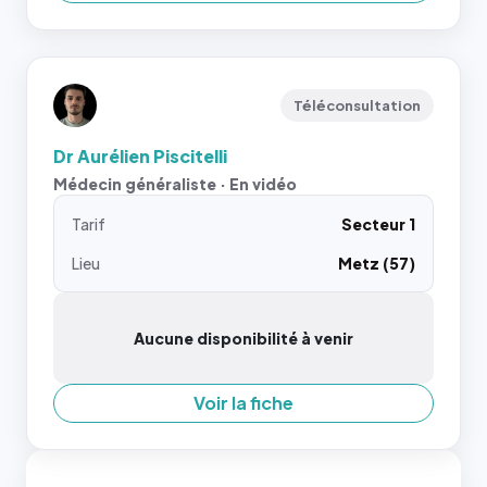
Téléconsultation
Dr Aurélien Piscitelli
Médecin généraliste · En vidéo
Tarif
Secteur 1
Lieu
Metz (57)
Aucune disponibilité à venir
Voir la fiche