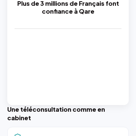
Plus de 3 millions de Français font
confiance à Qare
Une téléconsultation comme en
cabinet