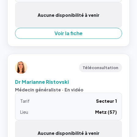
Aucune disponibilité à venir
Voir la fiche
Téléconsultation
Dr Marianne Ristovski
Médecin généraliste · En vidéo
Tarif
Secteur 1
Lieu
Metz (57)
Aucune disponibilité à venir