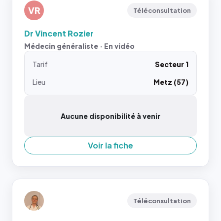
VR
Téléconsultation
Dr Vincent Rozier
Médecin généraliste · En vidéo
Tarif
Secteur 1
Lieu
Metz (57)
Aucune disponibilité à venir
Voir la fiche
Téléconsultation