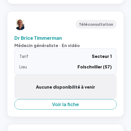
Téléconsultation
Dr Brice Timmerman
Médecin généraliste · En vidéo
Tarif
Secteur 1
Lieu
Folschviller (57)
Aucune disponibilité à venir
Voir la fiche