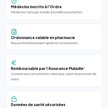
Médecins inscrits à l'Ordre
Médecins français formés à la téléconsultation.
Ordonnance valable en pharmacie
Reçue immédiatement après la consultation.
Remboursable par l'Assurance Maladie
*
Comme une consultation classique, selon le parcours de
soins.
Données de santé sécurisées