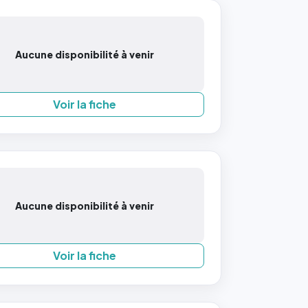
Aucune disponibilité à venir
Voir la fiche
Aucune disponibilité à venir
Voir la fiche