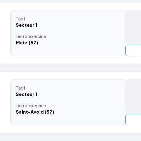
Tarif
Secteur 1
Lieu
d'exercice
Metz (57)
Tarif
Secteur 1
Lieu
d'exercice
Saint-Avold (57)