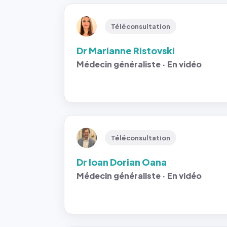
Téléconsultation
Dr Marianne Ristovski
Médecin généraliste · En vidéo
Téléconsultation
Dr Ioan Dorian Oana
Médecin généraliste · En vidéo