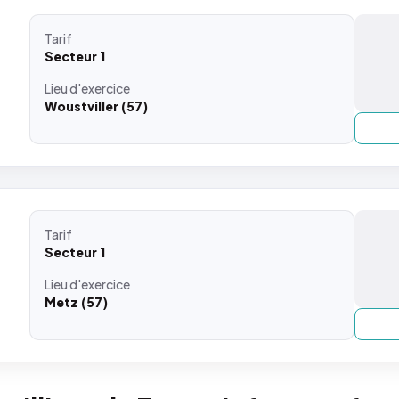
Tarif
Secteur 1
Lieu
d'exercice
Woustviller (57)
Tarif
Secteur 1
Lieu
d'exercice
Metz (57)