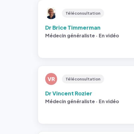
Téléconsultation
Dr Brice Timmerman
Médecin généraliste · En vidéo
VR
Téléconsultation
Dr Vincent Rozier
Médecin généraliste · En vidéo