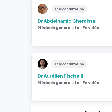
Téléconsultation
Dr Abdelhamid Gheraissa
Médecin généraliste · En vidéo
Téléconsultation
Dr Aurélien Piscitelli
Médecin généraliste · En vidéo