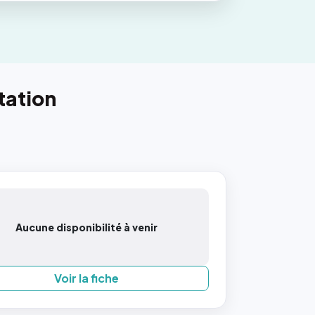
tation
Aucune disponibilité à venir
Voir la fiche