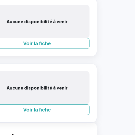
Aucune disponibilité à venir
Voir la fiche
Aucune disponibilité à venir
Voir la fiche