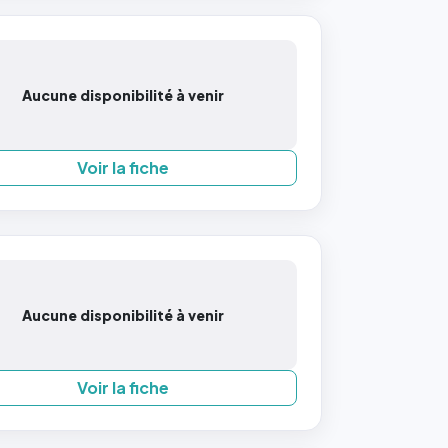
Aucune disponibilité à venir
Voir la fiche
Aucune disponibilité à venir
Voir la fiche