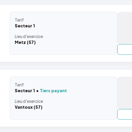
Tarif
Secteur 1
Lieu
d'exercice
Metz (57)
Tarif
Secteur 1
Tiers payant
Lieu
d'exercice
Vantoux (57)