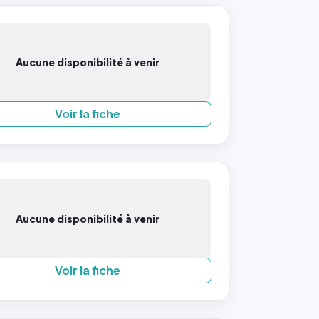
Aucune disponibilité à venir
Voir la fiche
Aucune disponibilité à venir
Voir la fiche