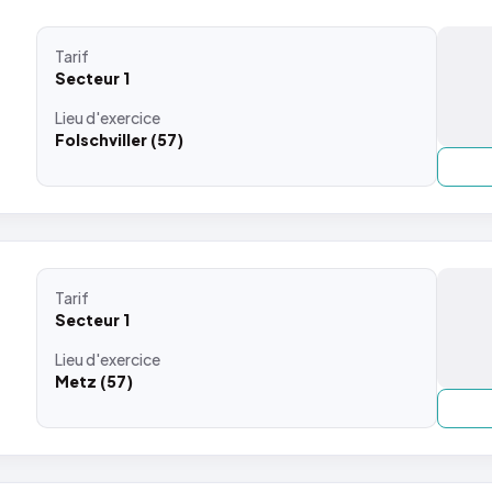
Tarif
Secteur 1
Lieu
d'exercice
Folschviller (57)
Tarif
Secteur 1
Lieu
d'exercice
Metz (57)