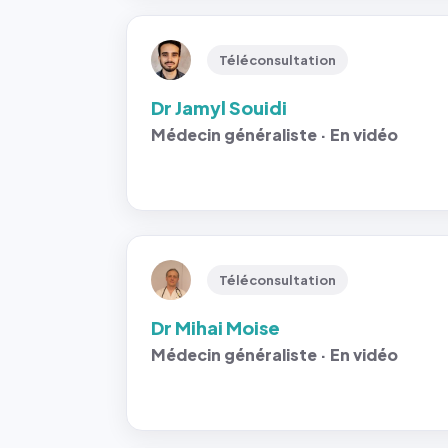
Téléconsultation
Dr Jamyl Souidi
Médecin généraliste · En vidéo
Téléconsultation
Dr Mihai Moise
Médecin généraliste · En vidéo