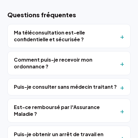
Questions fréquentes
Ma téléconsultation est-elle
confidentielle et sécurisée ?
Comment puis-je recevoir mon
ordonnance ?
Puis-je consulter sans médecin traitant ?
Est-ce remboursé par l'Assurance
Maladie ?
Puis-je obtenir un arrêt de travail en