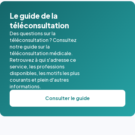
Le guide de la
téléconsultation
Des questions sur la
téléconsultation ? Consultez
notre guide sur la
téléconsultation médicale.
Retrouvez à qui s'adresse ce
service, les professions
disponibles, les motifs les plus
courants et plein d'autres
informations.
Consulter le guide