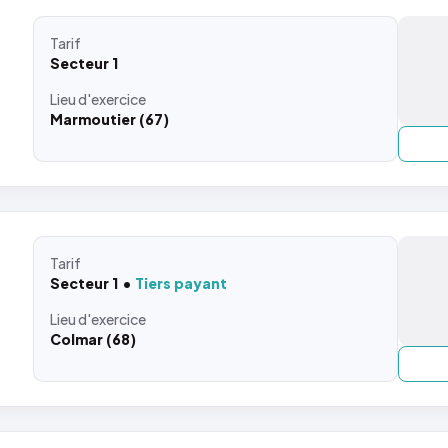
Tarif
Secteur 1
Lieu
d'exercice
Marmoutier (67)
Tarif
Secteur 1
Tiers payant
Lieu
d'exercice
Colmar (68)