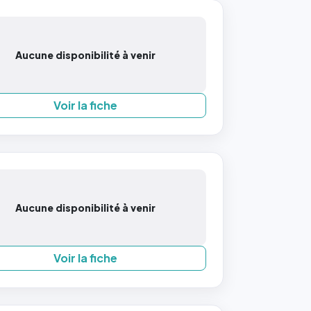
Aucune disponibilité à venir
Voir la fiche
Aucune disponibilité à venir
Voir la fiche