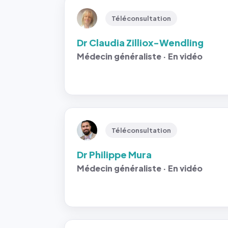
Téléconsultation
Dr Claudia Zilliox-Wendling
Médecin généraliste · En vidéo
Téléconsultation
Dr Philippe Mura
Médecin généraliste · En vidéo