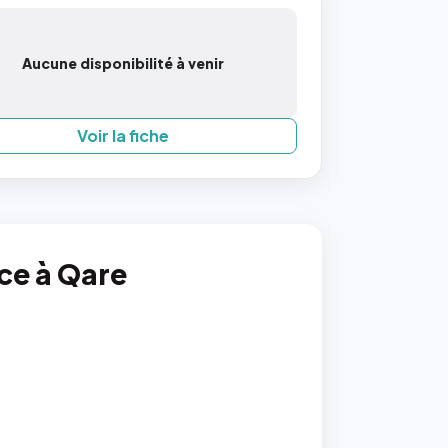
Aucune disponibilité à venir
Voir la fiche
nce à Qare