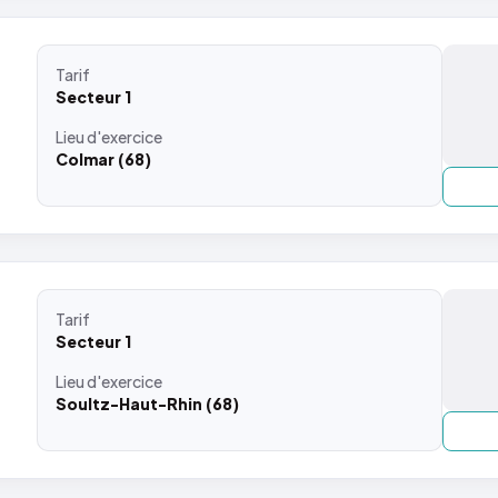
Tarif
Secteur 1
Lieu
d'exercice
Colmar (68)
Tarif
Secteur 1
Lieu
d'exercice
Soultz-Haut-Rhin (68)