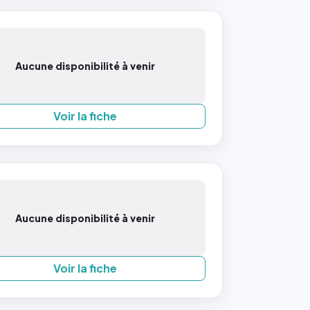
Aucune disponibilité à venir
Voir la fiche
Aucune disponibilité à venir
Voir la fiche