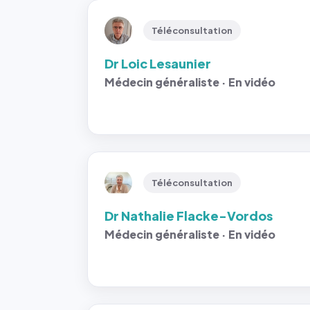
Téléconsultation
Dr Loic Lesaunier
Médecin généraliste · En vidéo
Téléconsultation
Dr Nathalie Flacke-Vordos
Médecin généraliste · En vidéo