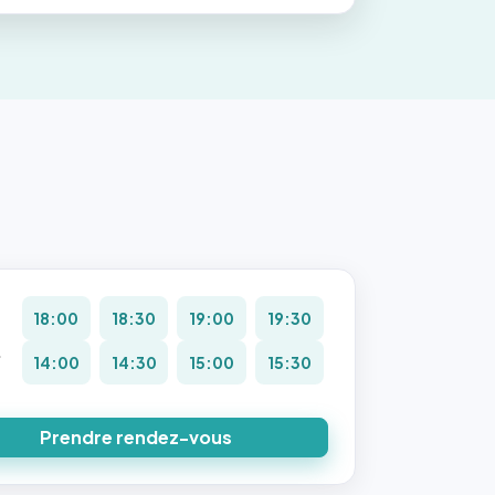
18:00
18:30
19:00
19:30
.
14:00
14:30
15:00
15:30
8
Prendre rendez-vous