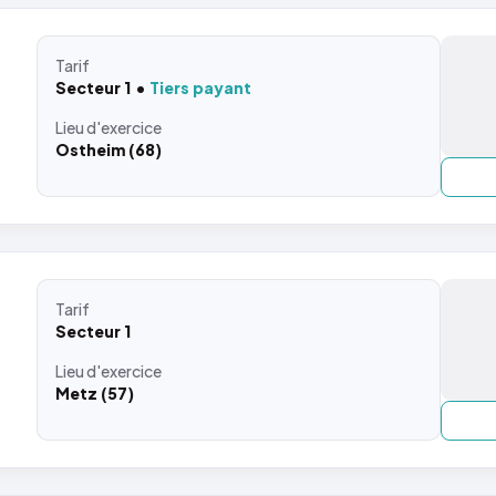
Tarif
Secteur 1
Tiers payant
Lieu
d'exercice
Ostheim (68)
Tarif
Secteur 1
Lieu
d'exercice
Metz (57)