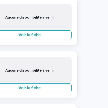
Aucune disponibilité à venir
Voir la fiche
Aucune disponibilité à venir
Voir la fiche