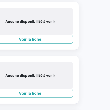
Aucune disponibilité à venir
Voir la fiche
Aucune disponibilité à venir
Voir la fiche