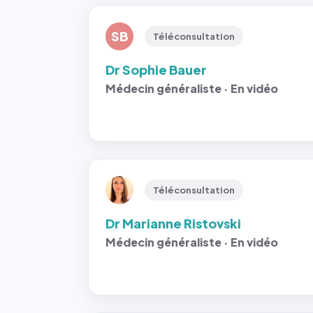
SB
Téléconsultation
Dr Sophie Bauer
Médecin généraliste · En vidéo
Téléconsultation
Dr Marianne Ristovski
Médecin généraliste · En vidéo