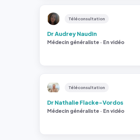
Téléconsultation
Dr Audrey Naudin
Médecin généraliste · En vidéo
Téléconsultation
Dr Nathalie Flacke-Vordos
Médecin généraliste · En vidéo