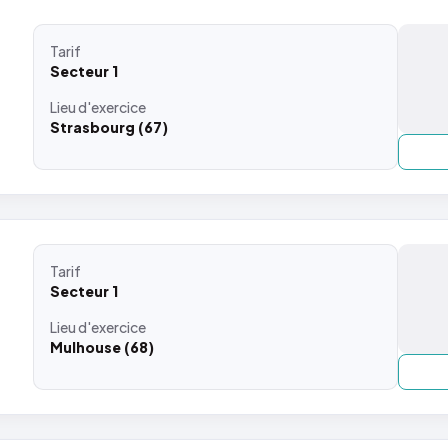
Tarif
Secteur 1
Lieu
d'exercice
Strasbourg (67)
Tarif
Secteur 1
Lieu
d'exercice
Mulhouse (68)