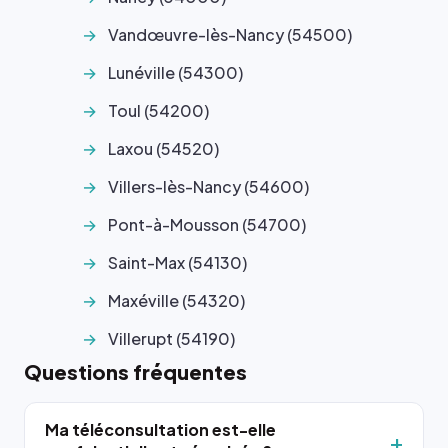
Vandœuvre-lès-Nancy (54500)
Lunéville (54300)
Toul (54200)
Laxou (54520)
Villers-lès-Nancy (54600)
Pont-à-Mousson (54700)
Saint-Max (54130)
Maxéville (54320)
Villerupt (54190)
Questions fréquentes
Ma téléconsultation est-elle