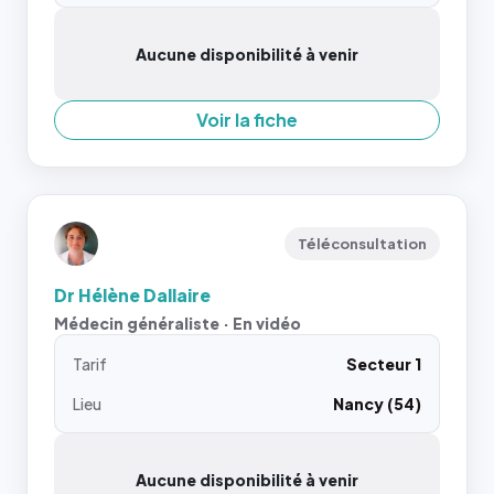
Aucune disponibilité à venir
Voir la fiche
Téléconsultation
Dr Hélène Dallaire
Médecin généraliste · En vidéo
Tarif
Secteur 1
Lieu
Nancy (54)
Aucune disponibilité à venir