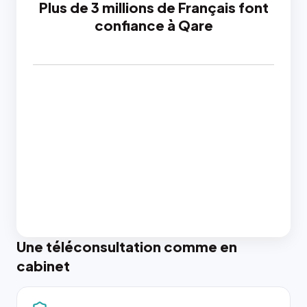
Plus de 3 millions de Français font
confiance à Qare
Une téléconsultation comme en
cabinet