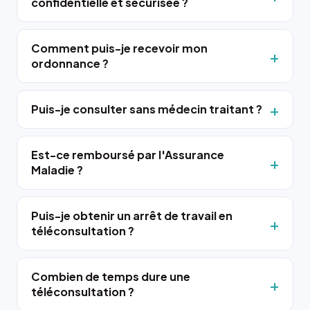
confidentielle et sécurisée ?
Comment puis-je recevoir mon
ordonnance ?
Puis-je consulter sans médecin traitant ?
Est-ce remboursé par l'Assurance
Maladie ?
Puis-je obtenir un arrêt de travail en
téléconsultation ?
Combien de temps dure une
téléconsultation ?