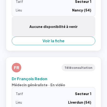
Tarif
Secteur 1
Lieu
Nancy (54)
Aucune disponibilité à venir
Voir la fiche
FR
Téléconsultation
Dr François Redon
Médecin généraliste · En vidéo
Tarif
Secteur 1
Lieu
Liverdun (54)