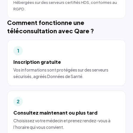
Hébergées sur des serveurs certifiés HDS, conformes au
RGPD.
Comment fonctionne une
téléconsultation avec Qare ?
1
Inscription gratuite
Vos informations sont protégées sur des serveurs
sécurisés, agréés Données de Santé.
2
Consultez maintenant ou plus tard
Choisissez votre médecin et prenez rendez-vous à
l'horaire qui vous convient.