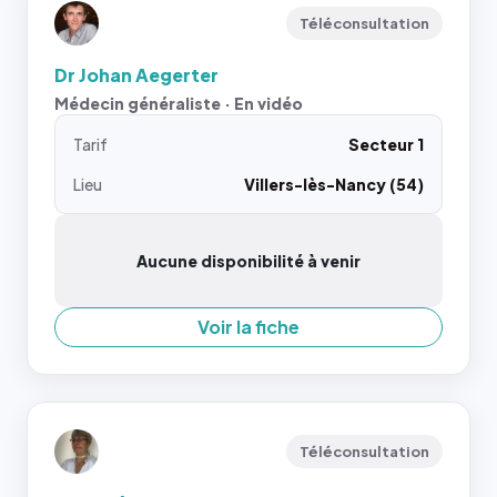
Téléconsultation
Dr Johan Aegerter
Médecin généraliste · En vidéo
Tarif
Secteur 1
Lieu
Villers-lès-Nancy (54)
Aucune disponibilité à venir
Voir la fiche
Téléconsultation