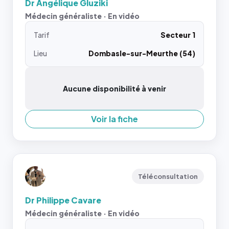
Dr Angélique Gluziki
Médecin généraliste · En vidéo
Tarif
Secteur 1
Lieu
Dombasle-sur-Meurthe (54)
Aucune disponibilité à venir
Voir la fiche
Téléconsultation
Dr Philippe Cavare
Médecin généraliste · En vidéo