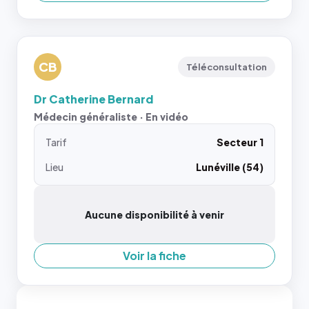
CB
Téléconsultation
Dr Catherine Bernard
Médecin généraliste · En vidéo
Tarif
Secteur 1
Lieu
Lunéville (54)
Aucune disponibilité à venir
Voir la fiche