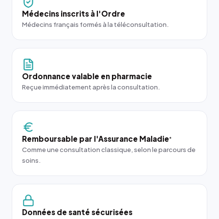
Médecins inscrits à l'Ordre
Médecins français formés à la téléconsultation.
Ordonnance valable en pharmacie
Reçue immédiatement après la consultation.
Remboursable par l'Assurance Maladie
*
Comme une consultation classique, selon le parcours de
soins.
Données de santé sécurisées