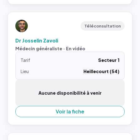
Téléconsultation
Dr Josselin Zavoli
Médecin généraliste · En vidéo
Tarif
Secteur 1
Lieu
Heillecourt (54)
Aucune disponibilité à venir
Voir la fiche