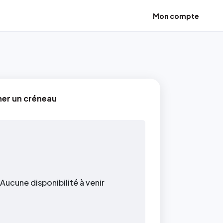
Mon compte
ner un créneau
Aucune disponibilité à venir