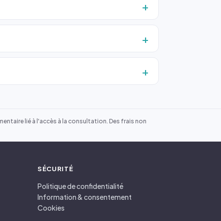
ntaire lié à l'accès à la consultation. Des frais non
SÉCURITÉ
Politique de confidentialité
Information & consentement
Cookies