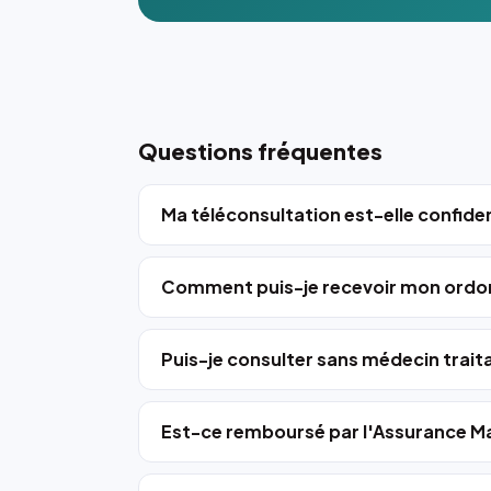
Questions fréquentes
Ma téléconsultation est-elle confiden
Comment puis-je recevoir mon ordo
Puis-je consulter sans médecin trait
Est-ce remboursé par l'Assurance Ma