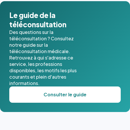
Le guide de la
téléconsultation
Des questions sur la
téléconsultation ? Consultez
notre guide sur la
téléconsultation médicale.
Retrouvez à qui s'adresse ce
service, les professions
disponibles, les motifs les plus
courants et plein d'autres
informations.
Consulter le guide