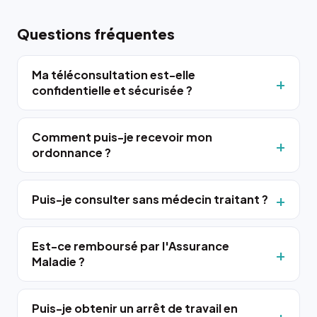
Questions fréquentes
Ma téléconsultation est-elle
confidentielle et sécurisée ?
Comment puis-je recevoir mon
ordonnance ?
Puis-je consulter sans médecin traitant ?
Est-ce remboursé par l'Assurance
Maladie ?
Puis-je obtenir un arrêt de travail en