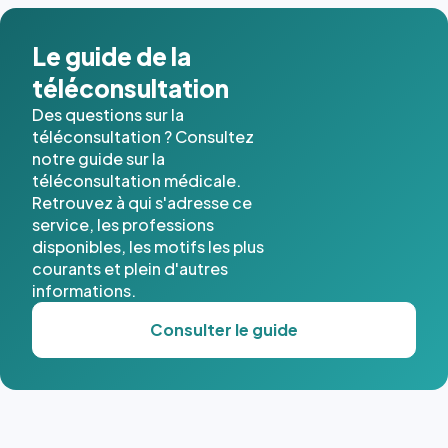
dans ce
cas. #}
Le guide de la
téléconsultation
Des questions sur la
téléconsultation ? Consultez
notre guide sur la
téléconsultation médicale.
Retrouvez à qui s'adresse ce
service, les professions
disponibles, les motifs les plus
courants et plein d'autres
informations.
Consulter le guide