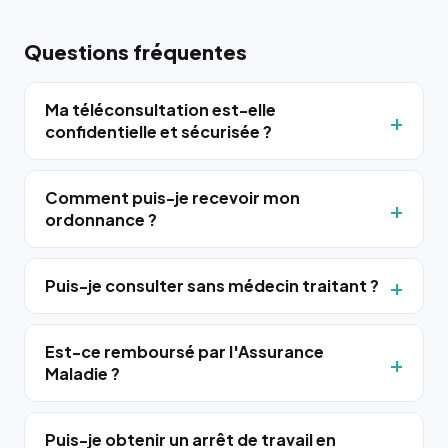
Questions fréquentes
Ma téléconsultation est-elle
confidentielle et sécurisée ?
Comment puis-je recevoir mon
ordonnance ?
Puis-je consulter sans médecin traitant ?
Est-ce remboursé par l'Assurance
Maladie ?
Puis-je obtenir un arrêt de travail en