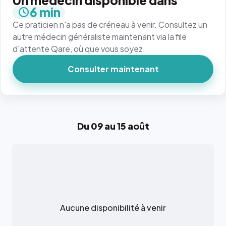
Un médecin disponible dans
6 min
Ce praticien n'a pas de créneau à venir. Consultez un
autre médecin généraliste maintenant via la file
d'attente Qare, où que vous soyez.
Consulter maintenant
Du 09 au 15 août
Aucune disponibilité à venir