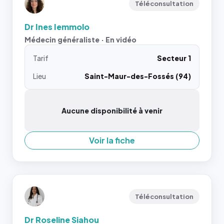
Téléconsultation
Dr Ines Iemmolo
Médecin généraliste · En vidéo
Tarif
Secteur 1
Lieu
Saint-Maur-des-Fossés (94)
Aucune disponibilité à venir
Voir la fiche
Téléconsultation
Dr Roseline Siahou