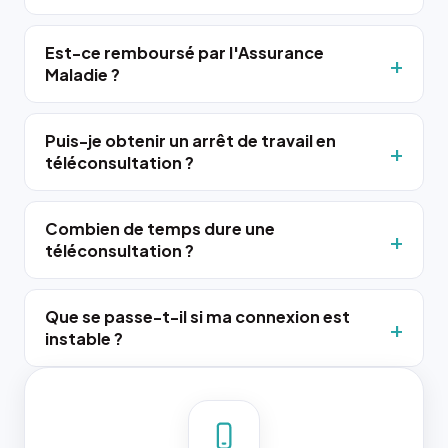
Est-ce remboursé par l'Assurance
Maladie ?
Puis-je obtenir un arrêt de travail en
téléconsultation ?
Combien de temps dure une
téléconsultation ?
Que se passe-t-il si ma connexion est
instable ?