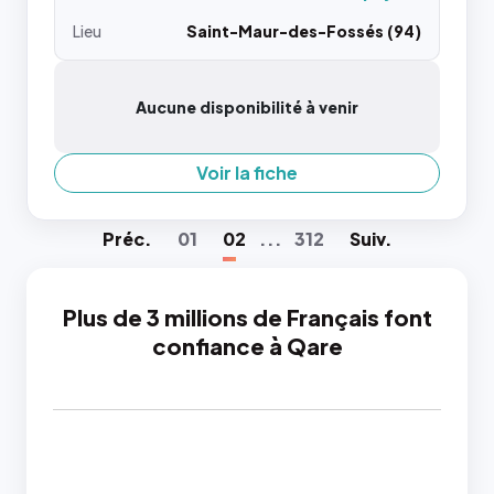
Lieu
Saint-Maur-des-Fossés (94)
Aucune disponibilité à venir
Voir la fiche
Préc
.
01
02
...
312
Suiv
.
Plus de 3 millions de Français font
confiance à Qare