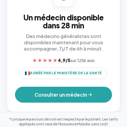
Un médecin disponible
dans 28 min
Des médecins généralistes sont
disponibles maintenant pour vous
accompagner, 7j/7 de 6h à minuit.
★★★★★
4,9/5
sur 125k avis
AGRÉÉ PAR LE MINISTÈRE DE LA SANTÉ
Consulter un médecin
*Lorsque le parcours de soin est respecté par le patient. Les tarifs
appliqués sont ceux de l'Assurance Maladie, sans coût