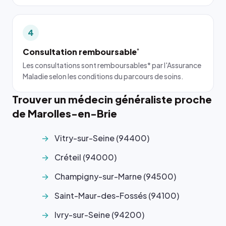
4
Consultation remboursable
*
Les consultations sont remboursables* par l'Assurance
Maladie selon les conditions du parcours de soins.
Trouver un médecin généraliste proche
de Marolles-en-Brie
Vitry-sur-Seine (94400)
Créteil (94000)
Champigny-sur-Marne (94500)
Saint-Maur-des-Fossés (94100)
Ivry-sur-Seine (94200)