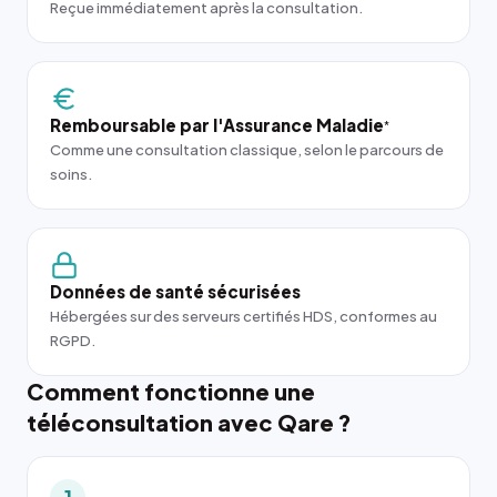
Reçue immédiatement après la consultation.
Remboursable par l'Assurance Maladie
*
Comme une consultation classique, selon le parcours de
soins.
Données de santé sécurisées
Hébergées sur des serveurs certifiés HDS, conformes au
RGPD.
Comment fonctionne une
téléconsultation avec Qare ?
1