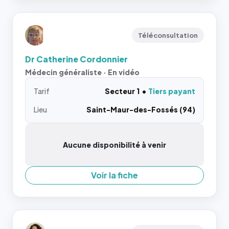
Téléconsultation
Dr Catherine Cordonnier
Médecin généraliste · En vidéo
Tarif
Secteur 1
Tiers payant
Lieu
Saint-Maur-des-Fossés (94)
Aucune disponibilité à venir
Voir la fiche