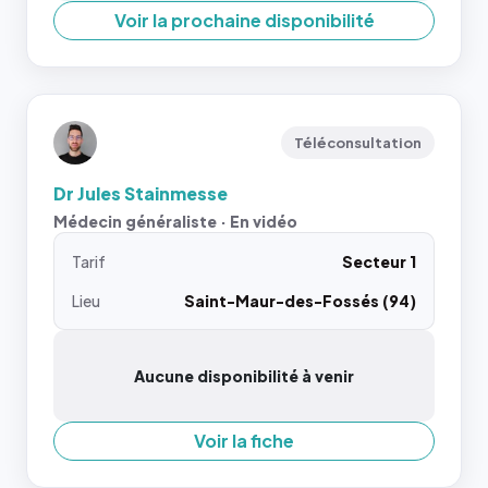
Voir la prochaine disponibilité
Téléconsultation
Dr Jules Stainmesse
Médecin généraliste · En vidéo
Tarif
Secteur 1
Lieu
Saint-Maur-des-Fossés (94)
Aucune disponibilité à venir
Voir la fiche