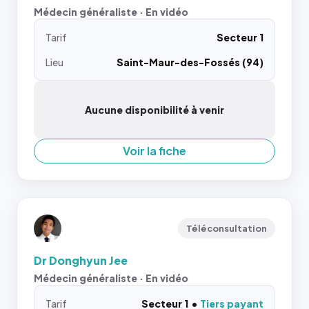
Médecin généraliste · En vidéo
Tarif
Secteur 1
Lieu
Saint-Maur-des-Fossés (94)
Aucune disponibilité à venir
Voir la fiche
Téléconsultation
Dr Donghyun Jee
Médecin généraliste · En vidéo
Tarif
Secteur 1
Tiers payant