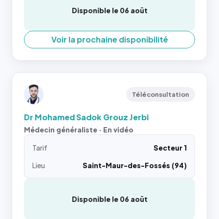
Disponible le 06 août
Voir la prochaine disponibilité
Téléconsultation
Dr Mohamed Sadok Grouz Jerbi
Médecin généraliste · En vidéo
Tarif
Secteur 1
Lieu
Saint-Maur-des-Fossés (94)
Disponible le 06 août