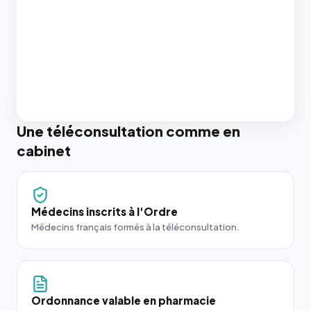
Une téléconsultation comme en
cabinet
Médecins inscrits à l'Ordre
Médecins français formés à la téléconsultation.
Ordonnance valable en pharmacie