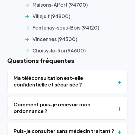
Maisons-Alfort (94700)
Villejuif (94800)
Fontenay-sous-Bois (94120)
Vincennes (94300)
Choisy-le-Roi (94600)
Questions fréquentes
Ma téléconsultation est-elle
confidentielle et sécurisée ?
Comment puis-je recevoir mon
ordonnance ?
Puis-je consulter sans médecin traitant ?