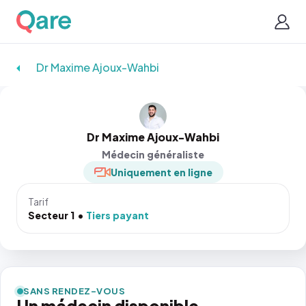
Dr Maxime Ajoux-Wahbi
Dr Maxime Ajoux-Wahbi
Médecin généraliste
Uniquement en ligne
Tarif
Secteur 1
Tiers payant
SANS RENDEZ-VOUS