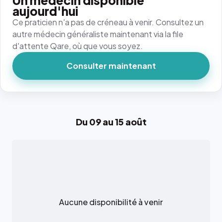
Un médecin disponible
aujourd'hui
Ce praticien n'a pas de créneau à venir. Consultez un
autre médecin généraliste maintenant via la file
d'attente Qare, où que vous soyez.
Consulter maintenant
Du 09 au 15 août
Aucune disponibilité à venir