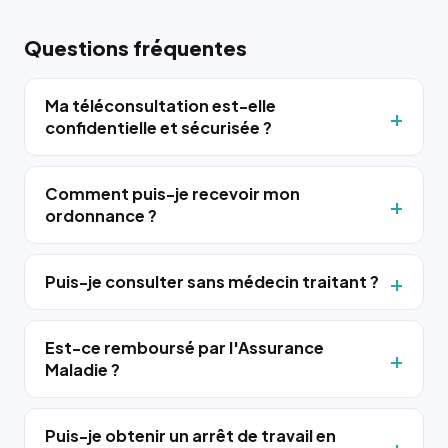
Questions fréquentes
Ma téléconsultation est-elle
confidentielle et sécurisée ?
Comment puis-je recevoir mon
ordonnance ?
Puis-je consulter sans médecin traitant ?
Est-ce remboursé par l'Assurance
Maladie ?
Puis-je obtenir un arrêt de travail en