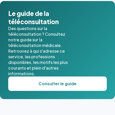
Le guide de la
téléconsultation
Des questions sur la
téléconsultation ? Consultez
notre guide sur la
téléconsultation médicale.
Retrouvez à qui s'adresse ce
service, les professions
disponibles, les motifs les plus
courants et plein d'autres
informations.
Consulter le guide