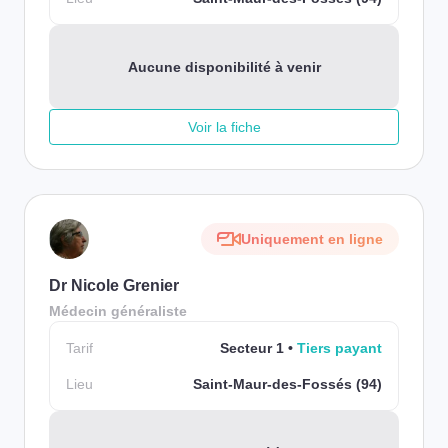
Aucune disponibilité à venir
Voir la fiche
Uniquement en ligne
Dr Nicole Grenier
Médecin généraliste
Tarif
Secteur 1
Tiers payant
Lieu
Saint-Maur-des-Fossés (94)