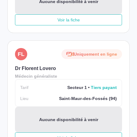
Aucune disponibilité à venir
Voir la fiche
FL
Uniquement en ligne
Dr Florent Lovero
Médecin généraliste
Tarif
Secteur 1
Tiers payant
Lieu
Saint-Maur-des-Fossés (94)
Aucune disponibilité à venir