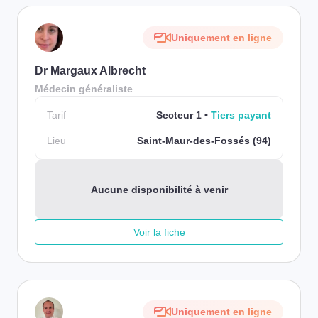
Uniquement en ligne
Dr Margaux Albrecht
Médecin généraliste
Tarif
Secteur 1
Tiers payant
Lieu
Saint-Maur-des-Fossés (94)
Aucune disponibilité à venir
Voir la fiche
Uniquement en ligne