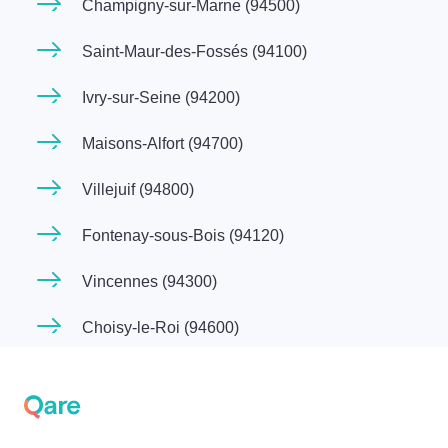
Champigny-sur-Marne (94500)
Saint-Maur-des-Fossés (94100)
Ivry-sur-Seine (94200)
Maisons-Alfort (94700)
Villejuif (94800)
Fontenay-sous-Bois (94120)
Vincennes (94300)
Choisy-le-Roi (94600)