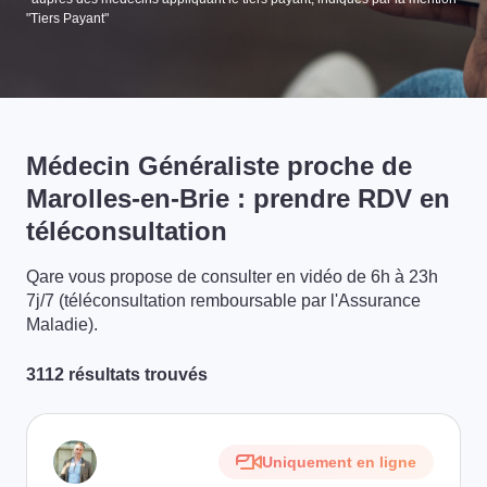
"Tiers Payant"
Médecin Généraliste proche de
Marolles-en-Brie : prendre RDV en
téléconsultation
Qare vous propose de consulter en vidéo de 6h à 23h
7j/7 (téléconsultation remboursable par l'Assurance
Maladie).
3112 résultats trouvés
Uniquement en ligne