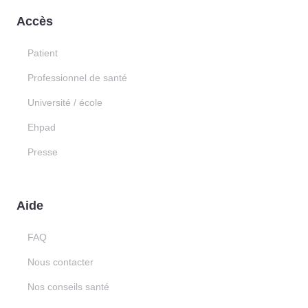
Accès
Patient
Professionnel de santé
Université / école
Ehpad
Presse
Aide
FAQ
Nous contacter
Nos conseils santé