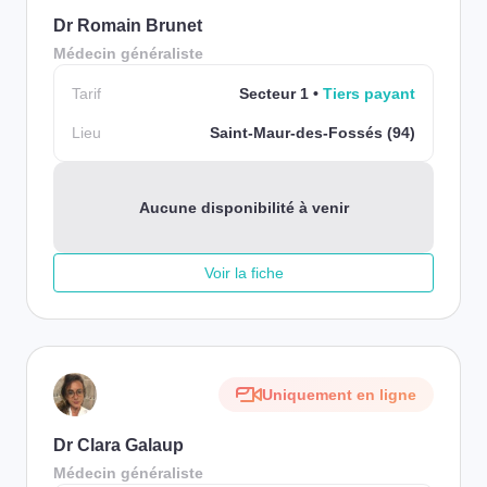
Dr Romain Brunet
Médecin généraliste
Tarif
Secteur 1
Tiers payant
Lieu
Saint-Maur-des-Fossés (94)
Aucune disponibilité à venir
Voir la fiche
Uniquement en ligne
Dr Clara Galaup
Médecin généraliste