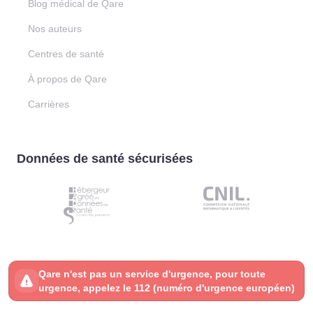
Blog médical de Qare
Nos auteurs
Centres de santé
À propos de Qare
Carrières
Données de santé sécurisées
Qare n'est pas un service d'urgence, pour toute
urgence, appelez le 112 (numéro d'urgence européen)