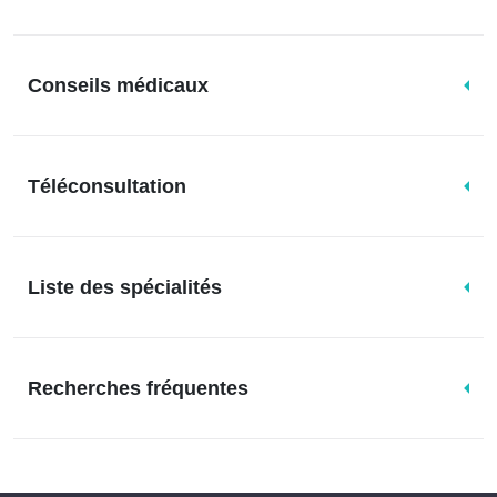
Conseils médicaux
Téléconsultation
Liste des spécialités
Recherches fréquentes