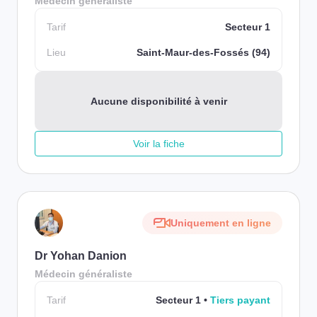
Médecin généraliste
Tarif
Secteur 1
Lieu
Saint-Maur-des-Fossés (94)
Aucune disponibilité à venir
Voir la fiche
Uniquement en ligne
Dr Yohan Danion
Médecin généraliste
Tarif
Secteur 1
Tiers payant