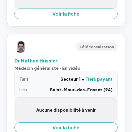
Voir la fiche
Téléconsultation
Dr Nathan Hussler
Médecin généraliste · En vidéo
Tarif
Secteur 1
Tiers payant
Lieu
Saint-Maur-des-Fossés (94)
Aucune disponibilité à venir
Voir la fiche