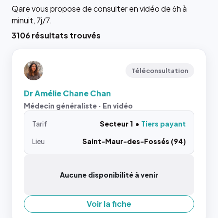
Qare vous propose de consulter en vidéo de 6h à
minuit, 7j/7.
3106 résultats trouvés
Téléconsultation
Dr Amélie Chane Chan
Médecin généraliste · En vidéo
Tarif
Secteur 1
Tiers payant
Lieu
Saint-Maur-des-Fossés (94)
Aucune disponibilité à venir
Voir la fiche