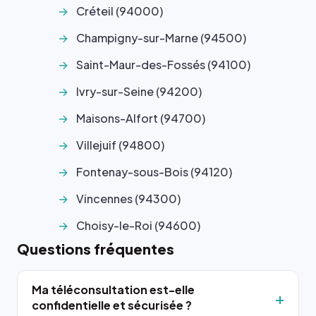
Créteil (94000)
Champigny-sur-Marne (94500)
Saint-Maur-des-Fossés (94100)
Ivry-sur-Seine (94200)
Maisons-Alfort (94700)
Villejuif (94800)
Fontenay-sous-Bois (94120)
Vincennes (94300)
Choisy-le-Roi (94600)
Questions fréquentes
Ma téléconsultation est-elle
confidentielle et sécurisée ?