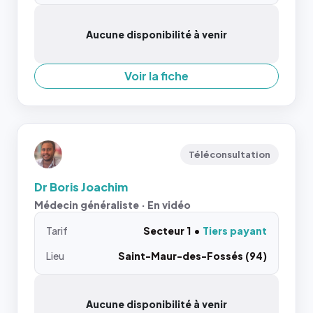
Aucune disponibilité à venir
Voir la fiche
Téléconsultation
Dr Boris Joachim
Médecin généraliste · En vidéo
Tarif
Secteur 1
Tiers payant
Lieu
Saint-Maur-des-Fossés (94)
Aucune disponibilité à venir