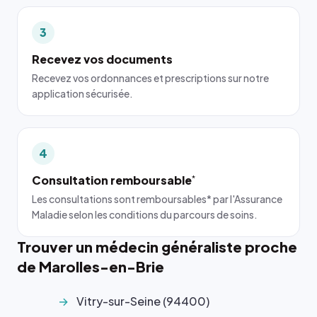
3
Recevez vos documents
Recevez vos ordonnances et prescriptions sur notre
application sécurisée.
4
Consultation remboursable
*
Les consultations sont remboursables* par l'Assurance
Maladie selon les conditions du parcours de soins.
Trouver un médecin généraliste proche
de Marolles-en-Brie
Vitry-sur-Seine (94400)