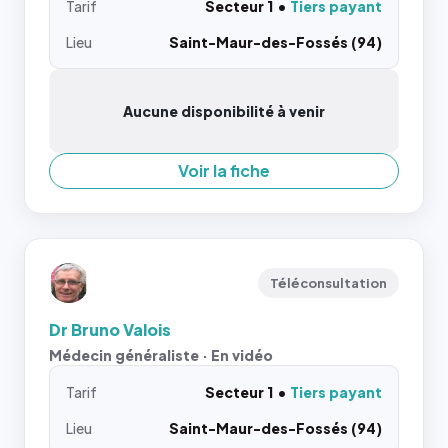
Tarif
Secteur 1
Tiers payant
Lieu
Saint-Maur-des-Fossés (94)
Aucune disponibilité à venir
Voir la fiche
Téléconsultation
Dr Bruno Valois
Médecin généraliste · En vidéo
Tarif
Secteur 1
Tiers payant
Lieu
Saint-Maur-des-Fossés (94)