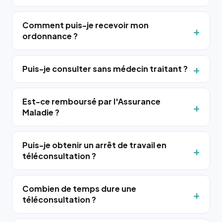
Comment puis-je recevoir mon
ordonnance ?
Puis-je consulter sans médecin traitant ?
Est-ce remboursé par l'Assurance
Maladie ?
Puis-je obtenir un arrêt de travail en
téléconsultation ?
Combien de temps dure une
téléconsultation ?