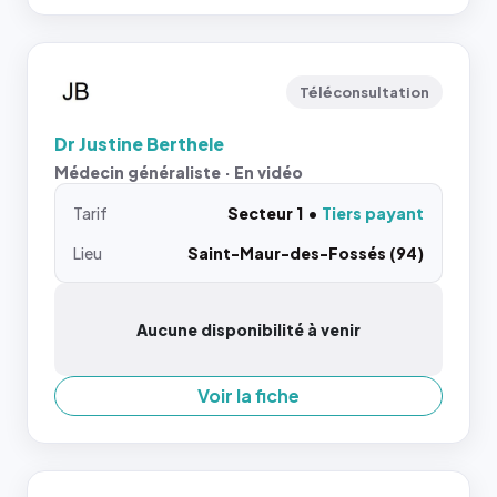
Téléconsultation
Dr Justine Berthele
Médecin généraliste · En vidéo
Tarif
Secteur 1
Tiers payant
Lieu
Saint-Maur-des-Fossés (94)
Aucune disponibilité à venir
Voir la fiche