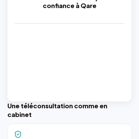
confiance à Qare
Une téléconsultation comme en
cabinet