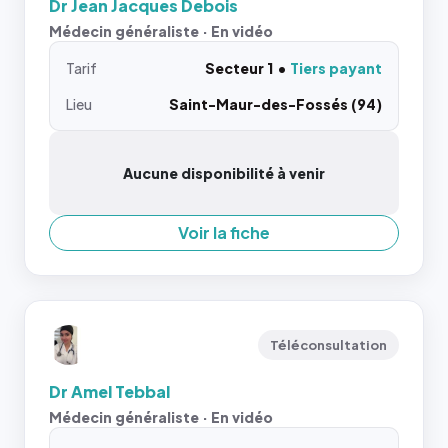
Dr Jean Jacques Debois
Médecin généraliste · En vidéo
Tarif
Secteur 1
Tiers payant
Lieu
Saint-Maur-des-Fossés (94)
Aucune disponibilité à venir
Voir la fiche
Téléconsultation
Dr Amel Tebbal
Médecin généraliste · En vidéo