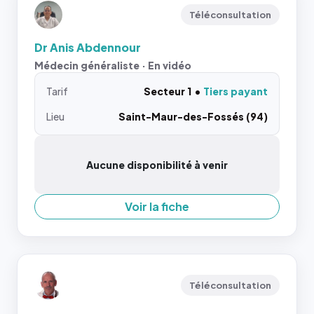
Téléconsultation
Dr Anis Abdennour
Médecin généraliste · En vidéo
Tarif
Secteur 1
Tiers payant
Lieu
Saint-Maur-des-Fossés (94)
Aucune disponibilité à venir
Voir la fiche
Téléconsultation