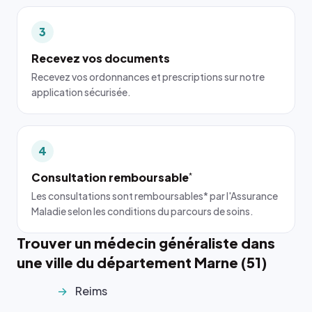
3
Recevez vos documents
Recevez vos ordonnances et prescriptions sur notre
application sécurisée.
4
Consultation remboursable
*
Les consultations sont remboursables* par l'Assurance
Maladie selon les conditions du parcours de soins.
Trouver un médecin généraliste dans
une ville du département Marne (51)
Reims