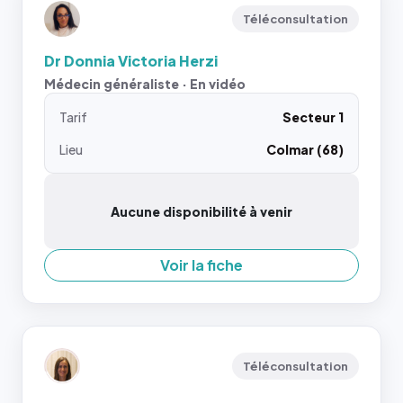
Téléconsultation
Dr Donnia Victoria Herzi
Médecin généraliste · En vidéo
Tarif
Secteur 1
Lieu
Colmar (68)
Aucune disponibilité à venir
Voir la fiche
Téléconsultation