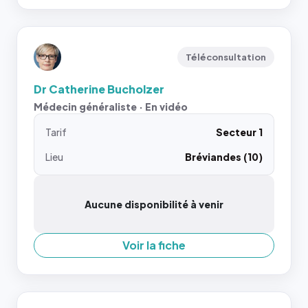
Téléconsultation
Dr Catherine Bucholzer
Médecin généraliste · En vidéo
Tarif
Secteur 1
Lieu
Bréviandes (10)
Aucune disponibilité à venir
Voir la fiche