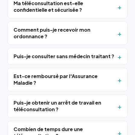
Ma téléconsultation est-elle
confidentielle et sécurisée ?
Comment puis-je recevoir mon
ordonnance ?
Puis-je consulter sans médecin traitant ?
Est-ce remboursé par l'Assurance
Maladie ?
Puis-je obtenir un arrêt de travail en
téléconsultation ?
Combien de temps dure une