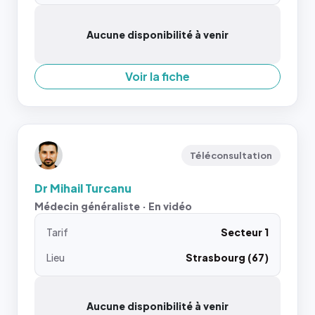
Aucune disponibilité à venir
Voir la fiche
Téléconsultation
Dr Mihail Turcanu
Médecin généraliste · En vidéo
Tarif
Secteur 1
Lieu
Strasbourg (67)
Aucune disponibilité à venir