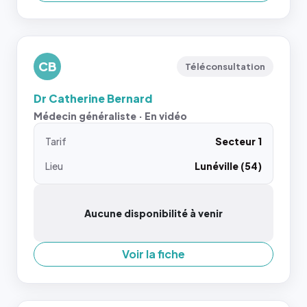
CB
Téléconsultation
Dr Catherine Bernard
Médecin généraliste · En vidéo
Tarif
Secteur 1
Lieu
Lunéville (54)
Aucune disponibilité à venir
Voir la fiche