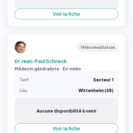
Voir la fiche
Téléconsultation
Dr Jean-Paul Schneck
Médecin généraliste · En vidéo
Tarif
Secteur 1
Lieu
Wittenheim (68)
Aucune disponibilité à venir
Voir la fiche