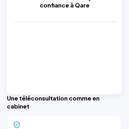
confiance à Qare
Une téléconsultation comme en
cabinet