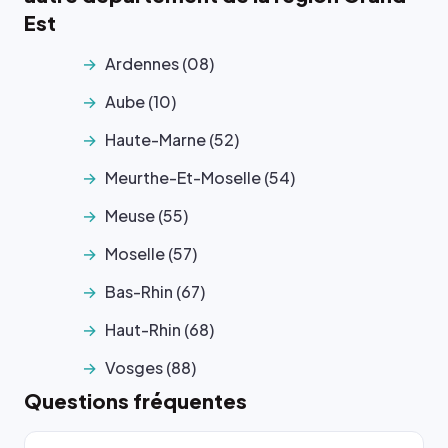
Est
Ardennes (08)
Aube (10)
Haute-Marne (52)
Meurthe-Et-Moselle (54)
Meuse (55)
Moselle (57)
Bas-Rhin (67)
Haut-Rhin (68)
Vosges (88)
Questions fréquentes