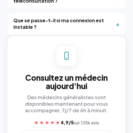
téléconsultation ?
Que se passe-t-il si ma connexion est
instable ?
Consultez un médecin
aujourd'hui
Des médecins généralistes sont
disponibles maintenant pour vous
accompagner, 7j/7 de 6h à minuit.
★★★★★
4,9/5
sur 125k avis