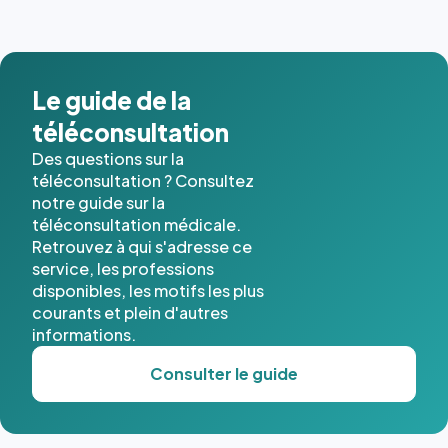
Le guide de la
téléconsultation
Des questions sur la
téléconsultation ? Consultez
notre guide sur la
téléconsultation médicale.
Retrouvez à qui s'adresse ce
service, les professions
disponibles, les motifs les plus
courants et plein d'autres
informations.
Consulter le guide