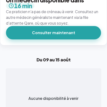
Un médecin disponible dans
16 min
Ce praticien n'a pas de créneau à venir. Consultez un
autre médecin généraliste maintenant via la file
d'attente Qare, où que vous soyez.
Consulter maintenant
Du 09 au 15 août
Aucune disponibilité à venir