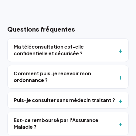
Questions fréquentes
Ma téléconsultation est-elle
confidentielle et sécurisée ?
Comment puis-je recevoir mon
ordonnance ?
Puis-je consulter sans médecin traitant ?
Est-ce remboursé par l'Assurance
Maladie ?