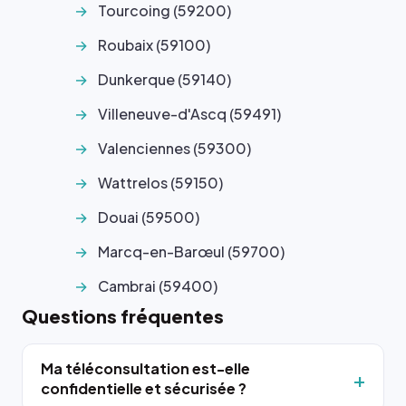
Tourcoing (59200)
Roubaix (59100)
Dunkerque (59140)
Villeneuve-d'Ascq (59491)
Valenciennes (59300)
Wattrelos (59150)
Douai (59500)
Marcq-en-Barœul (59700)
Cambrai (59400)
Questions fréquentes
Ma téléconsultation est-elle
confidentielle et sécurisée ?