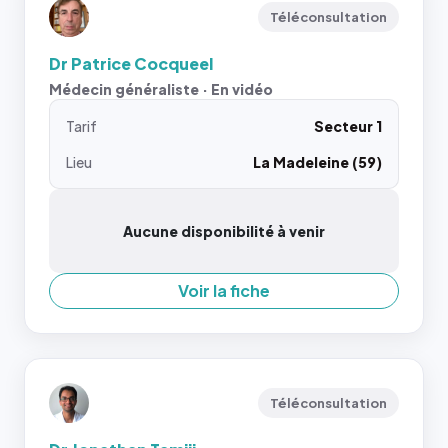
Téléconsultation
Dr Patrice Cocqueel
Médecin généraliste · En vidéo
Tarif
Secteur 1
Lieu
La Madeleine (59)
Aucune disponibilité à venir
Voir la fiche
Téléconsultation