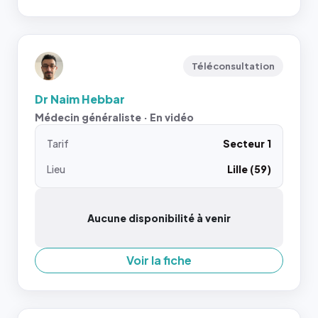
Téléconsultation
Dr Naim Hebbar
Médecin généraliste · En vidéo
Tarif
Secteur 1
Lieu
Lille (59)
Aucune disponibilité à venir
Voir la fiche