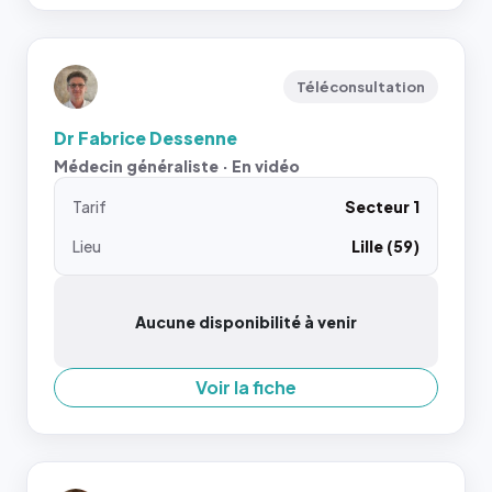
Téléconsultation
Dr Fabrice Dessenne
Médecin généraliste · En vidéo
Tarif
Secteur 1
Lieu
Lille (59)
Aucune disponibilité à venir
Voir la fiche