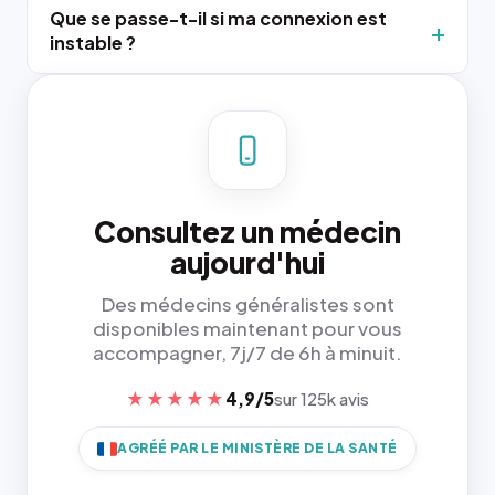
Que se passe-t-il si ma connexion est
instable ?
Consultez un médecin
aujourd'hui
Des médecins généralistes sont
disponibles maintenant pour vous
accompagner, 7j/7 de 6h à minuit.
★★★★★
4,9/5
sur 125k avis
AGRÉÉ PAR LE MINISTÈRE DE LA SANTÉ