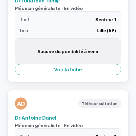
Dr Jonathan Tamiji
Médecin généraliste · En vidéo
Tarif
Secteur 1
Lieu
Lille (59)
Aucune disponibilité à venir
Voir la fiche
AD
Téléconsultation
Dr Antoine Danel
Médecin généraliste · En vidéo