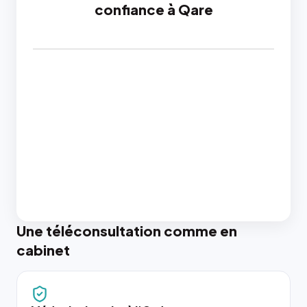
confiance à Qare
Une téléconsultation comme en
cabinet