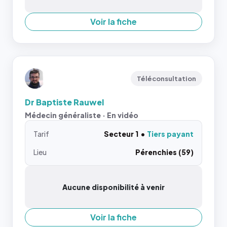
Voir la fiche
Téléconsultation
Dr Baptiste Rauwel
Médecin généraliste · En vidéo
Tarif
Secteur 1
Tiers payant
Lieu
Pérenchies (59)
Aucune disponibilité à venir
Voir la fiche