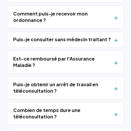
Comment puis-je recevoir mon
ordonnance ?
Puis-je consulter sans médecin traitant ?
Est-ce remboursé par l'Assurance
Maladie ?
Puis-je obtenir un arrêt de travail en
téléconsultation ?
Combien de temps dure une
téléconsultation ?