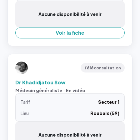
Aucune disponibilité à venir
Voir la fiche
Téléconsultation
Dr Khadidjatou Sow
Médecin généraliste · En vidéo
Tarif
Secteur 1
Lieu
Roubaix (59)
Aucune disponibilité à venir