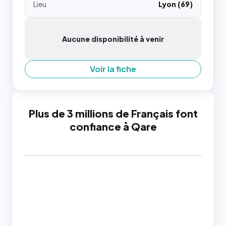
Lieu
Lyon (69)
Aucune disponibilité à venir
Voir la fiche
Plus de 3 millions de Français font
confiance à Qare