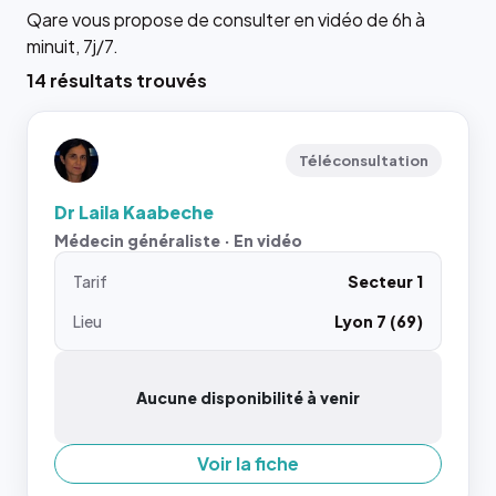
Qare vous propose de consulter en vidéo de 6h à
minuit, 7j/7.
14 résultats trouvés
Téléconsultation
Dr Laila Kaabeche
Médecin généraliste · En vidéo
Tarif
Secteur 1
Lieu
Lyon 7 (69)
Aucune disponibilité à venir
Voir la fiche