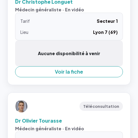
Dr Christophe Longuet
Médecin généraliste · En vidéo
Tarif
Secteur 1
Lieu
Lyon 7 (69)
Aucune disponibilité à venir
Voir la fiche
Téléconsultation
Dr Olivier Tourasse
Médecin généraliste · En vidéo