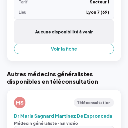
Tarif
Secteur 1
Lieu
Lyon 7 (69)
Aucune disponibilité à venir
Voir la fiche
Autres médecins généralistes
disponibles en téléconsultation
MS
Téléconsultation
Dr Maria Sagnard Martinez De Espronceda
Médecin généraliste · En vidéo