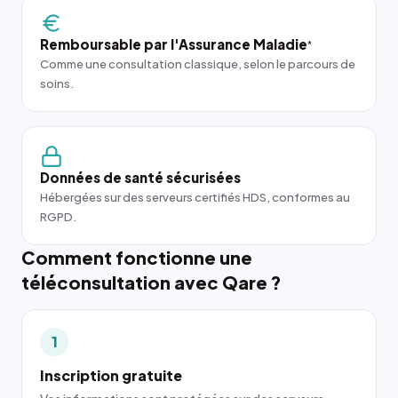
Remboursable par l'Assurance Maladie
*
Comme une consultation classique, selon le parcours de
soins.
Données de santé sécurisées
Hébergées sur des serveurs certifiés HDS, conformes au
RGPD.
Comment fonctionne une
téléconsultation avec Qare ?
1
Inscription gratuite