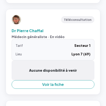
Téléconsultation
Dr Pierre Chaffal
Médecin généraliste · En vidéo
Tarif
Secteur 1
Lieu
Lyon 7 (69)
Aucune disponibilité à venir
Voir la fiche