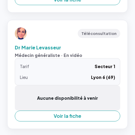
Téléconsultation
Dr Marie Levasseur
Médecin généraliste · En vidéo
Tarif
Secteur 1
Lieu
Lyon 6 (69)
Aucune disponibilité à venir
Voir la fiche