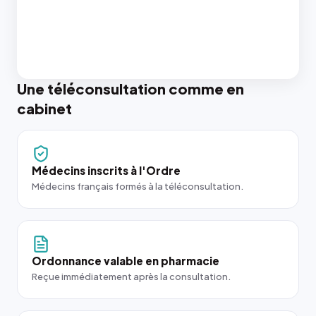
Une téléconsultation comme en
cabinet
Médecins inscrits à l'Ordre
Médecins français formés à la téléconsultation.
Ordonnance valable en pharmacie
Reçue immédiatement après la consultation.