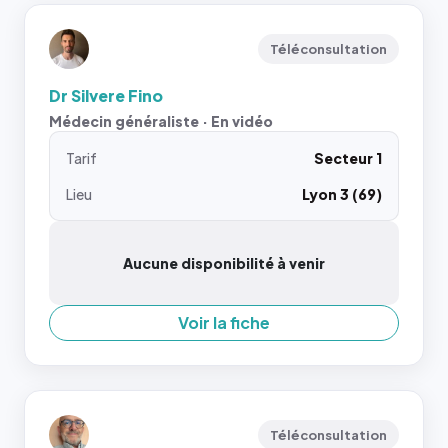
Téléconsultation
Dr Silvere Fino
Médecin généraliste · En vidéo
Tarif
Secteur 1
Lieu
Lyon 3 (69)
Aucune disponibilité à venir
Voir la fiche
Téléconsultation