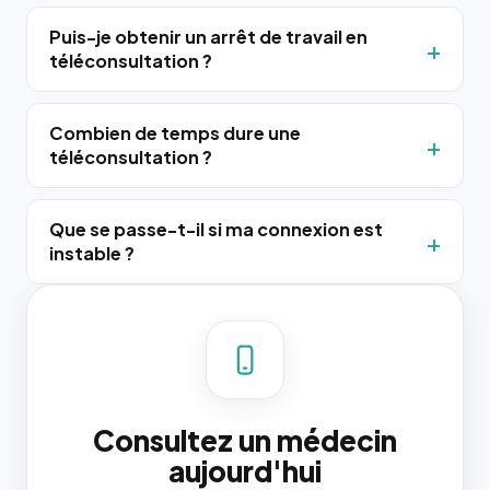
Puis-je obtenir un arrêt de travail en
téléconsultation ?
Combien de temps dure une
téléconsultation ?
Que se passe-t-il si ma connexion est
instable ?
Consultez un médecin
aujourd'hui