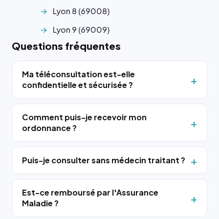
Lyon 8 (69008)
Lyon 9 (69009)
Questions fréquentes
Ma téléconsultation est-elle
confidentielle et sécurisée ?
Comment puis-je recevoir mon
ordonnance ?
Puis-je consulter sans médecin traitant ?
Est-ce remboursé par l'Assurance
Maladie ?