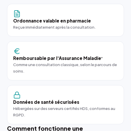
Ordonnance valable en pharmacie
Reçue immédiatement après la consultation.
Remboursable par l'Assurance Maladie
*
Comme une consultation classique, selon le parcours de
soins.
Données de santé sécurisées
Hébergées sur des serveurs certifiés HDS, conformes au
RGPD.
Comment fonctionne une