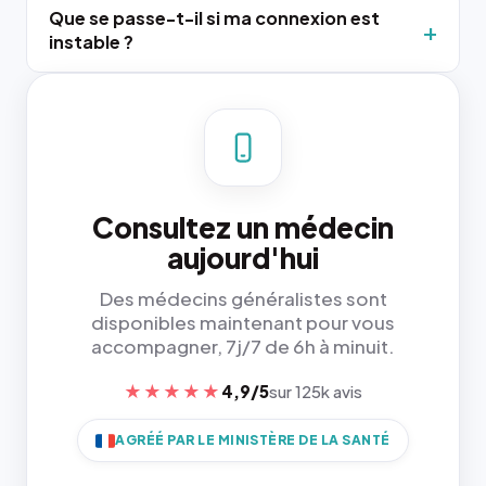
Que se passe-t-il si ma connexion est
instable ?
Consultez un médecin
aujourd'hui
Des médecins généralistes sont
disponibles maintenant pour vous
accompagner, 7j/7 de 6h à minuit.
★★★★★
4,9/5
sur 125k avis
AGRÉÉ PAR LE MINISTÈRE DE LA SANTÉ