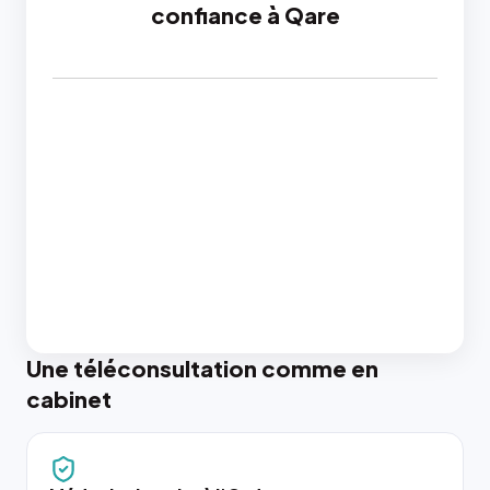
confiance à Qare
Une téléconsultation comme en
cabinet