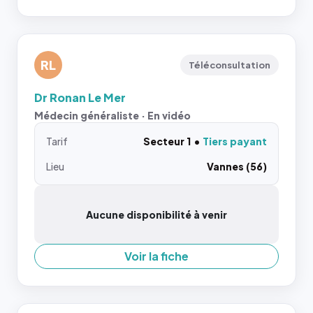
RL
Téléconsultation
Dr Ronan Le Mer
Médecin généraliste · En vidéo
Tarif
Secteur 1
Tiers payant
Lieu
Vannes (56)
Aucune disponibilité à venir
Voir la fiche