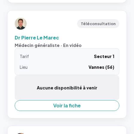
Téléconsultation
Dr Pierre Le Marec
Médecin généraliste · En vidéo
Tarif
Secteur 1
Lieu
Vannes (56)
Aucune disponibilité à venir
Voir la fiche