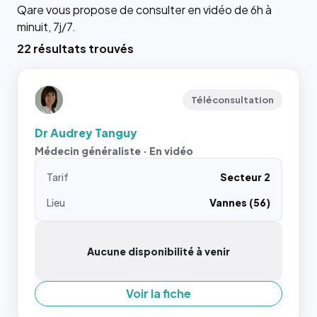
Qare vous propose de consulter en vidéo de 6h à
minuit, 7j/7.
22 résultats trouvés
Téléconsultation
Dr Audrey Tanguy
Médecin généraliste · En vidéo
Tarif
Secteur 2
Lieu
Vannes (56)
Aucune disponibilité à venir
Voir la fiche