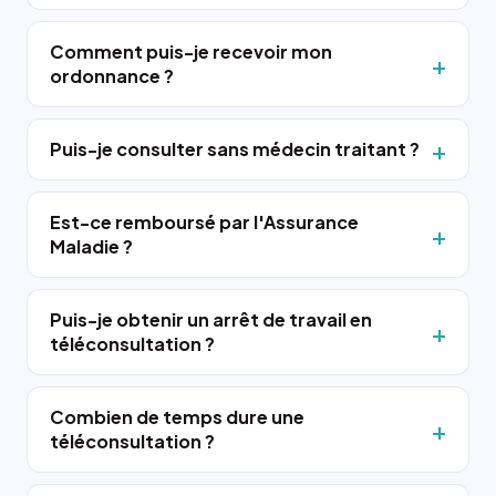
Comment puis-je recevoir mon
ordonnance ?
Puis-je consulter sans médecin traitant ?
Est-ce remboursé par l'Assurance
Maladie ?
Puis-je obtenir un arrêt de travail en
téléconsultation ?
Combien de temps dure une
téléconsultation ?