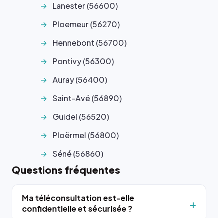
Lanester (56600)
Ploemeur (56270)
Hennebont (56700)
Pontivy (56300)
Auray (56400)
Saint-Avé (56890)
Guidel (56520)
Ploërmel (56800)
Séné (56860)
Questions fréquentes
Ma téléconsultation est-elle
confidentielle et sécurisée ?