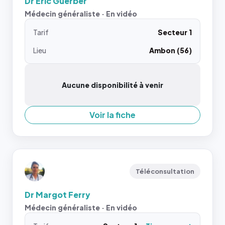
Dr Eric Guerber
Médecin généraliste · En vidéo
Tarif
Secteur 1
Lieu
Ambon (56)
Aucune disponibilité à venir
Voir la fiche
Téléconsultation
Dr Margot Ferry
Médecin généraliste · En vidéo