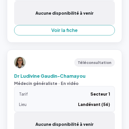
Aucune disponibilité à venir
Voir la fiche
Téléconsultation
Dr Ludivine Gaudin-Chamayou
Médecin généraliste · En vidéo
Tarif
Secteur 1
Lieu
Landévant (56)
Aucune disponibilité à venir