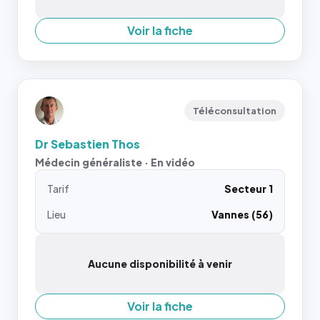
Voir la fiche
Téléconsultation
Dr Sebastien Thos
Médecin généraliste · En vidéo
Tarif
Secteur 1
Lieu
Vannes (56)
Aucune disponibilité à venir
Voir la fiche